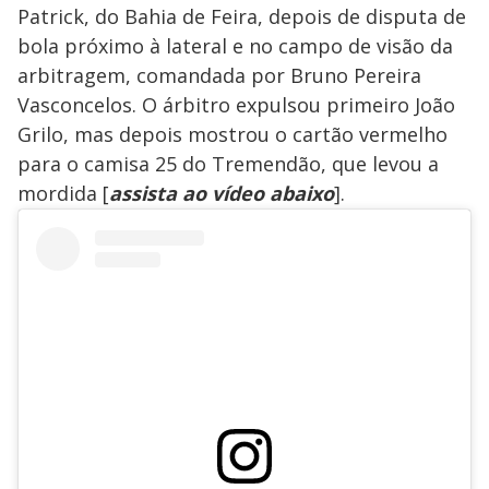
Patrick, do Bahia de Feira, depois de disputa de
bola próximo à lateral e no campo de visão da
arbitragem, comandada por Bruno Pereira
Vasconcelos. O árbitro expulsou primeiro João
Grilo, mas depois mostrou o cartão vermelho
para o camisa 25 do Tremendão, que levou a
mordida [
assista ao vídeo abaixo
].