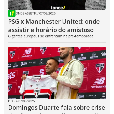
ONDE ASSISTIR
/
07/08/2026
PSG x Manchester United: onde
assistir e horário do amistoso
Gigantes europeus se enfrentam na pré-temporada
DO R7
/
07/08/2026
Domingos Duarte fala sobre crise