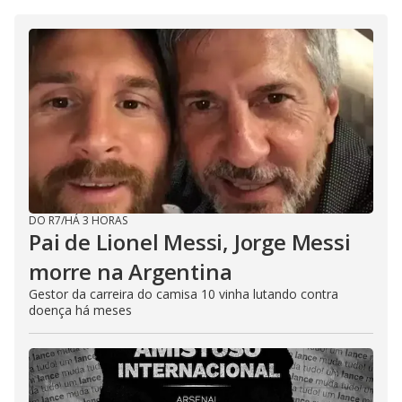
DO R7
/
HÁ 3 HORAS
Pai de Lionel Messi, Jorge Messi
morre na Argentina
Gestor da carreira do camisa 10 vinha lutando contra
doença há meses