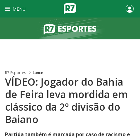
MENU
R7 Esportes
Lance
VÍDEO: Jogador do Bahia
de Feira leva mordida em
clássico da 2º divisão do
Baiano
Partida também é marcada por caso de racismo e