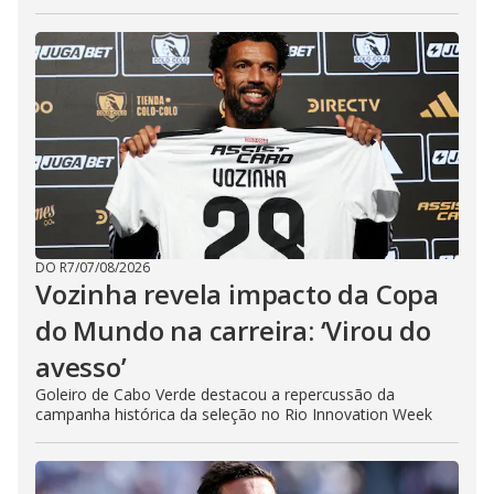
DO R7
/
07/08/2026
Vozinha revela impacto da Copa
do Mundo na carreira: ‘Virou do
avesso’
Goleiro de Cabo Verde destacou a repercussão da
campanha histórica da seleção no Rio Innovation Week