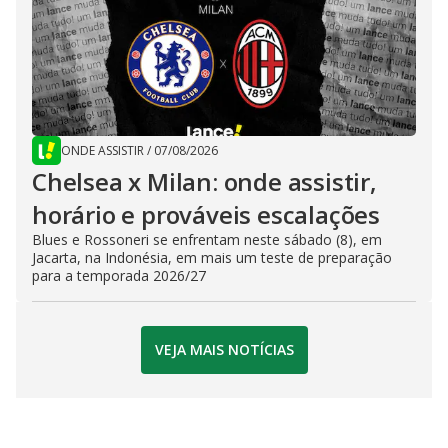
ONDE ASSISTIR
/
07/08/2026
Chelsea x Milan: onde assistir,
horário e prováveis escalações
Blues e Rossoneri se enfrentam neste sábado (8), em
Jacarta, na Indonésia, em mais um teste de preparação
para a temporada 2026/27
VEJA MAIS NOTÍCIAS