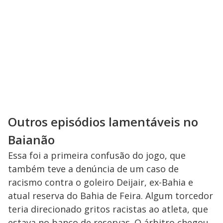
Outros episódios lamentáveis no
Baianão
Essa foi a primeira confusão do jogo, que
também teve a denúncia de um caso de
racismo contra o goleiro Deijair, ex-Bahia e
atual reserva do Bahia de Feira. Algum torcedor
teria direcionado gritos racistas ao atleta, que
estava no banco de reservas. O árbitro chegou