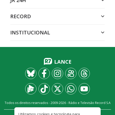
JR 24H
RECORD
INSTITUCIONAL
LANCE
Todos os direitos reservados - 2009-
2026
- Rádio e Televisão Record S.A
Utilizamos cookies e tecnologia para