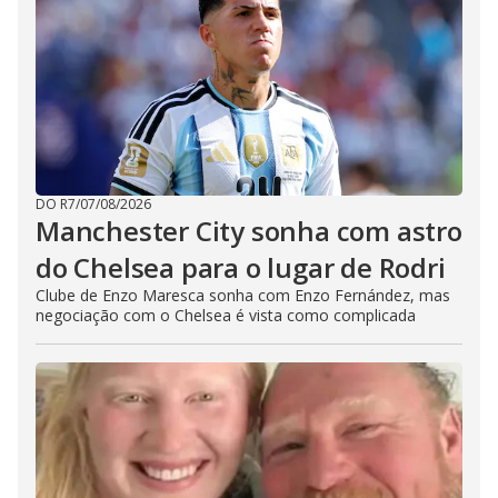
DO R7
/
07/08/2026
Manchester City sonha com astro
do Chelsea para o lugar de Rodri
Clube de Enzo Maresca sonha com Enzo Fernández, mas
negociação com o Chelsea é vista como complicada