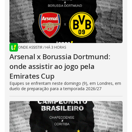
ONDE ASSISTIR
/
HÁ 3 HORAS
Arsenal x Borussia Dortmund:
onde assistir ao jogo pela
Emirates Cup
Equipes se enfrentam neste domingo (9), em Londres, em
duelo de preparação para a temporada 2026/27