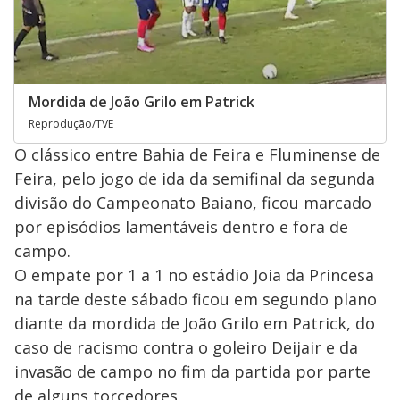
Mordida de João Grilo em Patrick
Reprodução/TVE
O clássico entre Bahia de Feira e Fluminense de
Feira, pelo jogo de ida da semifinal da segunda
divisão do Campeonato Baiano, ficou marcado
por episódios lamentáveis dentro e fora de
campo.
O empate por 1 a 1 no estádio Joia da Princesa
na tarde deste sábado ficou em segundo plano
diante da mordida de João Grilo em Patrick, do
caso de racismo contra o goleiro Deijair e da
invasão de campo no fim da partida por parte
de alguns torcedores.