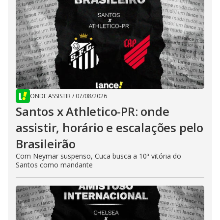
ONDE ASSISTIR
/
07/08/2026
Santos x Athletico-PR: onde
assistir, horário e escalações pelo
Brasileirão
Com Neymar suspenso, Cuca busca a 10ª vitória do
Santos como mandante