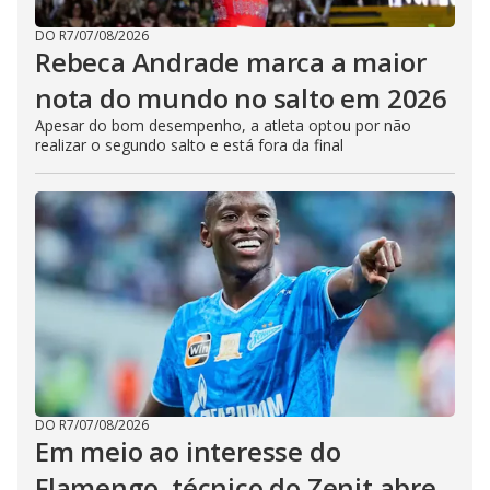
DO R7
/
07/08/2026
Rebeca Andrade marca a maior
nota do mundo no salto em 2026
Apesar do bom desempenho, a atleta optou por não
realizar o segundo salto e está fora da final
DO R7
/
07/08/2026
Em meio ao interesse do
Flamengo, técnico do Zenit abre