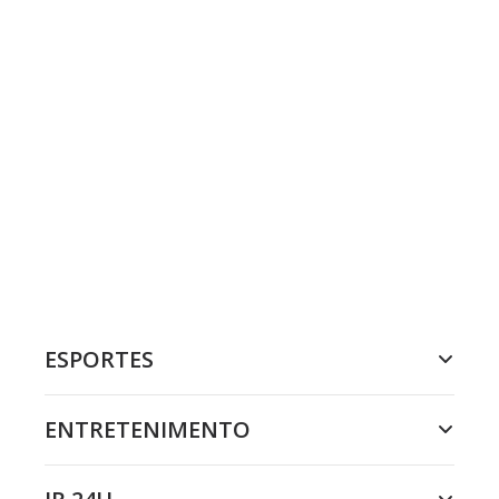
ESPORTES
ENTRETENIMENTO