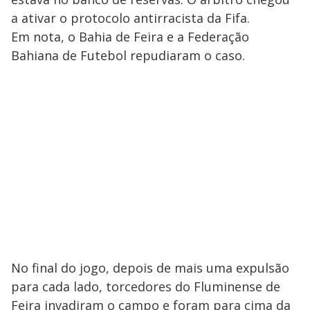
a ativar o protocolo antirracista da Fifa.
Em nota, o Bahia de Feira e a Federação
Bahiana de Futebol repudiaram o caso.
No final do jogo, depois de mais uma expulsão
para cada lado, torcedores do Fluminense de
Feira invadiram o campo e foram para cima da