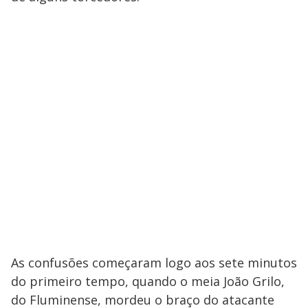
As confusões começaram logo aos sete minutos
do primeiro tempo, quando o meia João Grilo,
do Fluminense, mordeu o braço do atacante