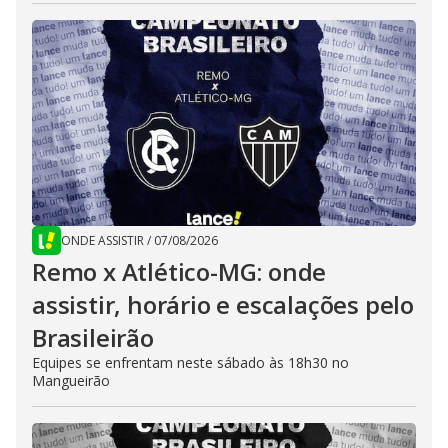
ONDE ASSISTIR
/
07/08/2026
Remo x Atlético-MG: onde
assistir, horário e escalações pelo
Brasileirão
Equipes se enfrentam neste sábado às 18h30 no
Mangueirão