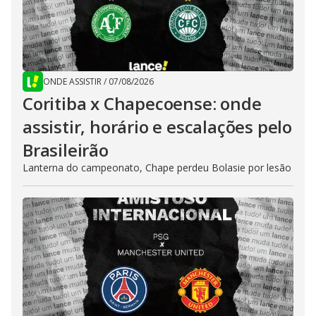
ONDE ASSISTIR
/
07/08/2026
Coritiba x Chapecoense: onde
assistir, horário e escalações pelo
Brasileirão
Lanterna do campeonato, Chape perdeu Bolasie por lesão