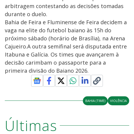
arbitragem contestando as decisões tomadas
durante o duelo.
Bahia de Feira e Fluminense de Feira decidem a
vaga na elite do futebol baiano às 15h do
próximo sábado (horário de Brasília), na Arena
Cajueiro.A outra semifinal será disputada entre
Itabuna e Galícia. Os times que avançarem à
decisão carimbam o passaporte para a
primeira divisão do Baiano 2026.
BAHIA (TIME)
VIOLÊNCIA
Últimas