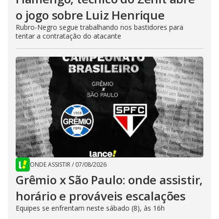
o jogo sobre Luiz Henrique
Rubro-Negro segue trabalhando nos bastidores para
tentar a contratação do atacante
ONDE ASSISTIR
/
07/08/2026
Grêmio x São Paulo: onde assistir,
horário e prováveis escalações
Equipes se enfrentam neste sábado (8), às 16h