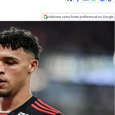
Adicione como fonte preferencial no Google
Opens in new window