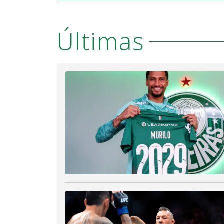
Últimas