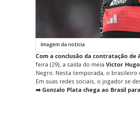
Imagem da notícia
Com a conclusão da contratação de 
feira (29), a saída do meia
Victor Hugo
Negro. Nesta temporada, o brasileiro 
Em suas redes sociais, o jogador se de
➡️ Gonzalo Plata chega ao Brasil par