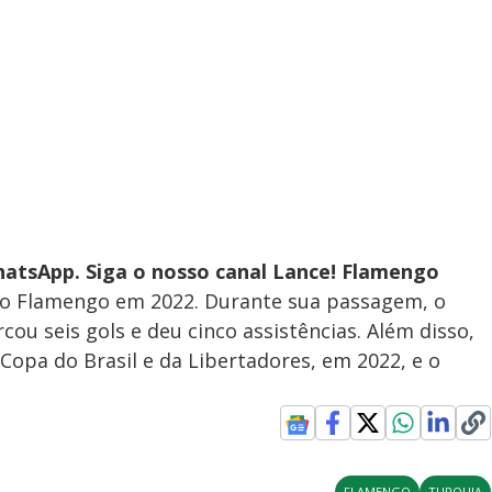
atsApp. Siga o nosso canal Lance! Flamengo
 do Flamengo em 2022. Durante sua passagem, o
ou seis gols e deu cinco assistências. Além disso,
Copa do Brasil e da Libertadores, em 2022, e o
FLAMENGO
TURQUIA