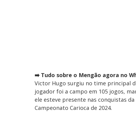
➡️ Tudo sobre o Mengão agora no Wh
Victor Hugo surgiu no time principal
jogador foi a campo em 105 jogos, marc
ele esteve presente nas conquistas da 
Campeonato Carioca de 2024.