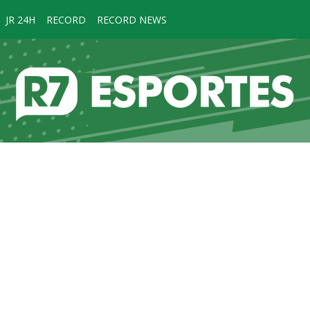
JR 24H
RECORD
RECORD NEWS