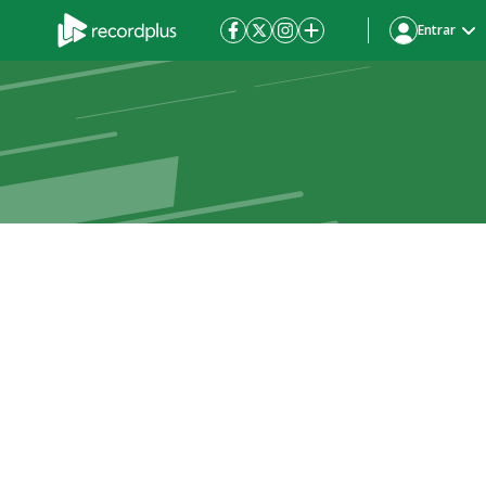
Entrar