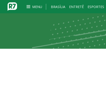
MENU
BRASÍLIA
ENTRETÊ
ESPORTES