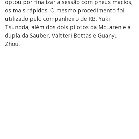
optou por finalizar a sessão com pneus macios,
os mais rápidos. O mesmo procedimento foi
utilizado pelo companheiro de RB, Yuki
Tsunoda, além dos dois pilotos da McLaren e a
dupla da Sauber, Valtteri Bottas e Guanyu
Zhou.