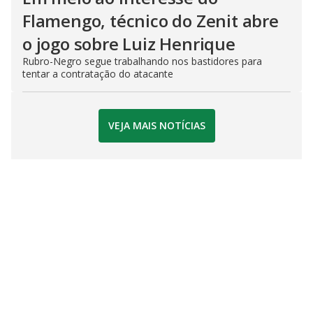
Flamengo, técnico do Zenit abre
o jogo sobre Luiz Henrique
Rubro-Negro segue trabalhando nos bastidores para
tentar a contratação do atacante
VEJA MAIS NOTÍCIAS