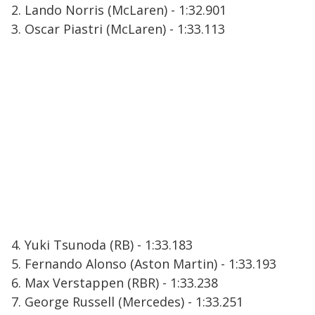
2. Lando Norris (McLaren) - 1:32.901
3. Oscar Piastri (McLaren) - 1:33.113
4. Yuki Tsunoda (RB) - 1:33.183
5. Fernando Alonso (Aston Martin) - 1:33.193
6. Max Verstappen (RBR) - 1:33.238
7. George Russell (Mercedes) - 1:33.251