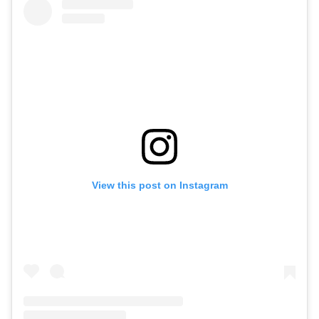
View this post on Instagram