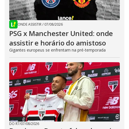
ONDE ASSISTIR
/
07/08/2026
PSG x Manchester United: onde
assistir e horário do amistoso
Gigantes europeus se enfrentam na pré-temporada
DO R7
/
07/08/2026