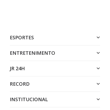
ESPORTES
ENTRETENIMENTO
JR 24H
RECORD
INSTITUCIONAL