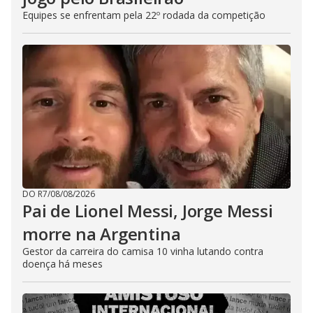
Equipes se enfrentam pela 22º rodada da competição
DO R7
/
08/08/2026
Pai de Lionel Messi, Jorge Messi
morre na Argentina
Gestor da carreira do camisa 10 vinha lutando contra
doença há meses