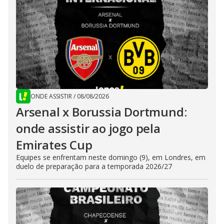
ONDE ASSISTIR
/
08/08/2026
Arsenal x Borussia Dortmund:
onde assistir ao jogo pela
Emirates Cup
Equipes se enfrentam neste domingo (9), em Londres, em
duelo de preparação para a temporada 2026/27