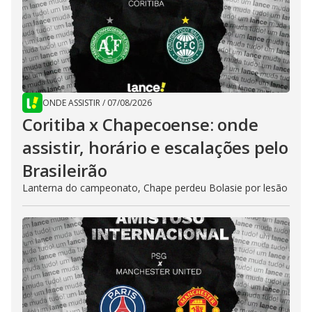
ONDE ASSISTIR
/
07/08/2026
Coritiba x Chapecoense: onde
assistir, horário e escalações pelo
Brasileirão
Lanterna do campeonato, Chape perdeu Bolasie por lesão