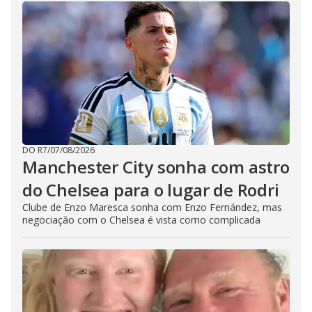
DO R7
/
07/08/2026
Manchester City sonha com astro
do Chelsea para o lugar de Rodri
Clube de Enzo Maresca sonha com Enzo Fernández, mas
negociação com o Chelsea é vista como complicada