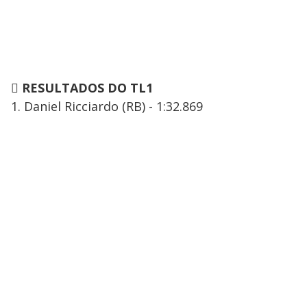

RESULTADOS DO TL1
1. Daniel Ricciardo (RB) - 1:32.869