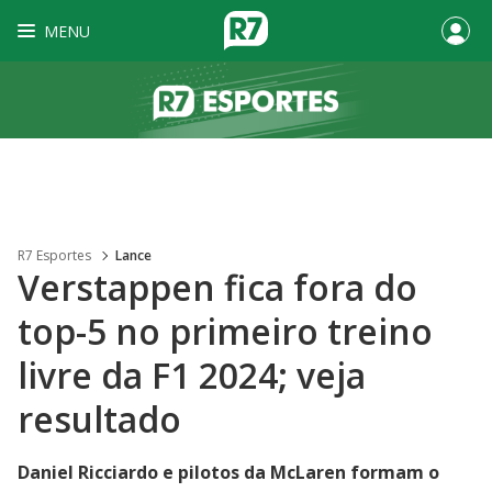
MENU
R7 Esportes
Lance
Verstappen fica fora do
top-5 no primeiro treino
livre da F1 2024; veja
resultado
Daniel Ricciardo e pilotos da McLaren formam o