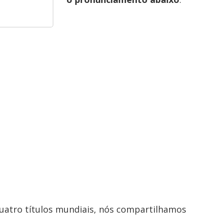
quatro títulos mundiais, nós compartilhamos