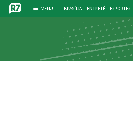
MENU
BRASÍLIA
ENTRETÊ
ESPORTES