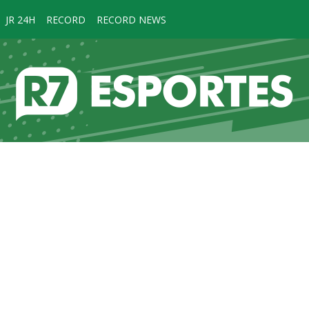
JR 24H
RECORD
RECORD NEWS