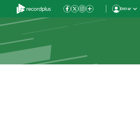
Entrar