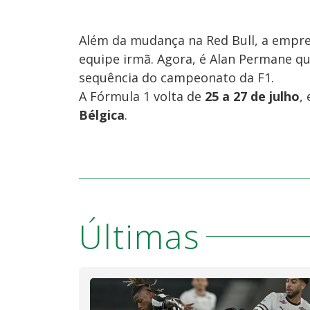
Além da mudança na Red Bull, a empre
equipe irmã. Agora, é Alan Permane q
sequência do campeonato da F1.
A Fórmula 1 volta de
25 a 27 de julho
,
Bélgica
.
Últimas