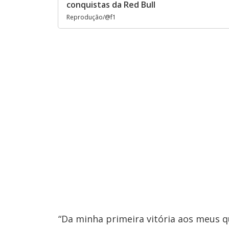
conquistas da Red Bull
Reprodução/@f1
“Da minha primeira vitória aos meus 