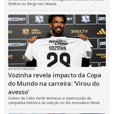
Shelton ou Bergs nas oitavas
DO R7
/
07/08/2026
Vozinha revela impacto da Copa
do Mundo na carreira: ‘Virou do
avesso’
Goleiro de Cabo Verde destacou a repercussão da
campanha histórica da seleção no Rio Innovation Week