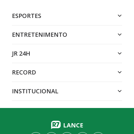
ESPORTES
ENTRETENIMENTO
JR 24H
RECORD
INSTITUCIONAL
LANCE