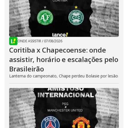
ONDE ASSISTIR
/
07/08/2026
Coritiba x Chapecoense: onde
assistir, horário e escalações pelo
Brasileirão
Lanterna do campeonato, Chape perdeu Bolasie por lesão