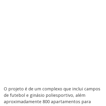
O projeto é de um complexo que inclui campos
de futebol e ginásio poliesportivo, além
aproximadamente 800 apartamentos para