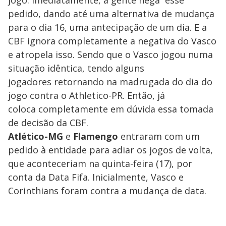
pedido, dando até uma alternativa de mudança
para o dia 16, uma antecipação de um dia. E a
CBF ignora completamente a negativa do Vasco
e atropela isso. Sendo que o Vasco jogou numa
situação idêntica, tendo alguns
jogadores retornando na madrugada do dia do
jogo contra o Athletico-PR. Então, já
coloca completamente em dúvida essa tomada
de decisão da CBF.
Atlético-MG
e
Flamengo
entraram com um
pedido à entidade para adiar os jogos de volta,
que aconteceriam na quinta-feira (17), por
conta da Data Fifa. Inicialmente, Vasco e
Corinthians foram contra a mudança de data.