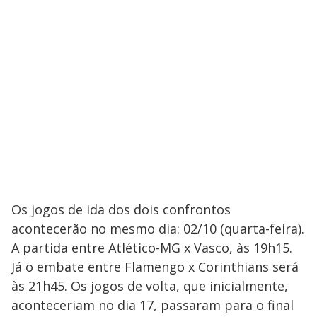
Os jogos de ida dos dois confrontos
acontecerão no mesmo dia: 02/10 (quarta-feira).
A partida entre Atlético-MG x Vasco, às 19h15.
Já o embate entre Flamengo x Corinthians será
às 21h45. Os jogos de volta, que inicialmente,
aconteceriam no dia 17, passaram para o final