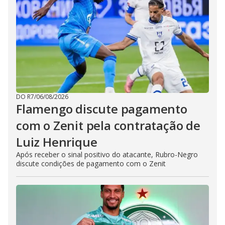
DO R7
/
06/08/2026
Flamengo discute pagamento
com o Zenit pela contratação de
Luiz Henrique
Após receber o sinal positivo do atacante, Rubro-Negro
discute condições de pagamento com o Zenit