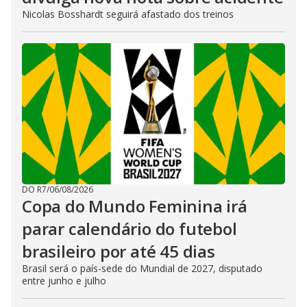
Nicolas Bosshardt seguirá afastado dos treinos
DO R7
/
06/08/2026
Copa do Mundo Feminina irá
parar calendário do futebol
brasileiro por até 45 dias
Brasil será o país-sede do Mundial de 2027, disputado
entre junho e julho