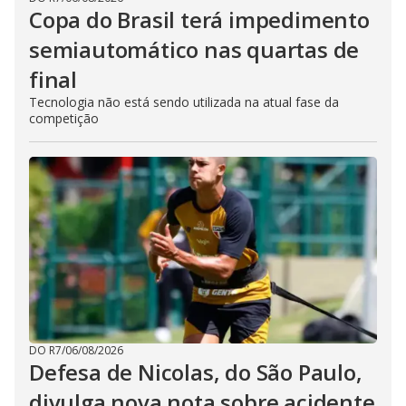
Copa do Brasil terá impedimento
semiautomático nas quartas de
final
Tecnologia não está sendo utilizada na atual fase da
competição
DO R7
/
06/08/2026
Defesa de Nicolas, do São Paulo,
divulga nova nota sobre acidente