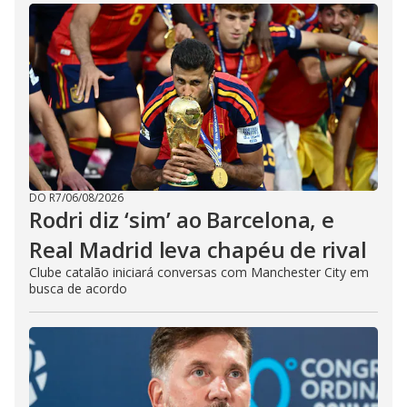
DO R7
/
06/08/2026
Rodri diz ‘sim’ ao Barcelona, e
Real Madrid leva chapéu de rival
Clube catalão iniciará conversas com Manchester City em
busca de acordo