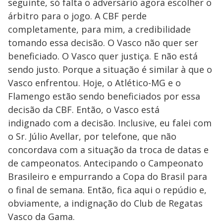
seguinte, só falta o adversário agora escolher o
árbitro para o jogo. A CBF perde
completamente, para mim, a credibilidade
tomando essa decisão. O Vasco não quer ser
beneficiado. O Vasco quer justiça. E não está
sendo justo. Porque a situação é similar à que o
Vasco enfrentou. Hoje, o Atlético-MG e o
Flamengo estão sendo beneficiados por essa
decisão da CBF. Então, o Vasco está
indignado com a decisão. Inclusive, eu falei com
o Sr. Júlio Avellar, por telefone, que não
concordava com a situação da troca de datas e
de campeonatos. Antecipando o Campeonato
Brasileiro e empurrando a Copa do Brasil para
o final de semana. Então, fica aqui o repúdio e,
obviamente, a indignação do Club de Regatas
Vasco da Gama.