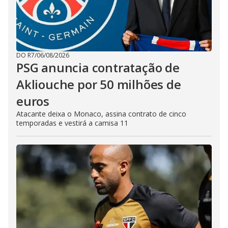
DO R7
/
06/08/2026
PSG anuncia contratação de
Akliouche por 50 milhões de
euros
Atacante deixa o Monaco, assina contrato de cinco
temporadas e vestirá a camisa 11