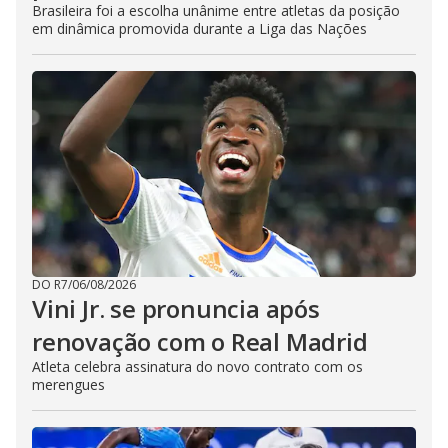
Brasileira foi a escolha unânime entre atletas da posição
em dinâmica promovida durante a Liga das Nações
DO R7
/
06/08/2026
Vini Jr. se pronuncia após
renovação com o Real Madrid
Atleta celebra assinatura do novo contrato com os
merengues