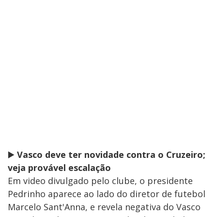
▶️
Vasco deve ter novidade contra o Cruzeiro;
veja provável escalação
Em video divulgado pelo clube, o presidente
Pedrinho aparece ao lado do diretor de futebol
Marcelo Sant'Anna, e revela negativa do Vasco