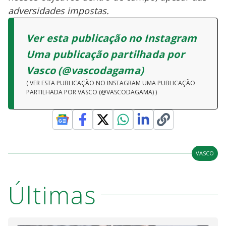
adversidades impostas.
Ver esta publicação no Instagram
Uma publicação partilhada por
Vasco (@vascodagama)
( VER ESTA PUBLICAÇÃO NO INSTAGRAM UMA PUBLICAÇÃO
PARTILHADA POR VASCO (@VASCODAGAMA) )
VASCO
Últimas