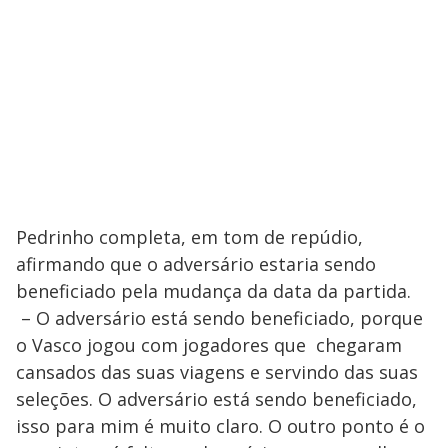
Pedrinho completa, em tom de repúdio,
afirmando que o adversário estaria sendo
beneficiado pela mudança da data da partida.
– O adversário está sendo beneficiado, porque
o Vasco jogou com jogadores que chegaram
cansados das suas viagens e servindo das suas
seleções. O adversário está sendo beneficiado,
isso para mim é muito claro. O outro ponto é o