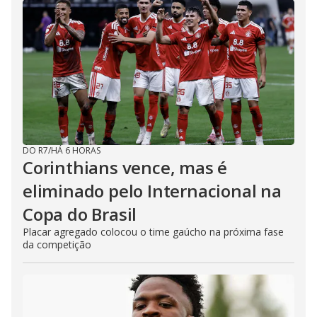
DO R7
/
HÁ 6 HORAS
Corinthians vence, mas é
eliminado pelo Internacional na
Copa do Brasil
Placar agregado colocou o time gaúcho na próxima fase
da competição