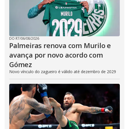
DO R7
/
06/08/2026
Palmeiras renova com Murilo e
avança por novo acordo com
Gómez
Novo vínculo do zagueiro é válido até dezembro de 2029