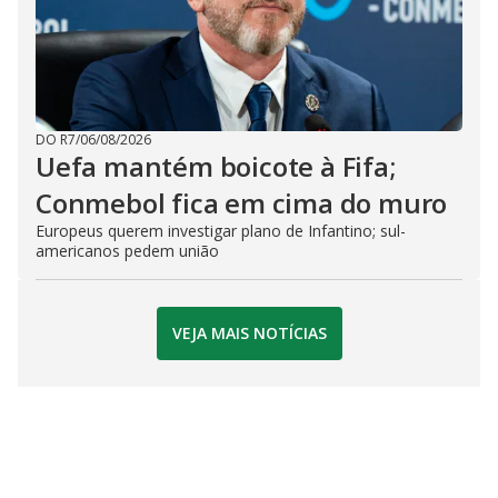
DO R7
/
06/08/2026
Uefa mantém boicote à Fifa;
Conmebol fica em cima do muro
Europeus querem investigar plano de Infantino; sul-
americanos pedem união
VEJA MAIS NOTÍCIAS