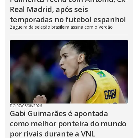
Real Madrid, após seis
temporadas no futebol espanhol
Zagueira da seleção brasileira assina com o Verdão
DO R7
/
06/08/2026
Gabi Guimarães é apontada
como melhor ponteira do mundo
por rivais durante a VNL