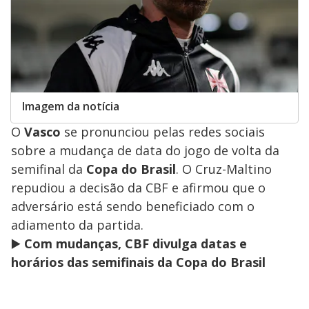
Imagem da notícia
O
Vasco
se pronunciou pelas redes sociais
sobre a mudança de data do jogo de volta da
semifinal da
Copa do Brasil
. O Cruz-Maltino
repudiou a decisão da CBF e afirmou que o
adversário está sendo beneficiado com o
adiamento da partida.
▶️
Com mudanças, CBF divulga datas e
horários das semifinais da Copa do Brasil