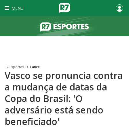
MENU
R7 Esportes
Lance
Vasco se pronuncia contra
a mudança de datas da
Copa do Brasil: 'O
adversário está sendo
beneficiado'