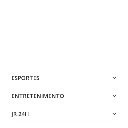
ESPORTES
ENTRETENIMENTO
JR 24H