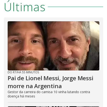
Últimas
DO R7
/
HÁ 55 MINUTOS
Pai de Lionel Messi, Jorge Messi
morre na Argentina
Gestor da carreira do camisa 10 vinha lutando contra
doença há meses