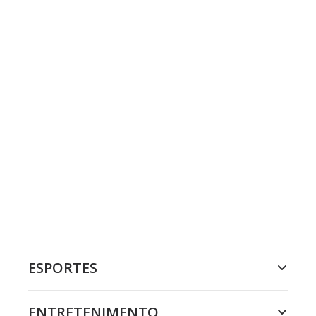
ESPORTES
ENTRETENIMENTO