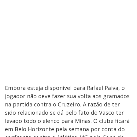
Embora esteja disponível para Rafael Paiva, o
jogador não deve fazer sua volta aos gramados
na partida contra o Cruzeiro. A razão de ter
sido relacionado se dá pelo fato do Vasco ter
levado todo o elenco para Minas. O clube ficará
em Belo Horizonte pela semana por conta do