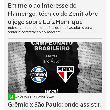
Em meio ao interesse do
Flamengo, técnico do Zenit abre
o jogo sobre Luiz Henrique
Rubro-Negro segue trabalhando nos bastidores para
tentar a contratação do atacante
ONDE ASSISTIR
/
07/08/2026
Grêmio x São Paulo: onde assistir,