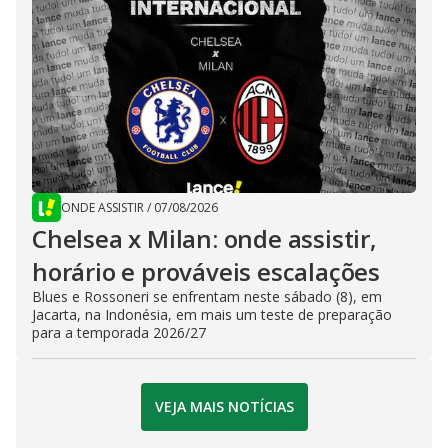
ONDE ASSISTIR
/
07/08/2026
Chelsea x Milan: onde assistir,
horário e prováveis escalações
Blues e Rossoneri se enfrentam neste sábado (8), em
Jacarta, na Indonésia, em mais um teste de preparação
para a temporada 2026/27
VEJA MAIS NOTÍCIAS