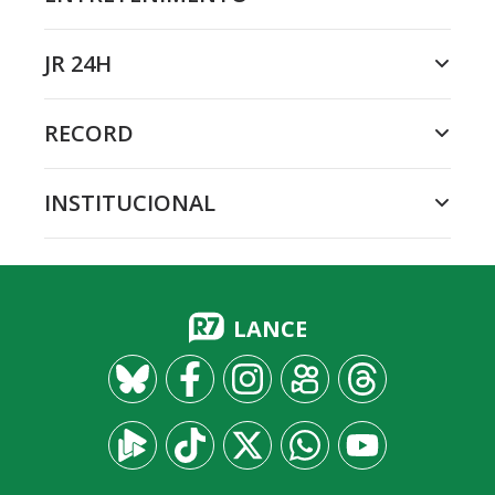
JR 24H
RECORD
INSTITUCIONAL
LANCE