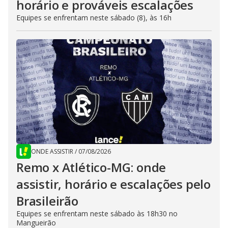
horário e prováveis escalações
Equipes se enfrentam neste sábado (8), às 16h
ONDE ASSISTIR
/
07/08/2026
Remo x Atlético-MG: onde
assistir, horário e escalações pelo
Brasileirão
Equipes se enfrentam neste sábado às 18h30 no
Mangueirão