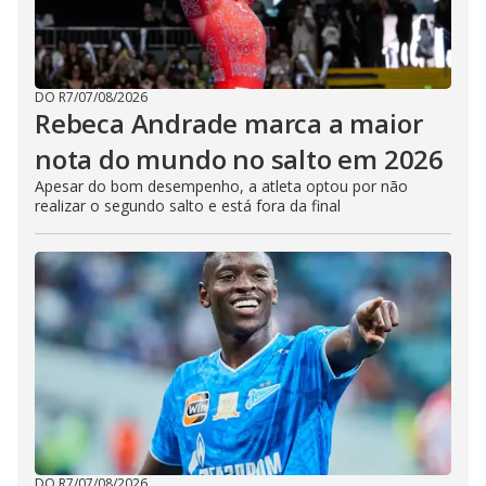
DO R7
/
07/08/2026
Rebeca Andrade marca a maior
nota do mundo no salto em 2026
Apesar do bom desempenho, a atleta optou por não
realizar o segundo salto e está fora da final
DO R7
/
07/08/2026