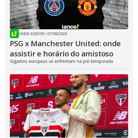
ONDE ASSISTIR
/
07/08/2026
PSG x Manchester United: onde
assistir e horário do amistoso
Gigantes europeus se enfrentam na pré-temporada