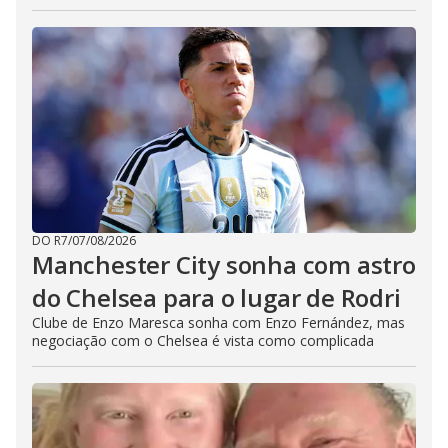
DO R7
/
07/08/2026
Manchester City sonha com astro
do Chelsea para o lugar de Rodri
Clube de Enzo Maresca sonha com Enzo Fernández, mas
negociação com o Chelsea é vista como complicada