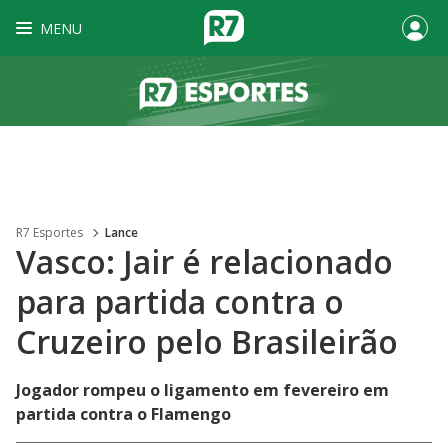
MENU
R7 Esportes
Lance
Vasco: Jair é relacionado
para partida contra o
Cruzeiro pelo Brasileirão
Jogador rompeu o ligamento em fevereiro em
partida contra o Flamengo