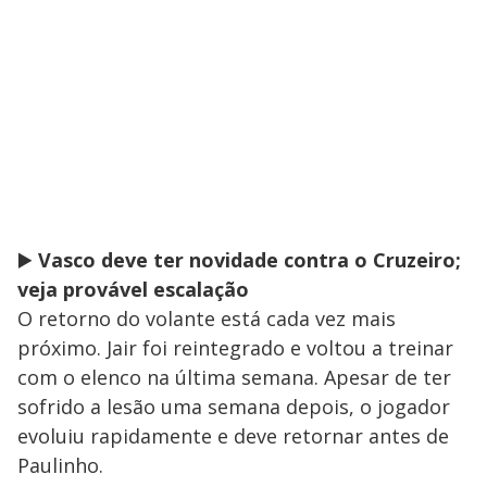
▶️
Vasco deve ter novidade contra o Cruzeiro;
veja provável escalação
O retorno do volante está cada vez mais
próximo. Jair foi reintegrado e voltou a treinar
com o elenco na última semana. Apesar de ter
sofrido a lesão uma semana depois, o jogador
evoluiu rapidamente e deve retornar antes de
Paulinho.