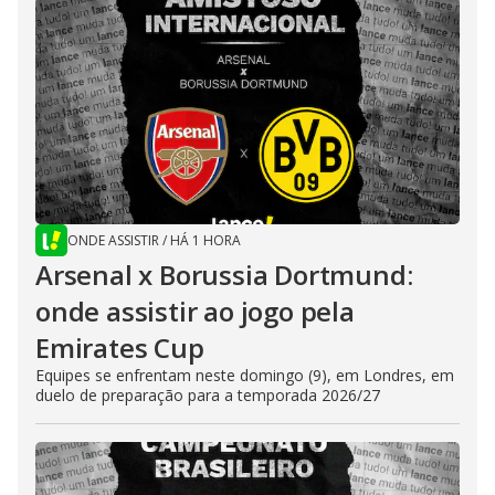
ONDE ASSISTIR
/
HÁ 1 HORA
Arsenal x Borussia Dortmund:
onde assistir ao jogo pela
Emirates Cup
Equipes se enfrentam neste domingo (9), em Londres, em
duelo de preparação para a temporada 2026/27