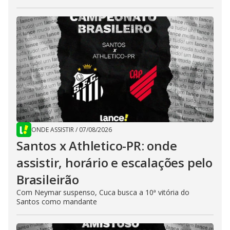
ONDE ASSISTIR
/
07/08/2026
Santos x Athletico-PR: onde
assistir, horário e escalações pelo
Brasileirão
Com Neymar suspenso, Cuca busca a 10ª vitória do
Santos como mandante