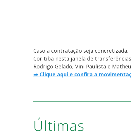
Caso a contratação seja concretizada,
Coritiba nesta janela de transferênci
Rodrigo Gelado, Vini Paulista e Matheu
➡️ Clique aqui e confira a moviment
Últimas