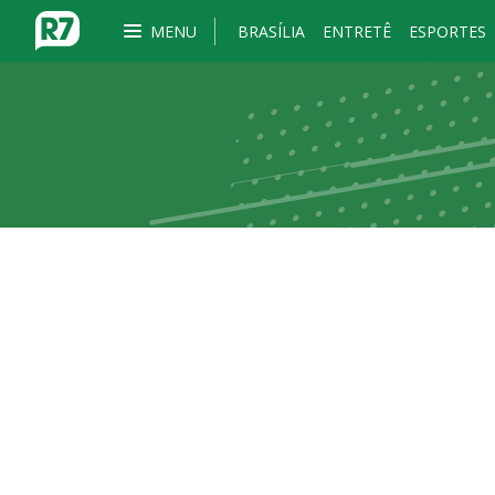
MENU
BRASÍLIA
ENTRETÊ
ESPORTES