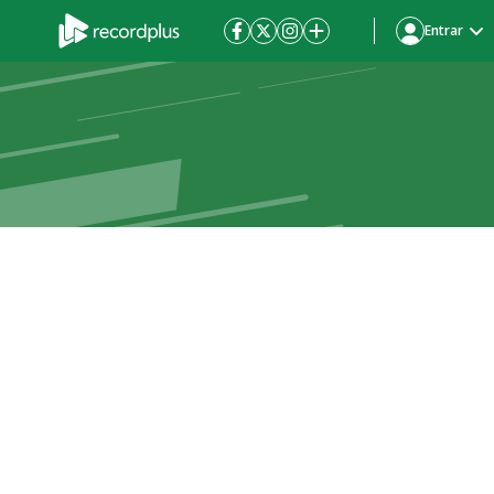
Entrar