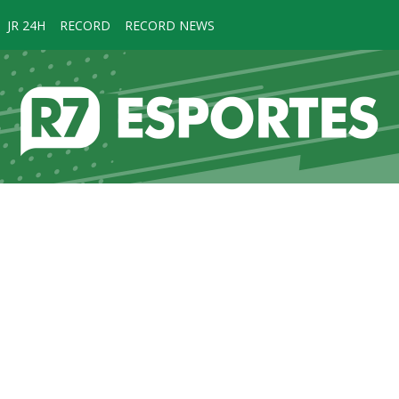
JR 24H
RECORD
RECORD NEWS