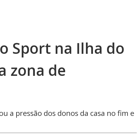
o Sport na Ilha do
 a zona de
ou a pressão dos donos da casa no fim e