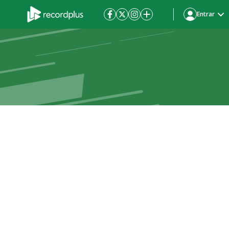
Entrar