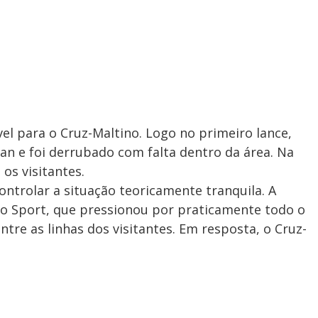
vel para o Cruz-Maltino. Logo no primeiro lance,
n e foi derrubado com falta dentro da área. Na
os visitantes.
ontrolar a situação teoricamente tranquila. A
 o Sport, que pressionou por praticamente todo o
re as linhas dos visitantes. Em resposta, o Cruz-