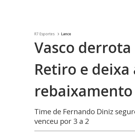
R7 Esportes
Lance
Vasco derrota 
Retiro e deixa
rebaixamento
Time de Fernando Diniz segur
venceu por 3 a 2