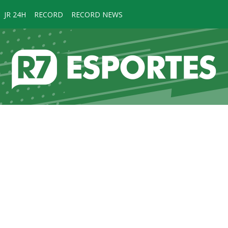
JR 24H
RECORD
RECORD NEWS