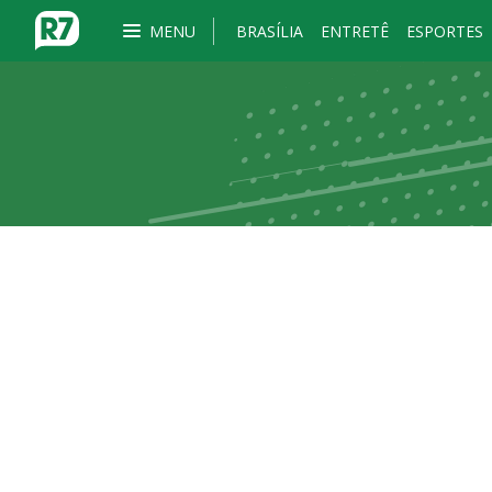
MENU
BRASÍLIA
ENTRETÊ
ESPORTES