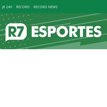
JR 24H
RECORD
RECORD NEWS