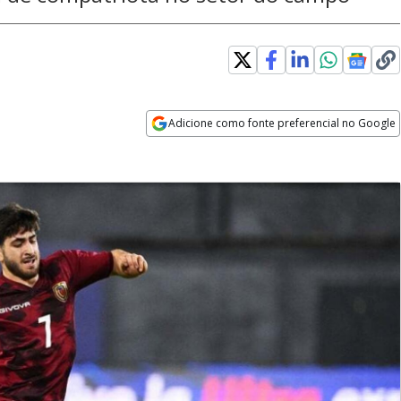
Adicione como fonte preferencial no Google
Opens in new window