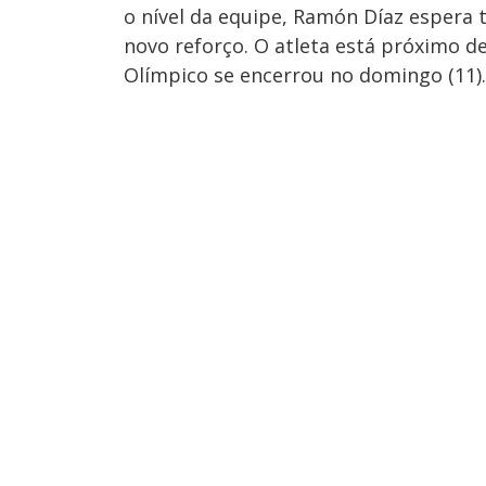
o nível da equipe, Ramón Díaz espera 
novo reforço. O atleta está próximo de
Olímpico se encerrou no domingo (11).