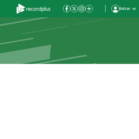
Entrar