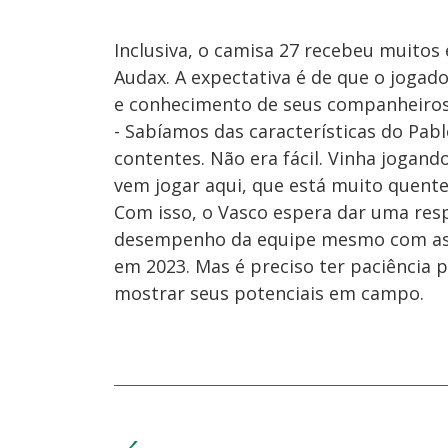
Inclusiva, o camisa 27 recebeu muitos 
Audax. A expectativa é de que o jogad
e conhecimento de seus companheiros
- Sabíamos das características do Pab
contentes. Não era fácil. Vinha jogan
vem jogar aqui, que está muito quente
Com isso, o Vasco espera dar uma resp
desempenho da equipe mesmo com as 
em 2023. Mas é preciso ter paciência
mostrar seus potenciais em campo.