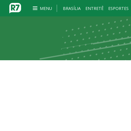
MENU
BRASÍLIA
ENTRETÊ
ESPORTES