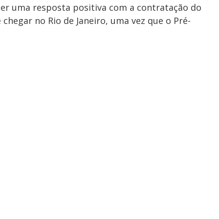
ter uma resposta positiva com a contratação do
 chegar no Rio de Janeiro, uma vez que o Pré-