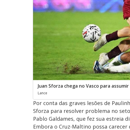
Juan Sforza chega no Vasco para assumir
Lance
Por conta das graves lesões de Paulinh
Sforza para resolver problema no seto
Pablo Galdames, que fez sua estreia d
Embora o Cruz-Maltino possa carecer