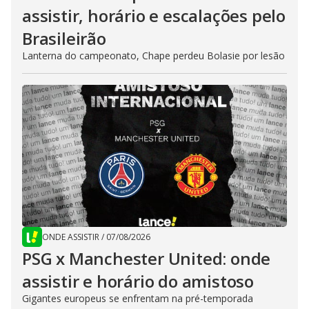
assistir, horário e escalações pelo
Brasileirão
Lanterna do campeonato, Chape perdeu Bolasie por lesão
ONDE ASSISTIR
/
07/08/2026
PSG x Manchester United: onde
assistir e horário do amistoso
Gigantes europeus se enfrentam na pré-temporada