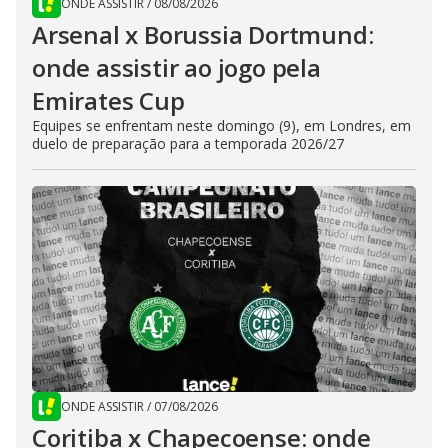
ONDE ASSISTIR
/
08/08/2026
Arsenal x Borussia Dortmund:
onde assistir ao jogo pela
Emirates Cup
Equipes se enfrentam neste domingo (9), em Londres, em
duelo de preparação para a temporada 2026/27
ONDE ASSISTIR
/
07/08/2026
Coritiba x Chapecoense: onde