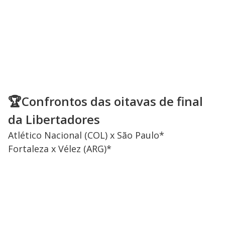
🏆Confrontos das oitavas de final
da Libertadores
Atlético Nacional (COL) x São Paulo*
Fortaleza x Vélez (ARG)*