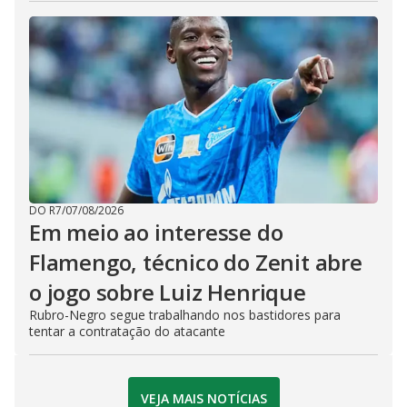
DO R7
/
07/08/2026
Em meio ao interesse do
Flamengo, técnico do Zenit abre
o jogo sobre Luiz Henrique
Rubro-Negro segue trabalhando nos bastidores para
tentar a contratação do atacante
VEJA MAIS NOTÍCIAS