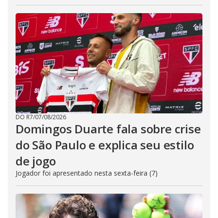
DO R7
/
07/08/2026
Domingos Duarte fala sobre crise
do São Paulo e explica seu estilo
de jogo
Jogador foi apresentado nesta sexta-feira (7)