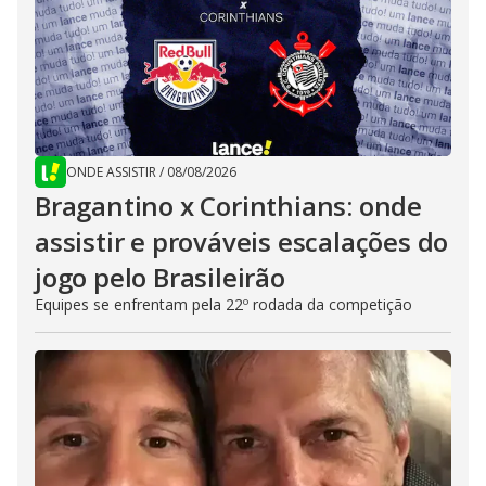
ONDE ASSISTIR
/
08/08/2026
Bragantino x Corinthians: onde
assistir e prováveis escalações do
jogo pelo Brasileirão
Equipes se enfrentam pela 22º rodada da competição