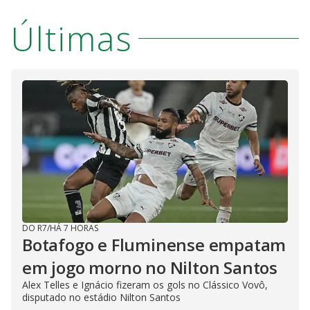
Últimas
DO R7
/
HÁ 7 HORAS
Botafogo e Fluminense empatam
em jogo morno no Nilton Santos
Alex Telles e Ignácio fizeram os gols no Clássico Vovô,
disputado no estádio Nilton Santos