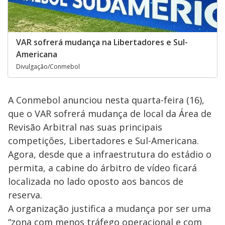
VAR sofrerá mudança na Libertadores e Sul-
Americana
Divulgação/Conmebol
A Conmebol anunciou nesta quarta-feira (16),
que o VAR sofrerá mudança de local da Área de
Revisão Arbitral nas suas principais
competições, Libertadores e Sul-Americana.
Agora, desde que a infraestrutura do estádio o
permita, a cabine do árbitro de vídeo ficará
localizada no lado oposto aos bancos de
reserva.
A organização justifica a mudança por ser uma
“zona com menos tráfego operacional e com