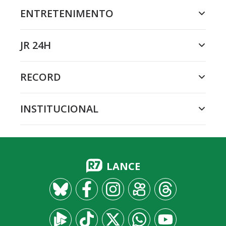
ENTRETENIMENTO
JR 24H
RECORD
INSTITUCIONAL
LANCE