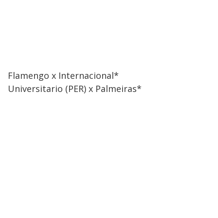
Flamengo x Internacional*
Universitario (PER) x Palmeiras*