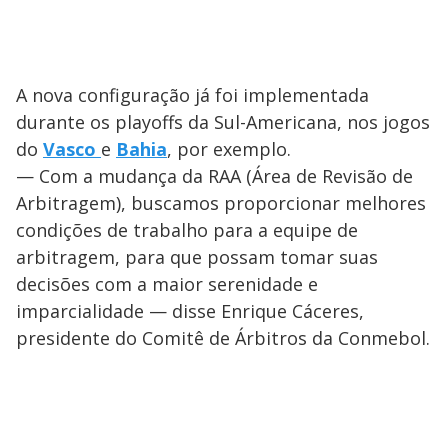
A nova configuração já foi implementada
durante os playoffs da Sul-Americana, nos jogos
do
Vasco
e
Bahia
, por exemplo.
— Com a mudança da RAA (Área de Revisão de
Arbitragem), buscamos proporcionar melhores
condições de trabalho para a equipe de
arbitragem, para que possam tomar suas
decisões com a maior serenidade e
imparcialidade — disse Enrique Cáceres,
presidente do Comitê de Árbitros da Conmebol.