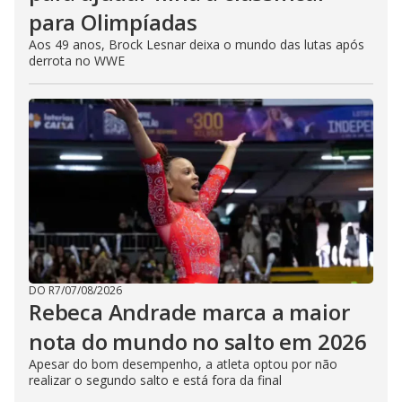
para Olimpíadas
Aos 49 anos, Brock Lesnar deixa o mundo das lutas após
derrota no WWE
DO R7
/
07/08/2026
Rebeca Andrade marca a maior
nota do mundo no salto em 2026
Apesar do bom desempenho, a atleta optou por não
realizar o segundo salto e está fora da final