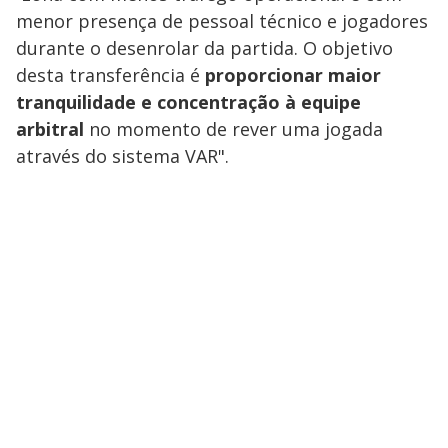
menor presença de pessoal técnico e jogadores
durante o desenrolar da partida. O objetivo
desta transferência é
proporcionar maior
tranquilidade e concentração à equipe
arbitral
no momento de rever uma jogada
através do sistema VAR".