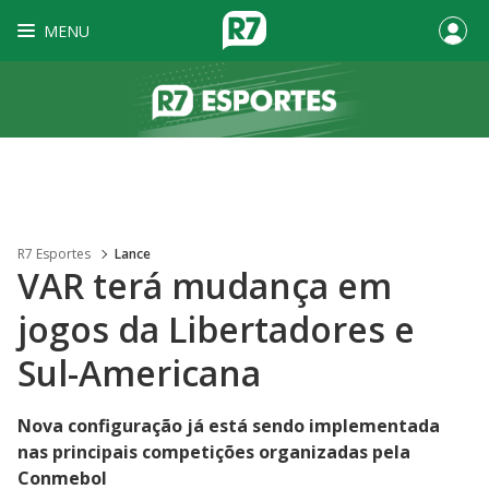
MENU
R7 Esportes
Lance
VAR terá mudança em
jogos da Libertadores e
Sul-Americana
Nova configuração já está sendo implementada
nas principais competições organizadas pela
Conmebol