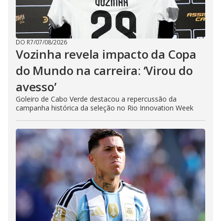
DO R7
/
07/08/2026
Vozinha revela impacto da Copa
do Mundo na carreira: ‘Virou do
avesso’
Goleiro de Cabo Verde destacou a repercussão da
campanha histórica da seleção no Rio Innovation Week