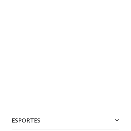
ESPORTES