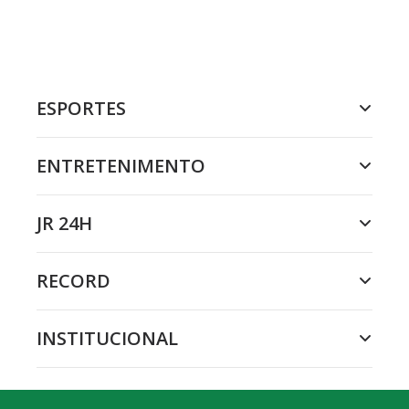
ESPORTES
ENTRETENIMENTO
JR 24H
RECORD
INSTITUCIONAL