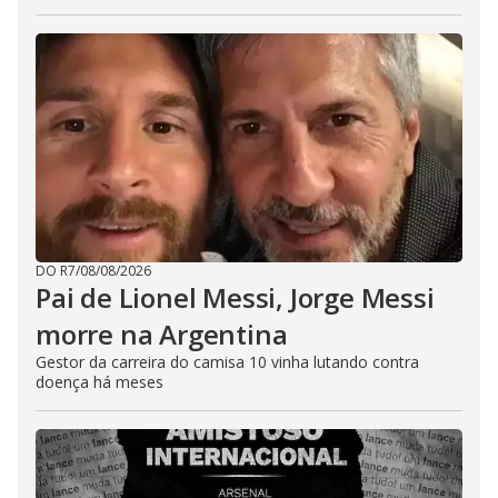
DO R7
/
08/08/2026
Pai de Lionel Messi, Jorge Messi
morre na Argentina
Gestor da carreira do camisa 10 vinha lutando contra
doença há meses