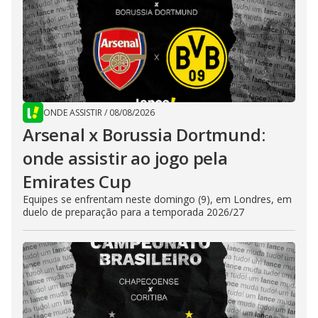
ONDE ASSISTIR
/
08/08/2026
Arsenal x Borussia Dortmund:
onde assistir ao jogo pela
Emirates Cup
Equipes se enfrentam neste domingo (9), em Londres, em
duelo de preparação para a temporada 2026/27