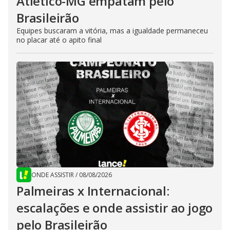
Atlético-MG empatam pelo
Brasileirão
Equipes buscaram a vitória, mas a igualdade permaneceu
no placar até o apito final
ONDE ASSISTIR
/
08/08/2026
Palmeiras x Internacional:
escalações e onde assistir ao jogo
pelo Brasileirão