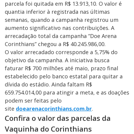
parcela foi quitada em R$ 13.913,10. O valor é
quantia inferior à registrada nas últimas
semanas, quando a campanha registrou um
aumento significativo nas contribuições. A
arrecadação total da campanha “Doe Arena
Corinthians” chegou a R$ 40.245.986,00.
O valor arrecadado corresponde a 5,75% do
objetivo da campanha. A iniciativa busca
faturar R$ 700 milhões até maio, prazo final
estabelecido pelo banco estatal para quitar a
dívida do estádio. Ainda faltam R$
659.754.014,00 para atingir a meta, e as doações
podem ser feitas pelo
site
doearenacorinthians.com.br
.
Confira o valor das parcelas da
Vaquinha do Corinthians