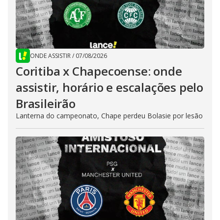
ONDE ASSISTIR
/
07/08/2026
Coritiba x Chapecoense: onde
assistir, horário e escalações pelo
Brasileirão
Lanterna do campeonato, Chape perdeu Bolasie por lesão