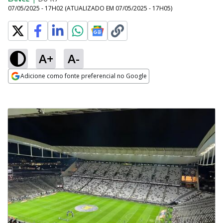
07/05/2025 - 17H02
(ATUALIZADO EM
07/05/2025 - 17H05
)
A+
A-
Adicione como fonte preferencial no Google
Opens in new window