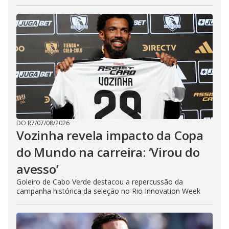
DO R7
/
07/08/2026
Vozinha revela impacto da Copa
do Mundo na carreira: ‘Virou do
avesso’
Goleiro de Cabo Verde destacou a repercussão da
campanha histórica da seleção no Rio Innovation Week