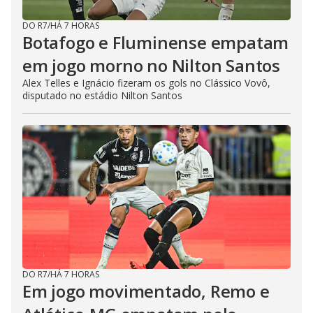
DO R7
/
HÁ 7 HORAS
Botafogo e Fluminense empatam
em jogo morno no Nilton Santos
Alex Telles e Ignácio fizeram os gols no Clássico Vovô,
disputado no estádio Nilton Santos
DO R7
/
HÁ 7 HORAS
Em jogo movimentado, Remo e