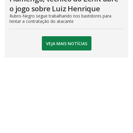
o jogo sobre Luiz Henrique
Rubro-Negro segue trabalhando nos bastidores para
tentar a contratação do atacante
VEJA MAIS NOTÍCIAS