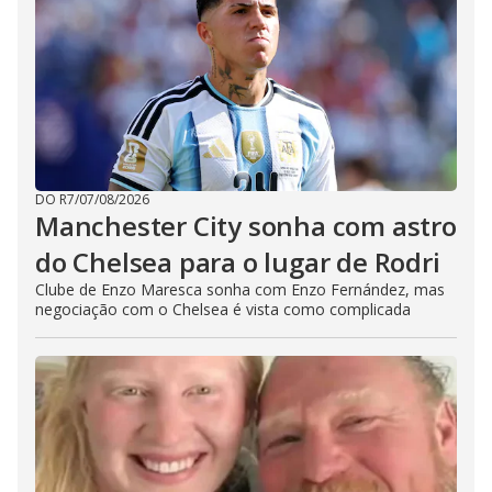
DO R7
/
07/08/2026
Manchester City sonha com astro
do Chelsea para o lugar de Rodri
Clube de Enzo Maresca sonha com Enzo Fernández, mas
negociação com o Chelsea é vista como complicada