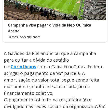
Campanha visa pagar dívida da Neo Química
Arena
Ulisses Lopresti/Lance!
A Gaviões da Fiel anunciou que a campanha
para quitar a dívida do estádio
do
Corinthians
com a Caixa Econômica Federal
atingiu o pagamento da 95ª parcela. A
amortização do valor total segue sendo feita
diariamente, conforme a arrecadação do
financiamento coletivo.
O pagamento foi feito na terça-feira (6) e
divulgado nas redes sociais da organizada. A 95ª