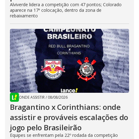
Alviverde lidera a competição com 47 pontos; Colorado
aparece na 17ª colocação, dentro da zona de
rebaixamento
ONDE ASSISTIR
/
08/08/2026
Bragantino x Corinthians: onde
assistir e prováveis escalações do
jogo pelo Brasileirão
Equipes se enfrentam pela 22º rodada da competição