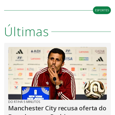
ESPORTES
Últimas
DO R7
/
HÁ 5 MINUTOS
Manchester City recusa oferta do