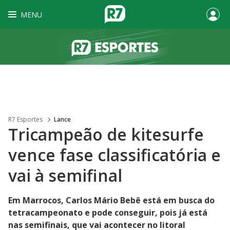
MENU
R7 Esportes
Lance
Tricampeão de kitesurfe
vence fase classificatória e
vai à semifinal
Em Marrocos, Carlos Mário Bebê está em busca do
tetracampeonato e pode conseguir, pois já está
nas semifinais, que vai acontecer no litoral