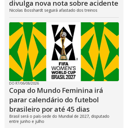
divulga nova nota sobre acidente
Nicolas Bosshardt seguirá afastado dos treinos
DO R7
/
06/08/2026
Copa do Mundo Feminina irá
parar calendário do futebol
brasileiro por até 45 dias
Brasil será o país-sede do Mundial de 2027, disputado
entre junho e julho