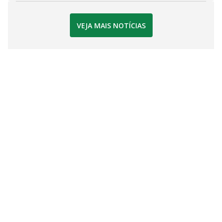
VEJA MAIS NOTÍCIAS