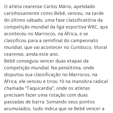
O atleta cearense Carlos Mário, apelidado
carinhosamente como Bebê, venceu, na tarde
do último sábado, uma fase classificatória da
competição mundial da liga esportiva WKC, que
aconteceu no Marrocos, na África, e se
classificou para a semifinal do campeonato
mundial, que vai acontecer no Cumbuco, litoral
cearense, ainda este ano.
Bebê conseguiu vencer duas etapas da
competição mundial. Na penúltima, onde
disputou sua classificação no Marrocos, na
África, ele venceu e tirou 10 na manobra radical
chamada “Taquicardia”, onde os atletas
precisam fazer uma rotação com duas
passadas de barra. Somando seus pontos
acumulados, tudo indica que se Bebê vencer a