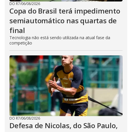
DO R7
/
06/08/2026
Copa do Brasil terá impedimento
semiautomático nas quartas de
final
Tecnologia não está sendo utilizada na atual fase da
competição
DO R7
/
06/08/2026
Defesa de Nicolas, do São Paulo,