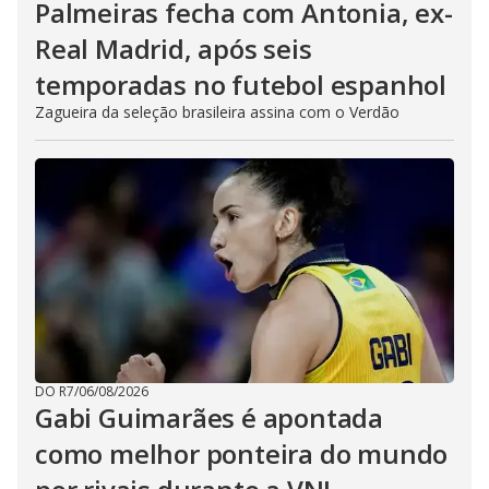
Palmeiras fecha com Antonia, ex-
Real Madrid, após seis
temporadas no futebol espanhol
Zagueira da seleção brasileira assina com o Verdão
DO R7
/
06/08/2026
Gabi Guimarães é apontada
como melhor ponteira do mundo