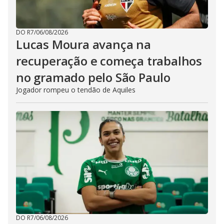
DO R7
/
06/08/2026
Lucas Moura avança na
recuperação e começa trabalhos
no gramado pelo São Paulo
Jogador rompeu o tendão de Aquiles
DO R7
/
06/08/2026