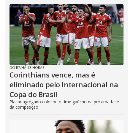
DO R7
/
HÁ 13 HORAS
Corinthians vence, mas é
eliminado pelo Internacional na
Copa do Brasil
Placar agregado colocou o time gaúcho na próxima fase
da competição