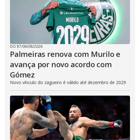
DO R7
/
06/08/2026
Palmeiras renova com Murilo e
avança por novo acordo com
Gómez
Novo vínculo do zagueiro é válido até dezembro de 2029