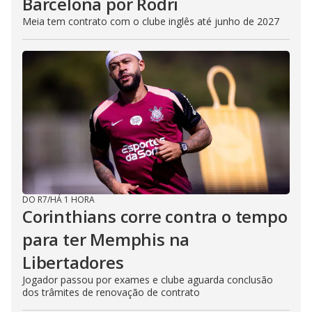
Barcelona por Rodri
Meia tem contrato com o clube inglês até junho de 2027
DO R7
/
HÁ 1 HORA
Corinthians corre contra o tempo
para ter Memphis na
Libertadores
Jogador passou por exames e clube aguarda conclusão
dos trâmites de renovação de contrato