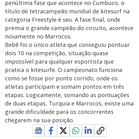
penúltima fase que acontece no Cumbuco, o
título de tetracampeão mundial de kitesurf na
categoria Freestyle é seu. A fase final, onde
premia o grande campeão do circuito, acontece
novamente no Marrocos.
Bebê foi o único atleta que conseguiu pontuar
dois 10 na competição, situação quase
impossível para qualquer esportista que
pratica o kitesurfe. O campeonato funciona
como se fosse por ponto corrido, onde os
atletas participam e somam pontos em três
etapas. Logicamente, somando as pontuações
de duas etapas, Turquia e Marrocos, existe uma
grande dificuldade para os concorrentes
chegarem na sua posição.