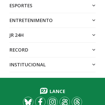
ESPORTES
ENTRETENIMENTO
JR 24H
RECORD
INSTITUCIONAL
LANCE