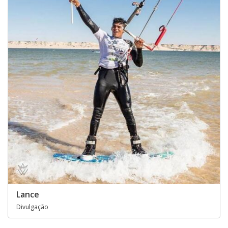
Lance
Divulgação