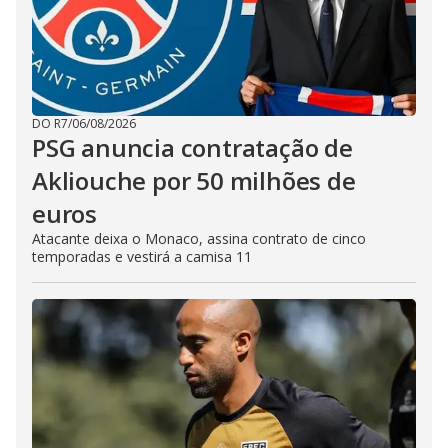
DO R7
/
06/08/2026
PSG anuncia contratação de
Akliouche por 50 milhões de
euros
Atacante deixa o Monaco, assina contrato de cinco
temporadas e vestirá a camisa 11