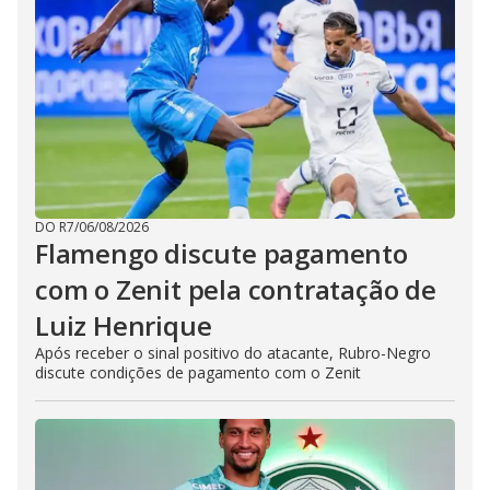
DO R7
/
06/08/2026
Flamengo discute pagamento
com o Zenit pela contratação de
Luiz Henrique
Após receber o sinal positivo do atacante, Rubro-Negro
discute condições de pagamento com o Zenit