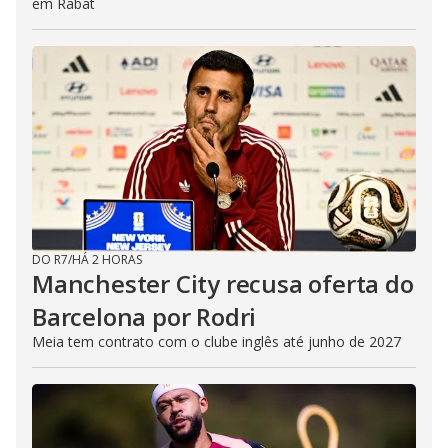
em Rabat
DO R7
/
HÁ 2 HORAS
Manchester City recusa oferta do
Barcelona por Rodri
Meia tem contrato com o clube inglês até junho de 2027