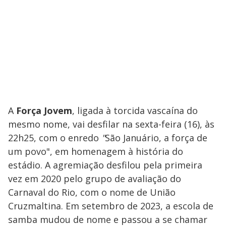
A
Força Jovem
, ligada à torcida vascaína do
mesmo nome, vai desfilar na sexta-feira (16), às
22h25, com o enredo
"
São Januário, a força de
um povo", em homenagem à história do
estádio. A agremiação desfilou pela primeira
vez em 2020 pelo grupo de avaliação do
Carnaval do Rio, com o nome de União
Cruzmaltina. Em setembro de 2023, a escola de
samba mudou de nome e passou a se chamar