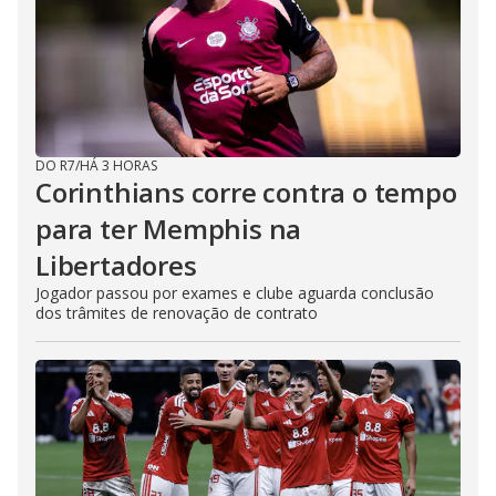
DO R7
/
HÁ 3 HORAS
Corinthians corre contra o tempo
para ter Memphis na
Libertadores
Jogador passou por exames e clube aguarda conclusão
dos trâmites de renovação de contrato