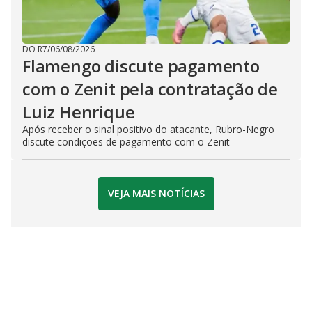
DO R7
/
06/08/2026
Flamengo discute pagamento
com o Zenit pela contratação de
Luiz Henrique
Após receber o sinal positivo do atacante, Rubro-Negro
discute condições de pagamento com o Zenit
VEJA MAIS NOTÍCIAS