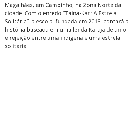
Magalhães, em Campinho, na Zona Norte da
cidade. Com o enredo “Taina-Kan: A Estrela
Solitária”, a escola, fundada em 2018, contará a
história baseada em uma lenda Karajá de amor
e rejeição entre uma indígena e uma estrela
solitária.