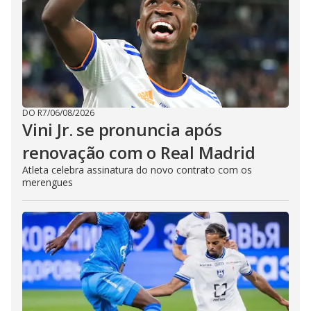
DO R7
/
06/08/2026
Vini Jr. se pronuncia após
renovação com o Real Madrid
Atleta celebra assinatura do novo contrato com os
merengues