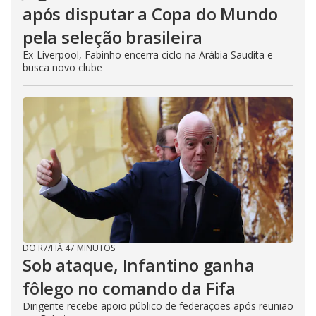
após disputar a Copa do Mundo
pela seleção brasileira
Ex-Liverpool, Fabinho encerra ciclo na Arábia Saudita e
busca novo clube
DO R7
/
HÁ 47 MINUTOS
Sob ataque, Infantino ganha
fôlego no comando da Fifa
Dirigente recebe apoio público de federações após reunião