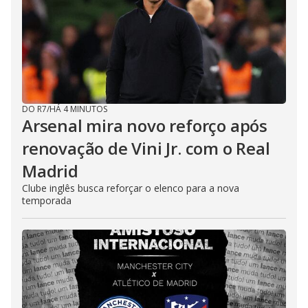
DO R7
/
HÁ 4 MINUTOS
Arsenal mira novo reforço após
renovação de Vini Jr. com o Real
Madrid
Clube inglês busca reforçar o elenco para a nova
temporada