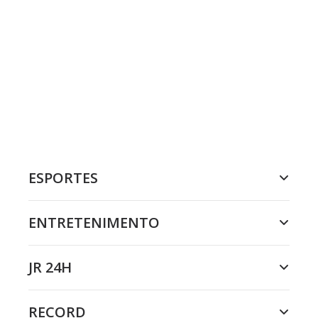
ESPORTES
ENTRETENIMENTO
JR 24H
RECORD