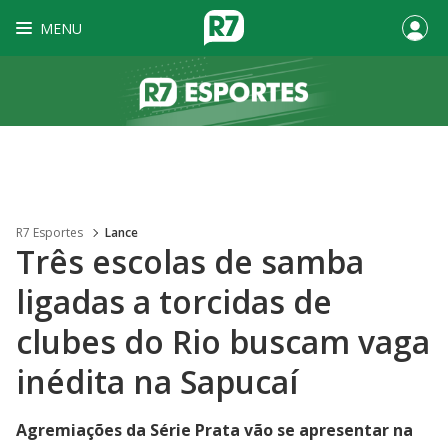
MENU
R7 Esportes
Lance
Três escolas de samba
ligadas a torcidas de
clubes do Rio buscam vaga
inédita na Sapucaí
Agremiações da Série Prata vão se apresentar na