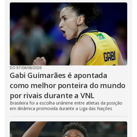
DO R7
/
06/08/2026
Gabi Guimarães é apontada
como melhor ponteira do mundo
por rivais durante a VNL
Brasileira foi a escolha unânime entre atletas da posição
em dinâmica promovida durante a Liga das Nações