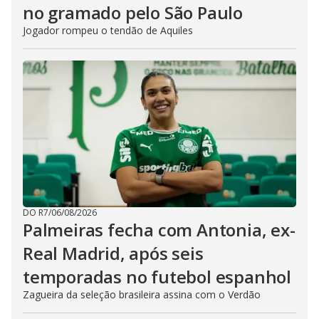
no gramado pelo São Paulo
Jogador rompeu o tendão de Aquiles
DO R7
/
06/08/2026
Palmeiras fecha com Antonia, ex-
Real Madrid, após seis
temporadas no futebol espanhol
Zagueira da seleção brasileira assina com o Verdão