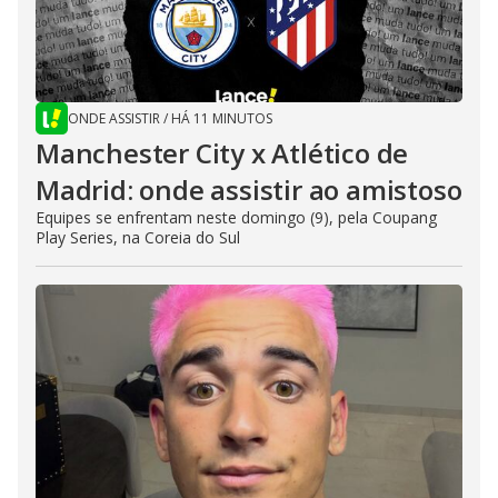
ONDE ASSISTIR
/
HÁ 11 MINUTOS
Manchester City x Atlético de
Madrid: onde assistir ao amistoso
Equipes se enfrentam neste domingo (9), pela Coupang
Play Series, na Coreia do Sul