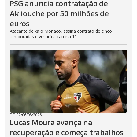
PSG anuncia contratação de
Akliouche por 50 milhões de
euros
Atacante deixa o Monaco, assina contrato de cinco
temporadas e vestirá a camisa 11
DO R7
/
06/08/2026
Lucas Moura avança na
recuperação e começa trabalhos