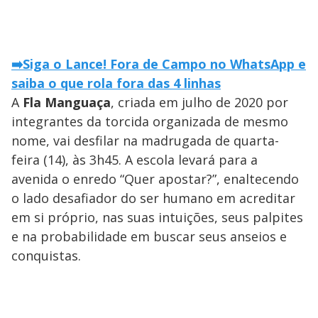
➡️Siga o Lance! Fora de Campo no WhatsApp e
saiba o que rola fora das 4 linhas
A
Fla Manguaça
, criada em julho de 2020 por
integrantes da torcida organizada de mesmo
nome, vai desfilar na madrugada de quarta-
feira (14), às 3h45. A escola levará para a
avenida o enredo “Quer apostar?”, enaltecendo
o lado desafiador do ser humano em acreditar
em si próprio, nas suas intuições, seus palpites
e na probabilidade em buscar seus anseios e
conquistas.