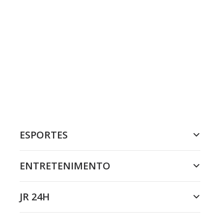
ESPORTES
ENTRETENIMENTO
JR 24H