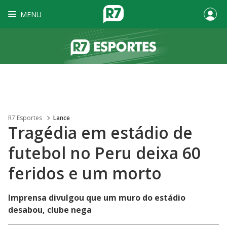
MENU
R7 Esportes
Lance
Tragédia em estádio de
futebol no Peru deixa 60
feridos e um morto
Imprensa divulgou que um muro do estádio
desabou, clube nega