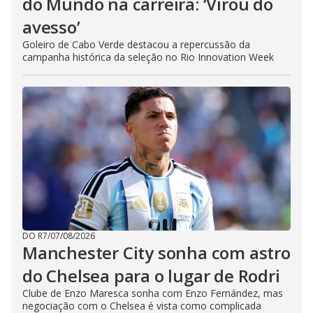
do Mundo na carreira: ‘Virou do
avesso’
Goleiro de Cabo Verde destacou a repercussão da
campanha histórica da seleção no Rio Innovation Week
DO R7
/
07/08/2026
Manchester City sonha com astro
do Chelsea para o lugar de Rodri
Clube de Enzo Maresca sonha com Enzo Fernández, mas
negociação com o Chelsea é vista como complicada