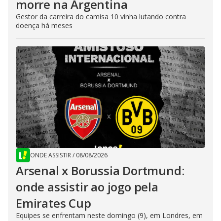
morre na Argentina
Gestor da carreira do camisa 10 vinha lutando contra
doença há meses
ONDE ASSISTIR
/
08/08/2026
Arsenal x Borussia Dortmund:
onde assistir ao jogo pela
Emirates Cup
Equipes se enfrentam neste domingo (9), em Londres, em