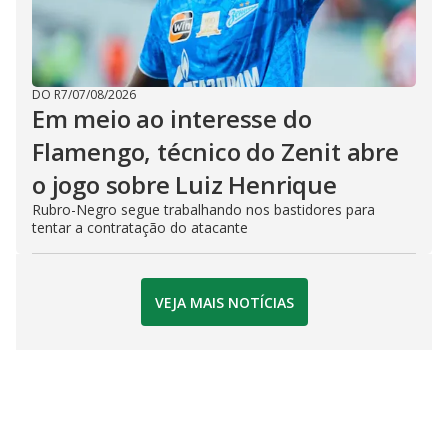
DO R7
/
07/08/2026
Em meio ao interesse do
Flamengo, técnico do Zenit abre
o jogo sobre Luiz Henrique
Rubro-Negro segue trabalhando nos bastidores para
tentar a contratação do atacante
VEJA MAIS NOTÍCIAS