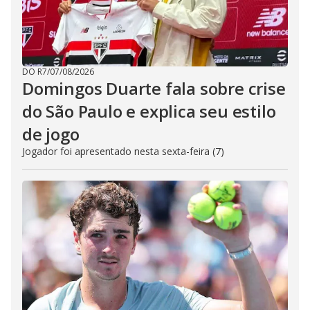
DO R7
/
07/08/2026
Domingos Duarte fala sobre crise
do São Paulo e explica seu estilo
de jogo
Jogador foi apresentado nesta sexta-feira (7)