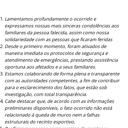
Lamentamos profundamente o ocorrido e
expressamos nossas mais sinceras condolências aos
familiares da pessoa falecida, assim como nossa
solidariedade com as pessoas que ficaram feridas
Desde o primeiro momento, foram ativados de
maneira imediata os protocolos de segurança e
atendimento de emergências, prestando assistência
oportuna aos afetados e a seus familiares.
Estamos colaborando de forma plena e transparente
com as autoridades competentes, a fim de contribuir
para o esclarecimento dos fatos, que estão sob
investigação, com total transparência.
Cabe destacar que, de acordo com as informações
preliminares disponíveis, o fato ocorrido não está
relacionado à queda de muros nem a falhas
estruturais do recinto esportivo.