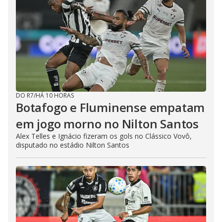
DO R7
/
HÁ 10 HORAS
Botafogo e Fluminense empatam
em jogo morno no Nilton Santos
Alex Telles e Ignácio fizeram os gols no Clássico Vovô,
disputado no estádio Nilton Santos