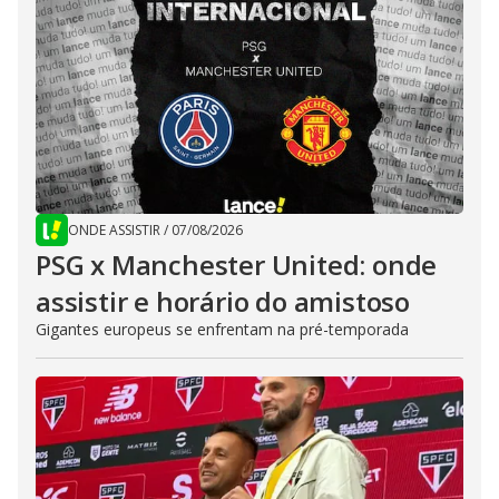
ONDE ASSISTIR
/
07/08/2026
PSG x Manchester United: onde
assistir e horário do amistoso
Gigantes europeus se enfrentam na pré-temporada