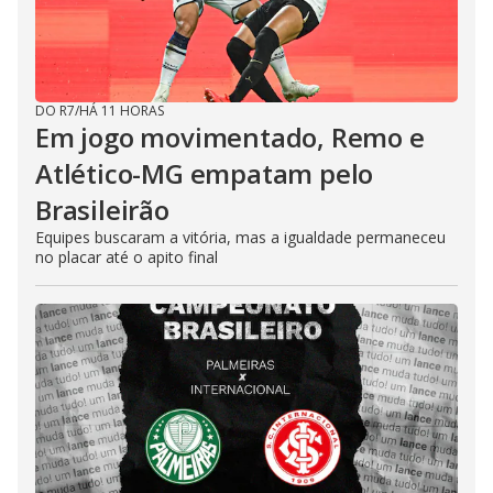
DO R7
/
HÁ 11 HORAS
Em jogo movimentado, Remo e
Atlético-MG empatam pelo
Brasileirão
Equipes buscaram a vitória, mas a igualdade permaneceu
no placar até o apito final