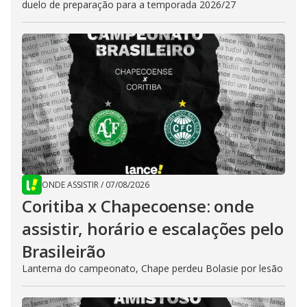
duelo de preparação para a temporada 2026/27
ONDE ASSISTIR
/
07/08/2026
Coritiba x Chapecoense: onde
assistir, horário e escalações pelo
Brasileirão
Lanterna do campeonato, Chape perdeu Bolasie por lesão