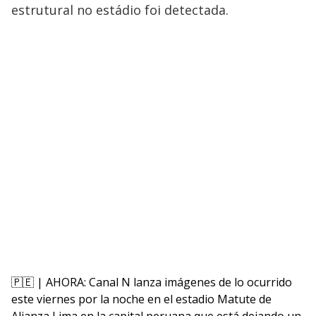
estrutural no estádio foi detectada.
🇵🇪 | AHORA: Canal N lanza imágenes de lo ocurrido
este viernes por la noche en el estadio Matute de