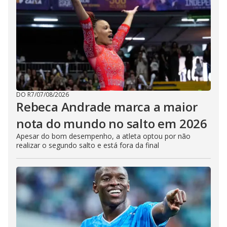
DO R7
/
07/08/2026
Rebeca Andrade marca a maior
nota do mundo no salto em 2026
Apesar do bom desempenho, a atleta optou por não
realizar o segundo salto e está fora da final