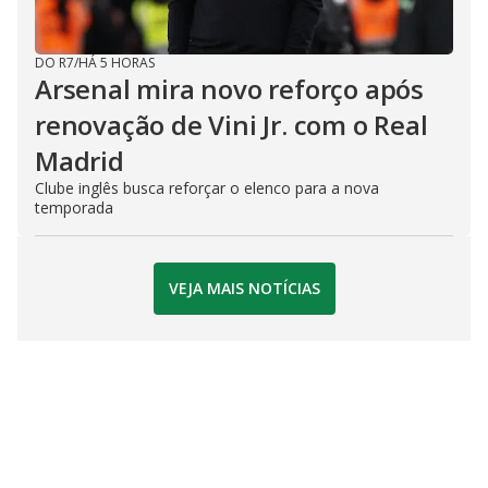
DO R7
/
HÁ 5 HORAS
Arsenal mira novo reforço após
renovação de Vini Jr. com o Real
Madrid
Clube inglês busca reforçar o elenco para a nova
temporada
VEJA MAIS NOTÍCIAS