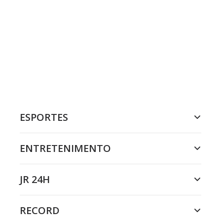
ESPORTES
ENTRETENIMENTO
JR 24H
RECORD