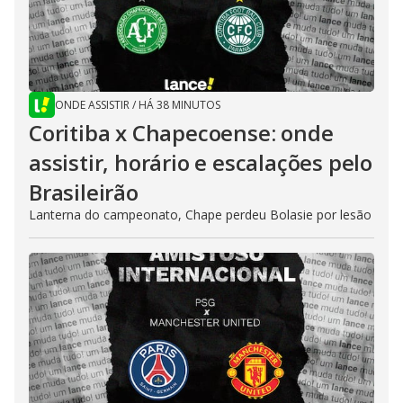
ONDE ASSISTIR
/
HÁ 38 MINUTOS
Coritiba x Chapecoense: onde
assistir, horário e escalações pelo
Brasileirão
Lanterna do campeonato, Chape perdeu Bolasie por lesão