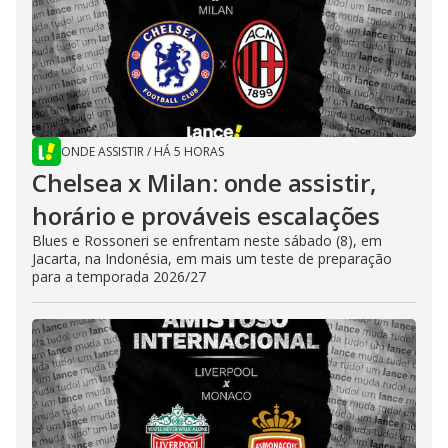
ONDE ASSISTIR
/
HÁ 5 HORAS
Chelsea x Milan: onde assistir,
horário e prováveis escalações
Blues e Rossoneri se enfrentam neste sábado (8), em
Jacarta, na Indonésia, em mais um teste de preparação
para a temporada 2026/27