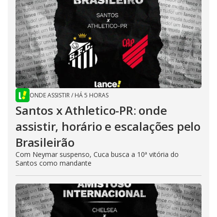
ONDE ASSISTIR
/
HÁ 5 HORAS
Santos x Athletico-PR: onde
assistir, horário e escalações pelo
Brasileirão
Com Neymar suspenso, Cuca busca a 10ª vitória do
Santos como mandante