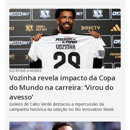
DO R7
/
HÁ 3 HORAS
Vozinha revela impacto da Copa
do Mundo na carreira: ‘Virou do
avesso’
Goleiro de Cabo Verde destacou a repercussão da
campanha histórica da seleção no Rio Innovation Week