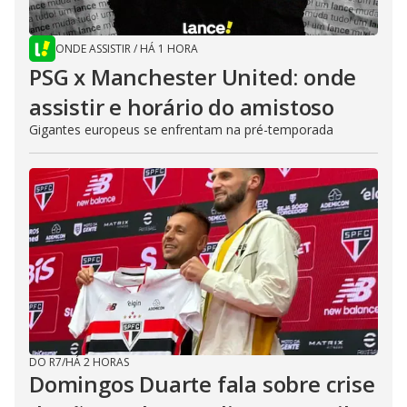
ONDE ASSISTIR
/
HÁ 1 HORA
PSG x Manchester United: onde
assistir e horário do amistoso
Gigantes europeus se enfrentam na pré-temporada
DO R7
/
HÁ 2 HORAS
Domingos Duarte fala sobre crise