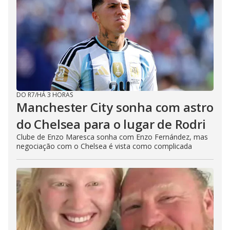
DO R7
/
HÁ 3 HORAS
Manchester City sonha com astro
do Chelsea para o lugar de Rodri
Clube de Enzo Maresca sonha com Enzo Fernández, mas
negociação com o Chelsea é vista como complicada