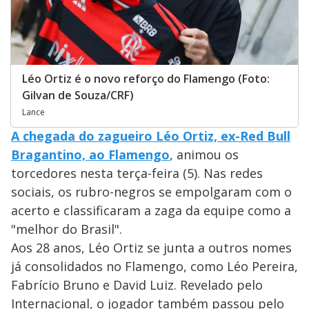
Léo Ortiz é o novo reforço do Flamengo (Foto:
Gilvan de Souza/CRF)
Lance
A chegada do zagueiro Léo Ortiz, ex-Red Bull
Bragantino, ao Flamengo
, animou os
torcedores nesta terça-feira (5). Nas redes
sociais, os rubro-negros se empolgaram com o
acerto e classificaram a zaga da equipe como a
"melhor do Brasil".
Aos 28 anos, Léo Ortiz se junta a outros nomes
já consolidados no Flamengo, como Léo Pereira,
Fabrício Bruno e David Luiz. Revelado pelo
Internacional, o jogador também passou pelo