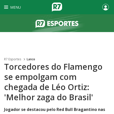
MENU
R7 Esportes
Lance
Torcedores do Flamengo
se empolgam com
chegada de Léo Ortiz:
'Melhor zaga do Brasil'
Jogador se destacou pelo Red Bull Bragantino nas