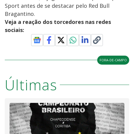
Sport antes de se destacar pelo Red Bull
Bragantino.
Veja a reação dos torcedores nas redes
sociais:
FORA-DE-CAMPO
Últimas