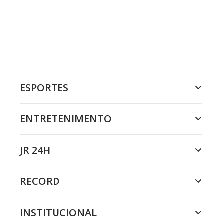
ESPORTES
ENTRETENIMENTO
JR 24H
RECORD
INSTITUCIONAL