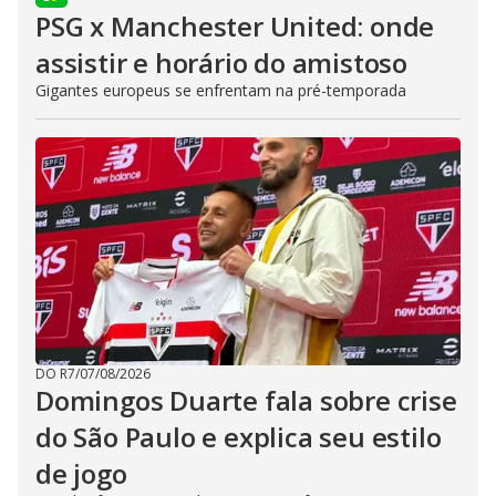
PSG x Manchester United: onde
assistir e horário do amistoso
Gigantes europeus se enfrentam na pré-temporada
DO R7
/
07/08/2026
Domingos Duarte fala sobre crise
do São Paulo e explica seu estilo
de jogo