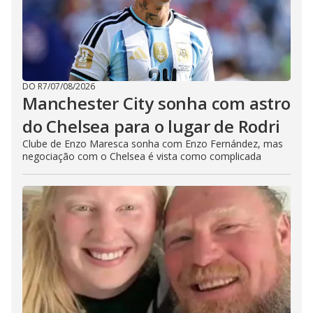
DO R7
/
07/08/2026
Manchester City sonha com astro
do Chelsea para o lugar de Rodri
Clube de Enzo Maresca sonha com Enzo Fernández, mas
negociação com o Chelsea é vista como complicada