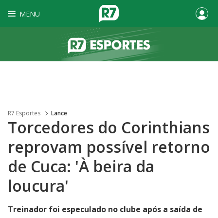
MENU
R7 Esportes
Lance
Torcedores do Corinthians
reprovam possível retorno
de Cuca: 'À beira da
loucura'
Treinador foi especulado no clube após a saída de