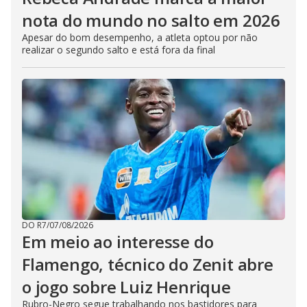
nota do mundo no salto em 2026
Apesar do bom desempenho, a atleta optou por não
realizar o segundo salto e está fora da final
DO R7
/
07/08/2026
Em meio ao interesse do
Flamengo, técnico do Zenit abre
o jogo sobre Luiz Henrique
Rubro-Negro segue trabalhando nos bastidores para