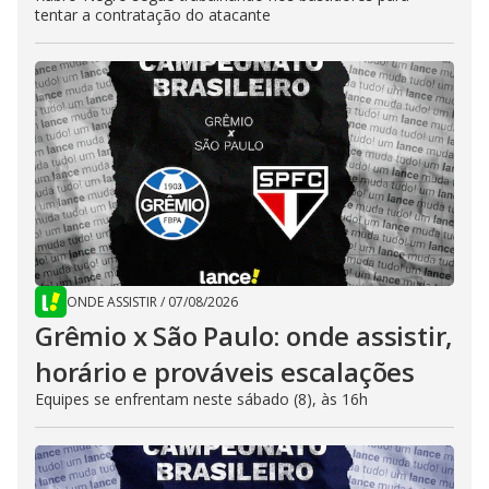
tentar a contratação do atacante
ONDE ASSISTIR
/
07/08/2026
Grêmio x São Paulo: onde assistir,
horário e prováveis escalações
Equipes se enfrentam neste sábado (8), às 16h