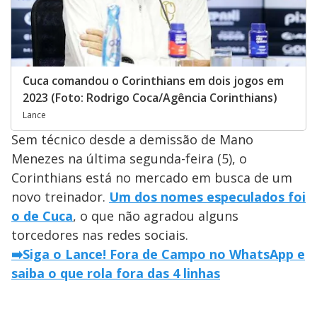
Cuca comandou o Corinthians em dois jogos em
2023 (Foto: Rodrigo Coca/Agência Corinthians)
Lance
Sem técnico desde a demissão de Mano
Menezes na última segunda-feira (5), o
Corinthians está no mercado em busca de um
novo treinador.
Um dos nomes especulados foi
o de Cuca
, o que não agradou alguns
torcedores nas redes sociais.
➡️Siga o Lance! Fora de Campo no WhatsApp e
saiba o que rola fora das 4 linhas