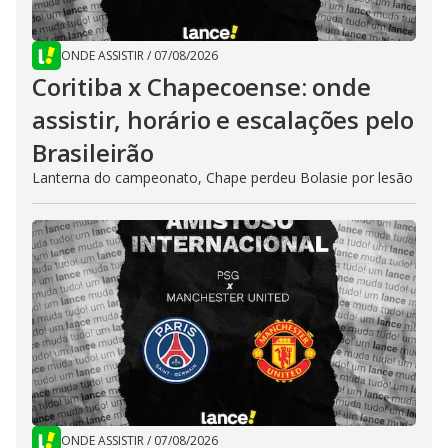
ONDE ASSISTIR
/
07/08/2026
Coritiba x Chapecoense: onde
assistir, horário e escalações pelo
Brasileirão
Lanterna do campeonato, Chape perdeu Bolasie por lesão
ONDE ASSISTIR
/
07/08/2026