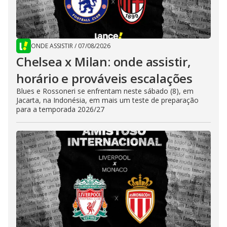
ONDE ASSISTIR
/
07/08/2026
Chelsea x Milan: onde assistir,
horário e prováveis escalações
Blues e Rossoneri se enfrentam neste sábado (8), em
Jacarta, na Indonésia, em mais um teste de preparação
para a temporada 2026/27