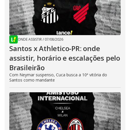
ONDE ASSISTIR
/
07/08/2026
Santos x Athletico-PR: onde
assistir, horário e escalações pelo
Brasileirão
Com Neymar suspenso, Cuca busca a 10ª vitória do
Santos como mandante