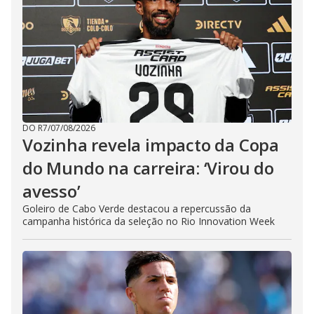
DO R7
/
07/08/2026
Vozinha revela impacto da Copa
do Mundo na carreira: ‘Virou do
avesso’
Goleiro de Cabo Verde destacou a repercussão da
campanha histórica da seleção no Rio Innovation Week