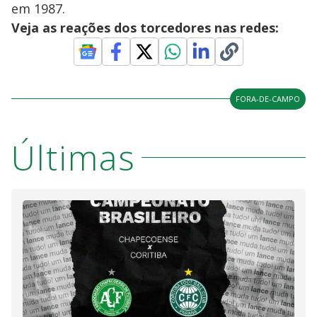
em 1987.
Veja as reações dos torcedores nas redes:
FORA-DE-CAMPO
Últimas