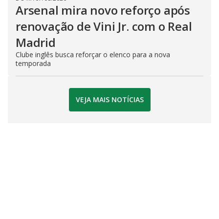
Arsenal mira novo reforço após
renovação de Vini Jr. com o Real
Madrid
Clube inglês busca reforçar o elenco para a nova
temporada
VEJA MAIS NOTÍCIAS