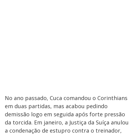
No ano passado, Cuca comandou o Corinthians
em duas partidas, mas acabou pedindo
demissão logo em seguida após forte pressão
da torcida. Em janeiro, a Justiça da Suíça anulou
a condenação de estupro contra o treinador,