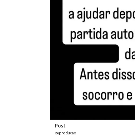
Post
Reprodução