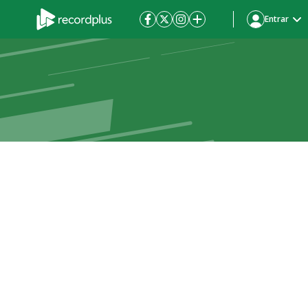
Entrar