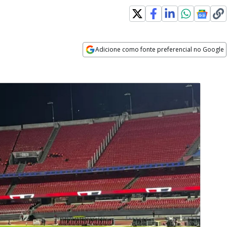
Adicione como fonte preferencial no Google
Opens in new window