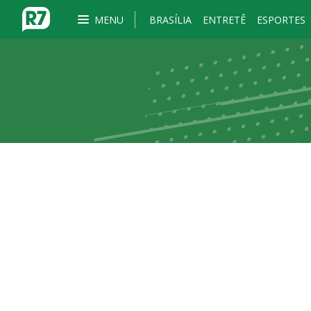
MENU
BRASÍLIA
ENTRETÊ
ESPORTES