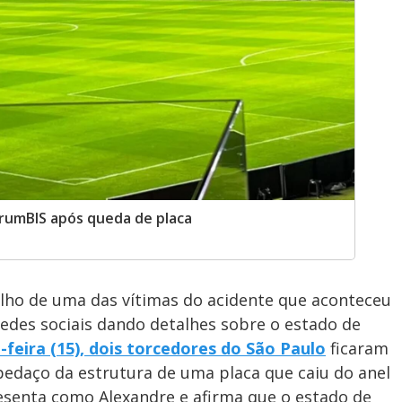
rumBIS após queda de placa
lho de uma das vítimas do acidente que aconteceu
edes sociais dando detalhes sobre o estado de
-feira (15), dois torcedores do
São Paulo
ficaram
pedaço da estrutura de uma placa que caiu do anel
esenta como Alexandre e afirma que o estado de