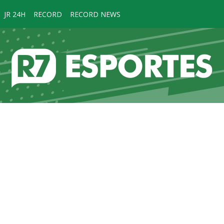
JR 24H
RECORD
RECORD NEWS