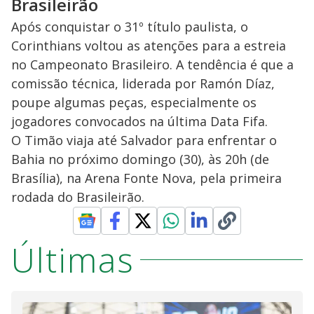
Brasileirão
Após conquistar o 31º título paulista, o
Corinthians voltou as atenções para a estreia
no Campeonato Brasileiro. A tendência é que a
comissão técnica, liderada por Ramón Díaz,
poupe algumas peças, especialmente os
jogadores convocados na última Data Fifa.
O Timão viaja até Salvador para enfrentar o
Bahia no próximo domingo (30), às 20h (de
Brasília), na Arena Fonte Nova, pela primeira
rodada do Brasileirão.
Últimas