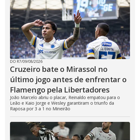
DO R7
/
09/08/2026
Cruzeiro bate o Mirassol no
último jogo antes de enfrentar o
Flamengo pela Libertadores
João Marcelo abriu o placar, Reinaldo empatou para o
Leão e Kaio Jorge e Wesley garantiram o triunfo da
Raposa por 3 a 1 no Mineirão