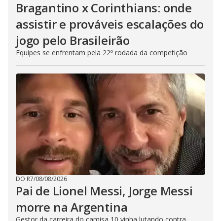
Bragantino x Corinthians: onde
assistir e prováveis escalações do
jogo pelo Brasileirão
Equipes se enfrentam pela 22º rodada da competição
DO R7
/
08/08/2026
Pai de Lionel Messi, Jorge Messi
morre na Argentina
Gestor da carreira do camisa 10 vinha lutando contra