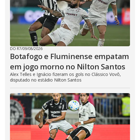
DO R7
/
09/08/2026
Botafogo e Fluminense empatam
em jogo morno no Nilton Santos
Alex Telles e Ignácio fizeram os gols no Clássico Vovô,
disputado no estádio Nilton Santos