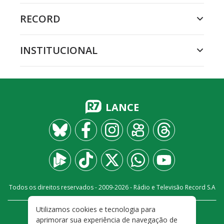
RECORD
INSTITUCIONAL
LANCE
Todos os direitos reservados - 2009-
2026
- Rádio e Televisão Record S.A
Utilizamos cookies e tecnologia para
CARREIRA
FALE CONOSCO
PRIVACIDADE
aprimorar sua experiência de navegação de