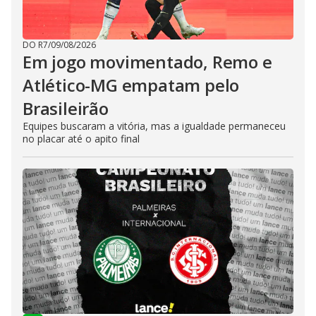
DO R7
/
09/08/2026
Em jogo movimentado, Remo e
Atlético-MG empatam pelo
Brasileirão
Equipes buscaram a vitória, mas a igualdade permaneceu
no placar até o apito final