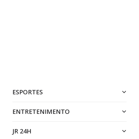
ESPORTES
ENTRETENIMENTO
JR 24H