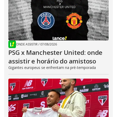
ONDE ASSISTIR
/
07/08/2026
PSG x Manchester United: onde
assistir e horário do amistoso
Gigantes europeus se enfrentam na pré-temporada