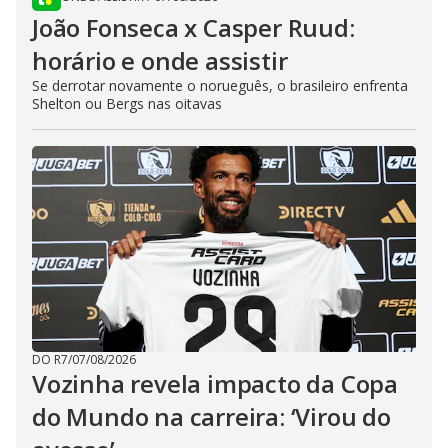
João Fonseca x Casper Ruud:
horário e onde assistir
Se derrotar novamente o norueguês, o brasileiro enfrenta
Shelton ou Bergs nas oitavas
DO R7
/
07/08/2026
Vozinha revela impacto da Copa
do Mundo na carreira: ‘Virou do