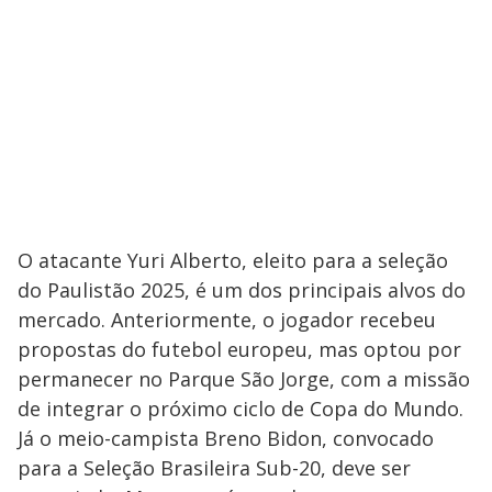
O atacante Yuri Alberto, eleito para a seleção
do Paulistão 2025, é um dos principais alvos do
mercado. Anteriormente, o jogador recebeu
propostas do futebol europeu, mas optou por
permanecer no Parque São Jorge, com a missão
de integrar o próximo ciclo de Copa do Mundo.
Já o meio-campista Breno Bidon, convocado
para a Seleção Brasileira Sub-20, deve ser