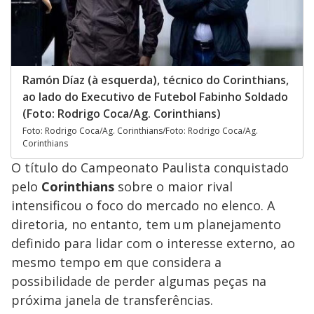
Ramón Díaz (à esquerda), técnico do Corinthians,
ao lado do Executivo de Futebol Fabinho Soldado
(Foto: Rodrigo Coca/Ag. Corinthians)
Foto: Rodrigo Coca/Ag. Corinthians/Foto: Rodrigo Coca/Ag.
Corinthians
O título do Campeonato Paulista conquistado
pelo
Corinthians
sobre o maior rival
intensificou o foco do mercado no elenco. A
diretoria, no entanto, tem um planejamento
definido para lidar com o interesse externo, ao
mesmo tempo em que considera a
possibilidade de perder algumas peças na
próxima janela de transferências.