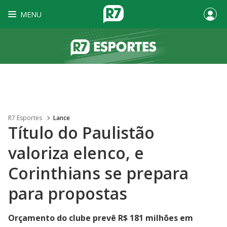
MENU
R7 Esportes
Lance
Título do Paulistão
valoriza elenco, e
Corinthians se prepara
para propostas
Orçamento do clube prevê R$ 181 milhões em