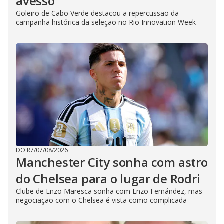
avesso’
Goleiro de Cabo Verde destacou a repercussão da
campanha histórica da seleção no Rio Innovation Week
DO R7
/
07/08/2026
Manchester City sonha com astro
do Chelsea para o lugar de Rodri
Clube de Enzo Maresca sonha com Enzo Fernández, mas
negociação com o Chelsea é vista como complicada