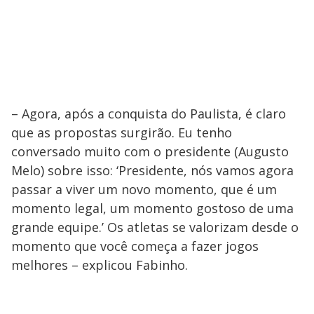
– Agora, após a conquista do Paulista, é claro
que as propostas surgirão. Eu tenho
conversado muito com o presidente (Augusto
Melo) sobre isso: ‘Presidente, nós vamos agora
passar a viver um novo momento, que é um
momento legal, um momento gostoso de uma
grande equipe.’ Os atletas se valorizam desde o
momento que você começa a fazer jogos
melhores – explicou Fabinho.