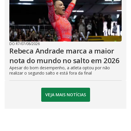
DO R7
/
07/08/2026
Rebeca Andrade marca a maior
nota do mundo no salto em 2026
Apesar do bom desempenho, a atleta optou por não
realizar o segundo salto e está fora da final
VEJA MAIS NOTÍCIAS