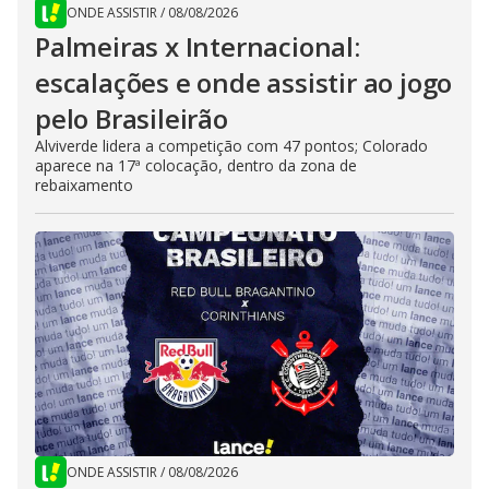
ONDE ASSISTIR
/
08/08/2026
Palmeiras x Internacional:
escalações e onde assistir ao jogo
pelo Brasileirão
Alviverde lidera a competição com 47 pontos; Colorado
aparece na 17ª colocação, dentro da zona de
rebaixamento
ONDE ASSISTIR
/
08/08/2026