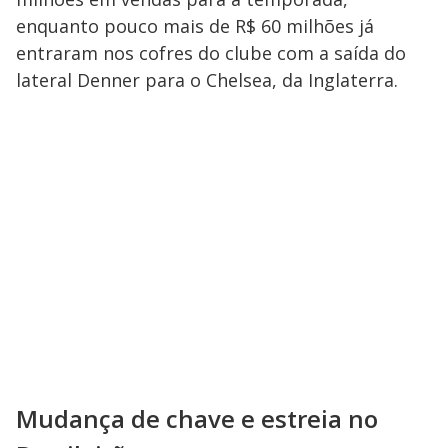
enquanto pouco mais de R$ 60 milhões já
entraram nos cofres do clube com a saída do
lateral Denner para o Chelsea, da Inglaterra.
Mudança de chave e estreia no