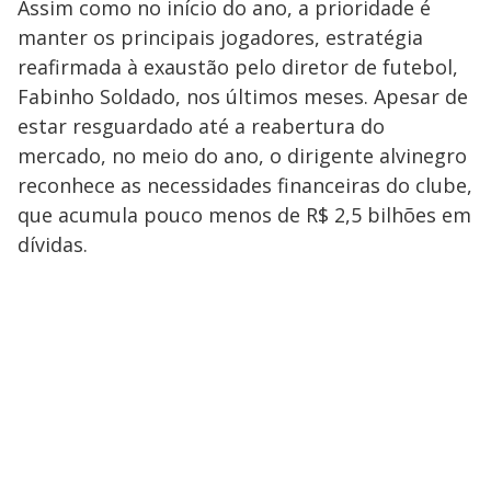
Assim como no início do ano, a prioridade é
manter os principais jogadores, estratégia
reafirmada à exaustão pelo diretor de futebol,
Fabinho Soldado, nos últimos meses. Apesar de
estar resguardado até a reabertura do
mercado, no meio do ano, o dirigente alvinegro
reconhece as necessidades financeiras do clube,
que acumula pouco menos de R$ 2,5 bilhões em
dívidas.