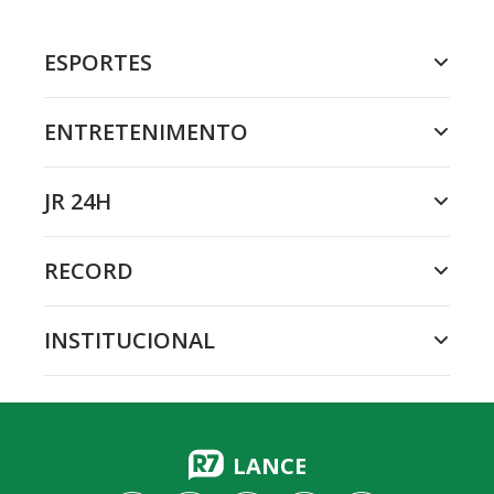
ESPORTES
ENTRETENIMENTO
JR 24H
RECORD
INSTITUCIONAL
LANCE