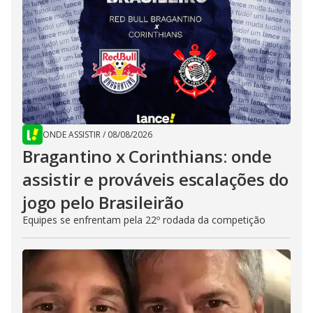
ONDE ASSISTIR
/
08/08/2026
Bragantino x Corinthians: onde
assistir e prováveis escalações do
jogo pelo Brasileirão
Equipes se enfrentam pela 22º rodada da competição