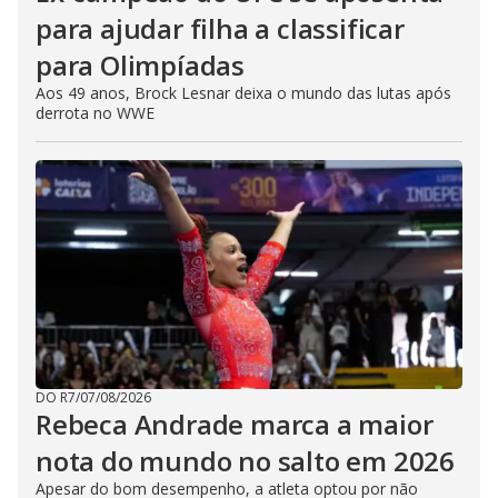
para ajudar filha a classificar
para Olimpíadas
Aos 49 anos, Brock Lesnar deixa o mundo das lutas após
derrota no WWE
DO R7
/
07/08/2026
Rebeca Andrade marca a maior
nota do mundo no salto em 2026
Apesar do bom desempenho, a atleta optou por não