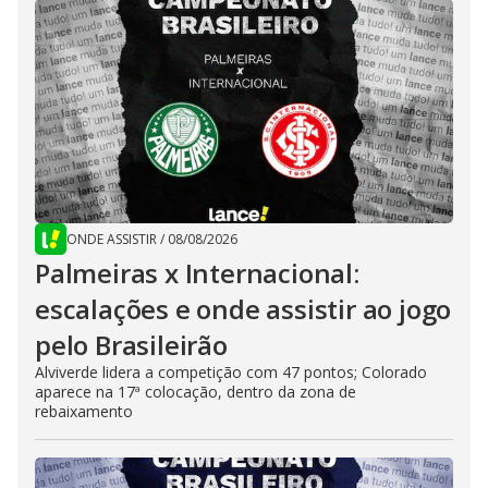
ONDE ASSISTIR
/
08/08/2026
Palmeiras x Internacional:
escalações e onde assistir ao jogo
pelo Brasileirão
Alviverde lidera a competição com 47 pontos; Colorado
aparece na 17ª colocação, dentro da zona de
rebaixamento