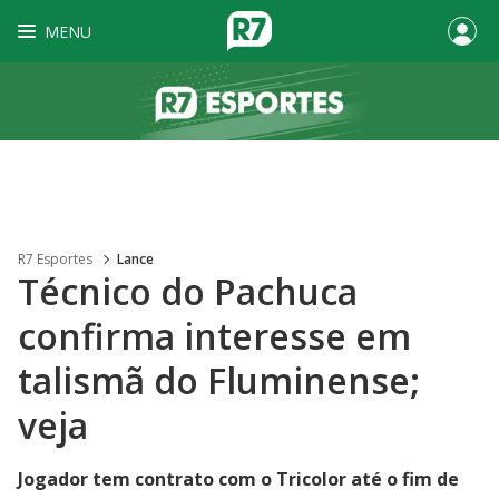
MENU
R7 Esportes
Lance
Técnico do Pachuca
confirma interesse em
talismã do Fluminense;
veja
Jogador tem contrato com o Tricolor até o fim de