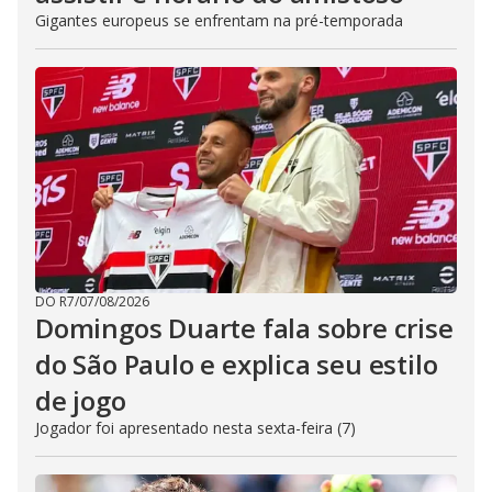
Gigantes europeus se enfrentam na pré-temporada
DO R7
/
07/08/2026
Domingos Duarte fala sobre crise
do São Paulo e explica seu estilo
de jogo
Jogador foi apresentado nesta sexta-feira (7)