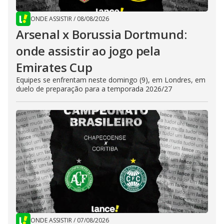
ONDE ASSISTIR
/
08/08/2026
Arsenal x Borussia Dortmund:
onde assistir ao jogo pela
Emirates Cup
Equipes se enfrentam neste domingo (9), em Londres, em
duelo de preparação para a temporada 2026/27
ONDE ASSISTIR
/
07/08/2026