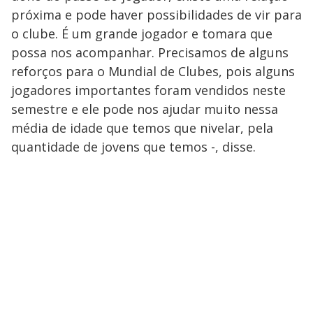
próxima e pode haver possibilidades de vir para
o clube. É um grande jogador e tomara que
possa nos acompanhar. Precisamos de alguns
reforços para o Mundial de Clubes, pois alguns
jogadores importantes foram vendidos neste
semestre e ele pode nos ajudar muito nessa
média de idade que temos que nivelar, pela
quantidade de jovens que temos -, disse.