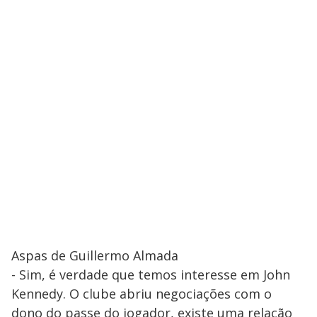
Aspas de Guillermo Almada
- Sim, é verdade que temos interesse em John
Kennedy. O clube abriu negociações com o
dono do passe do jogador, existe uma relação