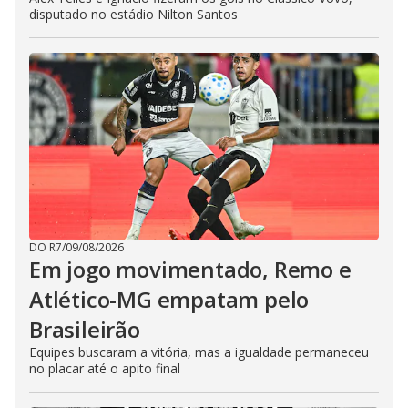
disputado no estádio Nilton Santos
DO R7
/
09/08/2026
Em jogo movimentado, Remo e
Atlético-MG empatam pelo
Brasileirão
Equipes buscaram a vitória, mas a igualdade permaneceu
no placar até o apito final