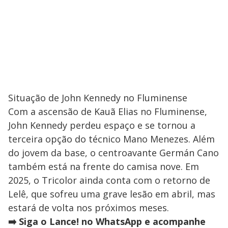
Situação de John Kennedy no Fluminense
Com a ascensão de Kauã Elias no Fluminense,
John Kennedy perdeu espaço e se tornou a
terceira opção do técnico Mano Menezes. Além
do jovem da base, o centroavante Germán Cano
também está na frente do camisa nove. Em
2025, o Tricolor ainda conta com o retorno de
Lelê, que sofreu uma grave lesão em abril, mas
estará de volta nos próximos meses.
➡️ Siga o Lance! no WhatsApp e acompanhe