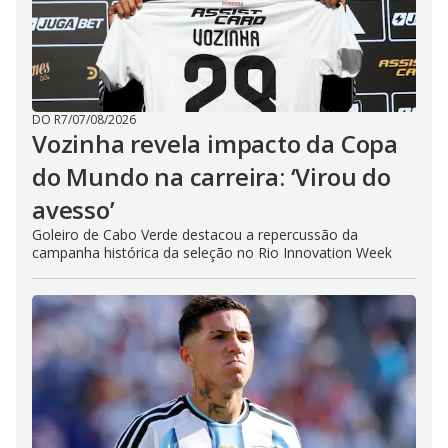
DO R7
/
07/08/2026
Vozinha revela impacto da Copa
do Mundo na carreira: ‘Virou do
avesso’
Goleiro de Cabo Verde destacou a repercussão da
campanha histórica da seleção no Rio Innovation Week