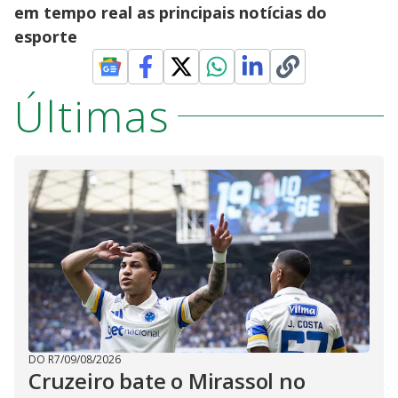
em tempo real as principais notícias do
esporte
Últimas
DO R7
/
09/08/2026
Cruzeiro bate o Mirassol no