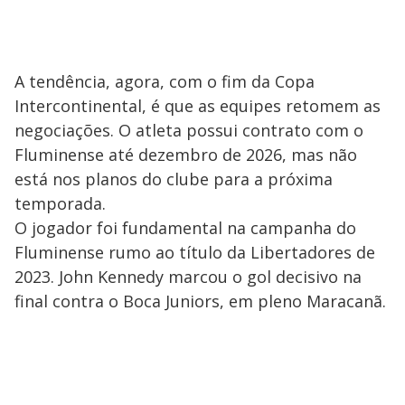
A tendência, agora, com o fim da Copa
Intercontinental, é que as equipes retomem as
negociações. O atleta possui contrato com o
Fluminense até dezembro de 2026, mas não
está nos planos do clube para a próxima
temporada.
O jogador foi fundamental na campanha do
Fluminense rumo ao título da Libertadores de
2023. John Kennedy marcou o gol decisivo na
final contra o Boca Juniors, em pleno Maracanã.