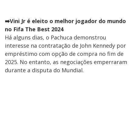
➡️Vini Jr é eleito o melhor jogador do mundo
no Fifa The Best 2024
Há alguns dias, o Pachuca demonstrou
interesse na contratação de John Kennedy por
empréstimo com opção de compra no fim de
2025. No entanto, as negociações emperraram
durante a disputa do Mundial.