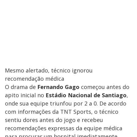
Mesmo alertado, técnico ignorou
recomendação médica
O drama de
Fernando Gago
começou antes do
apito inicial no
Estádio Nacional de Santiago
,
onde sua equipe triunfou por 2 a 0. De acordo
com informações da TNT Sports, o técnico
sentiu dores antes do jogo e recebeu
recomendações expressas da equipe médica
para procurar um hospital imediatamente.