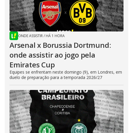
ONDE ASSISTIR
/
HÁ 1 HORA
Arsenal x Borussia Dortmund:
onde assistir ao jogo pela
Emirates Cup
Equipes se enfrentam neste domingo (9), em Londres, em
duelo de preparação para a temporada 2026/27