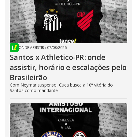
ONDE ASSISTIR
/
07/08/2026
Santos x Athletico-PR: onde
assistir, horário e escalações pelo
Brasileirão
Com Neymar suspenso, Cuca busca a 10ª vitória do
Santos como mandante