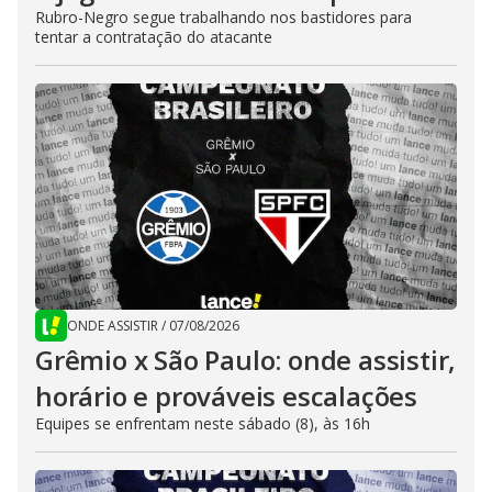
Rubro-Negro segue trabalhando nos bastidores para
tentar a contratação do atacante
ONDE ASSISTIR
/
07/08/2026
Grêmio x São Paulo: onde assistir,
horário e prováveis escalações
Equipes se enfrentam neste sábado (8), às 16h