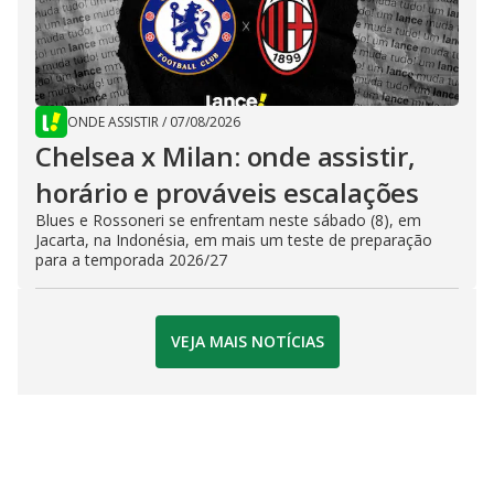
ONDE ASSISTIR
/
07/08/2026
Chelsea x Milan: onde assistir,
horário e prováveis escalações
Blues e Rossoneri se enfrentam neste sábado (8), em
Jacarta, na Indonésia, em mais um teste de preparação
para a temporada 2026/27
VEJA MAIS NOTÍCIAS