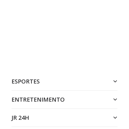
ESPORTES
ENTRETENIMENTO
JR 24H