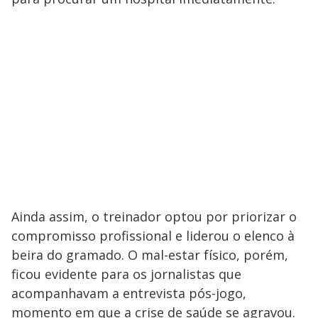
Ainda assim, o treinador optou por priorizar o
compromisso profissional e liderou o elenco à
beira do gramado. O mal-estar físico, porém,
ficou evidente para os jornalistas que
acompanhavam a entrevista pós-jogo,
momento em que a crise de saúde se agravou.