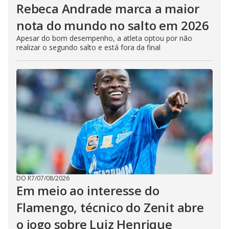
Rebeca Andrade marca a maior
nota do mundo no salto em 2026
Apesar do bom desempenho, a atleta optou por não
realizar o segundo salto e está fora da final
DO R7
/
07/08/2026
Em meio ao interesse do
Flamengo, técnico do Zenit abre
o jogo sobre Luiz Henrique