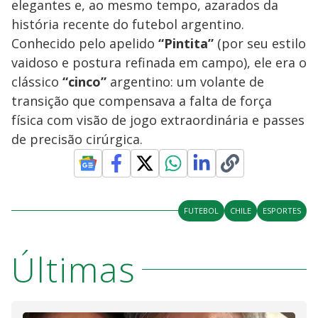
elegantes e, ao mesmo tempo, azarados da
história recente do futebol argentino.
Conhecido pelo apelido
“Pintita”
(por seu estilo
vaidoso e postura refinada em campo), ele era o
clássico
“cinco”
argentino: um volante de
transição que compensava a falta de força
física com visão de jogo extraordinária e passes
de precisão cirúrgica.
FUTEBOL
CHILE
ESPORTES
Últimas