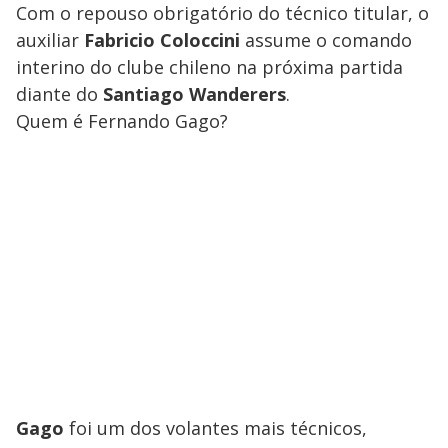
Com o repouso obrigatório do técnico titular, o
auxiliar
Fabricio Coloccini
assume o comando
interino do clube chileno na próxima partida
diante do
Santiago Wanderers
.
Quem é Fernando Gago?
Gago
foi um dos volantes mais técnicos,