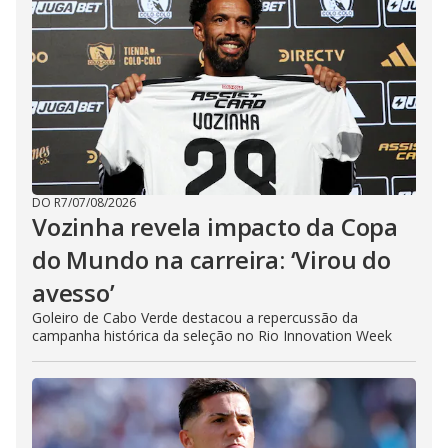
DO R7
/
07/08/2026
Vozinha revela impacto da Copa
do Mundo na carreira: ‘Virou do
avesso’
Goleiro de Cabo Verde destacou a repercussão da
campanha histórica da seleção no Rio Innovation Week