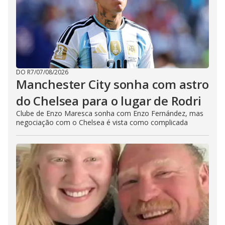
DO R7
/
07/08/2026
Manchester City sonha com astro
do Chelsea para o lugar de Rodri
Clube de Enzo Maresca sonha com Enzo Fernández, mas
negociação com o Chelsea é vista como complicada