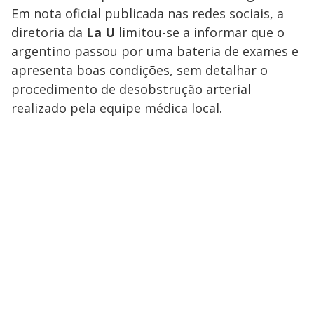
Em nota oficial publicada nas redes sociais, a
diretoria da
La U
limitou-se a informar que o
argentino passou por uma bateria de exames e
apresenta boas condições, sem detalhar o
procedimento de desobstrução arterial
realizado pela equipe médica local.