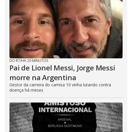
DO R7
/
HÁ 20 MINUTOS
Pai de Lionel Messi, Jorge Messi
morre na Argentina
Gestor da carreira do camisa 10 vinha lutando contra
doença há meses