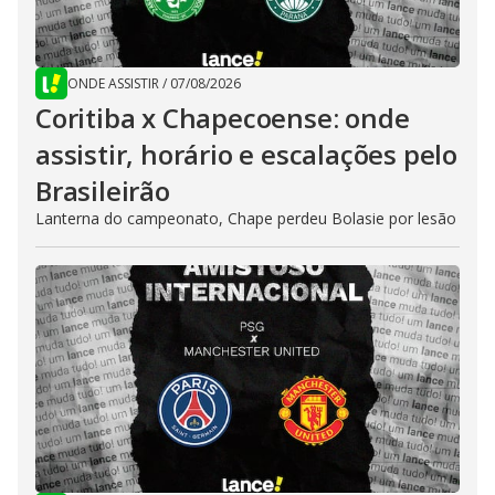
ONDE ASSISTIR
/
07/08/2026
Coritiba x Chapecoense: onde
assistir, horário e escalações pelo
Brasileirão
Lanterna do campeonato, Chape perdeu Bolasie por lesão