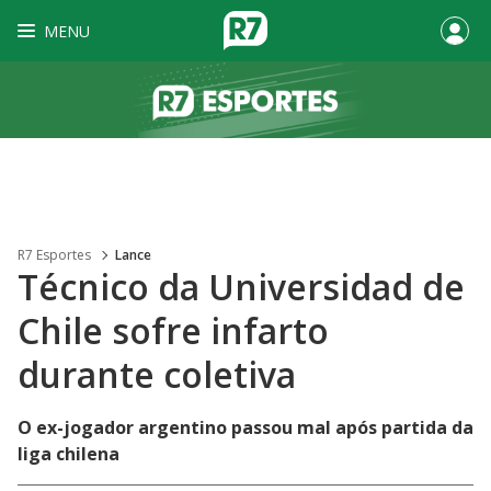
MENU
R7 Esportes
Lance
Técnico da Universidad de
Chile sofre infarto
durante coletiva
O ex-jogador argentino passou mal após partida da
liga chilena