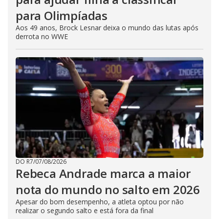
para Olimpíadas
Aos 49 anos, Brock Lesnar deixa o mundo das lutas após
derrota no WWE
DO R7
/
07/08/2026
Rebeca Andrade marca a maior
nota do mundo no salto em 2026
Apesar do bom desempenho, a atleta optou por não
realizar o segundo salto e está fora da final