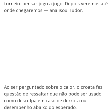
torneio: pensar jogo a jogo. Depois veremos até
onde chegaremos — analisou Tudor.
Ao ser perguntado sobre o calor, o croata fez
questão de ressaltar que não pode ser usado
como desculpa em caso de derrota ou
desempenho abaixo do esperado.