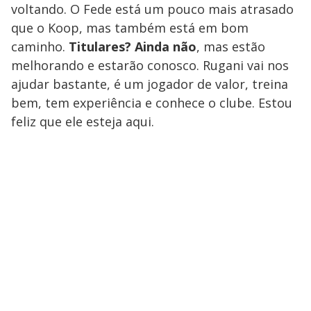
voltando. O Fede está um pouco mais atrasado
que o Koop, mas também está em bom
caminho.
Titulares? Ainda não
, mas estão
melhorando e estarão conosco. Rugani vai nos
ajudar bastante, é um jogador de valor, treina
bem, tem experiência e conhece o clube. Estou
feliz que ele esteja aqui.