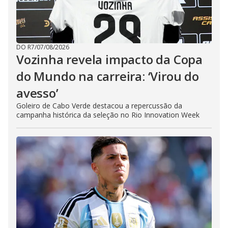
DO R7
/
07/08/2026
Vozinha revela impacto da Copa
do Mundo na carreira: ‘Virou do
avesso’
Goleiro de Cabo Verde destacou a repercussão da
campanha histórica da seleção no Rio Innovation Week