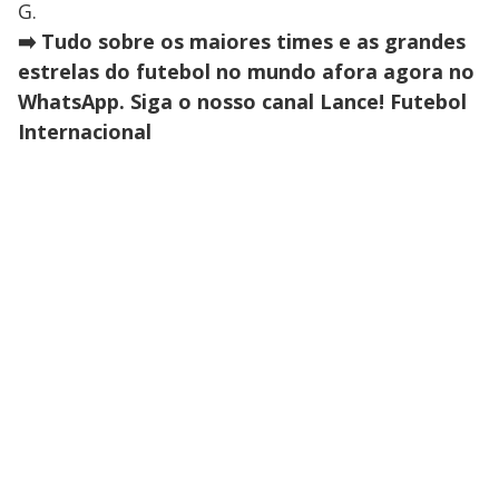
G.
➡️ Tudo sobre os maiores times e as grandes
estrelas do futebol no mundo afora agora no
WhatsApp. Siga o nosso canal Lance! Futebol
Internacional