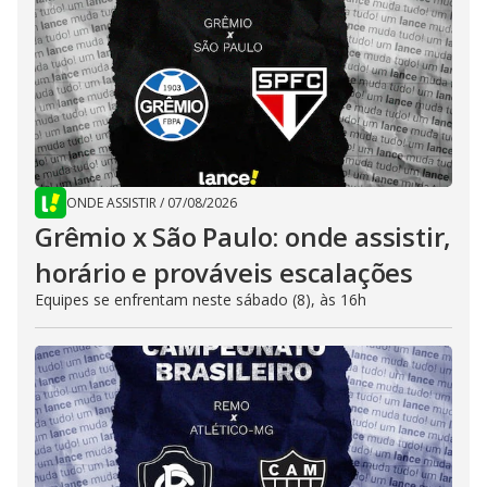
ONDE ASSISTIR
/
07/08/2026
Grêmio x São Paulo: onde assistir,
horário e prováveis escalações
Equipes se enfrentam neste sábado (8), às 16h