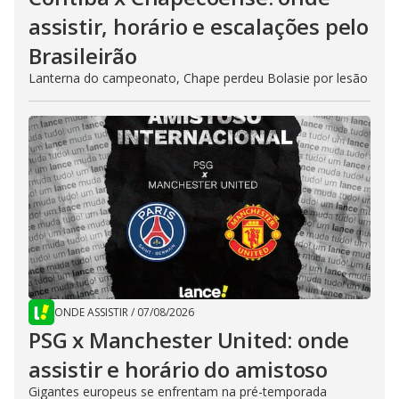
assistir, horário e escalações pelo
Brasileirão
Lanterna do campeonato, Chape perdeu Bolasie por lesão
ONDE ASSISTIR
/
07/08/2026
PSG x Manchester United: onde
assistir e horário do amistoso
Gigantes europeus se enfrentam na pré-temporada