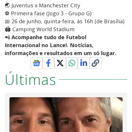
🌏 Juventus x Manchester City
⚽ Primeira fase (Jogo 3 - Grupo G)
📅 26 de junho, quinta-feira, às 16h (de Brasília)
🏟️ Camping World Stadium
📲
Acompanhe tudo de Futebol
Internacional no Lance!. Notícias,
informações e resultados em um só lugar.
Últimas