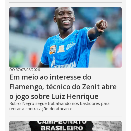
DO R7
/
07/08/2026
Em meio ao interesse do
Flamengo, técnico do Zenit abre
o jogo sobre Luiz Henrique
Rubro-Negro segue trabalhando nos bastidores para
tentar a contratação do atacante