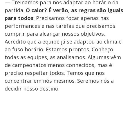
— Treinamos para nos adaptar ao horário da
partida.
O calor? É verão, as regras são iguais
para todos
. Precisamos focar apenas nas
performances e nas tarefas que precisamos
cumprir para alcançar nossos objetivos.
Acredito que a equipe já se adaptou ao clima e
ao fuso horário. Estamos prontos. Conheço
todas as equipes, as analisamos. Algumas vêm
de campeonatos menos conhecidos, mas é
preciso respeitar todos. Temos que nos
concentrar em nós mesmos. Seremos nós a
decidir nosso destino.