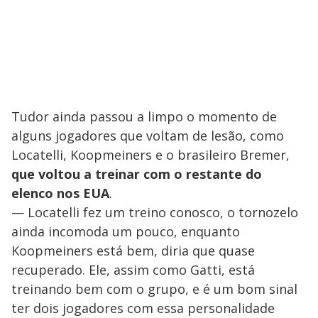
Tudor ainda passou a limpo o momento de
alguns jogadores que voltam de lesão, como
Locatelli, Koopmeiners e o brasileiro Bremer,
que voltou a treinar com o restante do
elenco nos EUA
.
— Locatelli fez um treino conosco, o tornozelo
ainda incomoda um pouco, enquanto
Koopmeiners está bem, diria que quase
recuperado. Ele, assim como Gatti, está
treinando bem com o grupo, e é um bom sinal
ter dois jogadores com essa personalidade