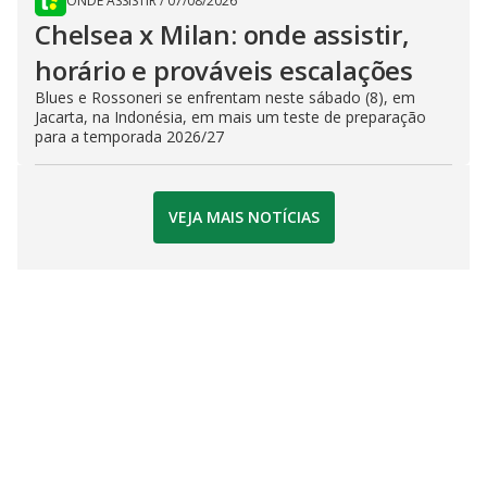
ONDE ASSISTIR
/
07/08/2026
Chelsea x Milan: onde assistir,
horário e prováveis escalações
Blues e Rossoneri se enfrentam neste sábado (8), em
Jacarta, na Indonésia, em mais um teste de preparação
para a temporada 2026/27
VEJA MAIS NOTÍCIAS