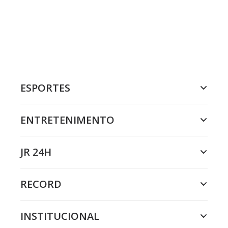
ESPORTES
ENTRETENIMENTO
JR 24H
RECORD
INSTITUCIONAL