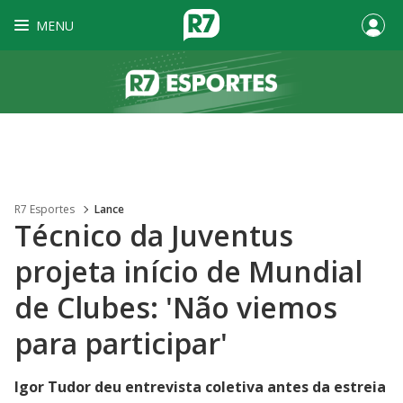
MENU
R7 Esportes
Lance
Técnico da Juventus
projeta início de Mundial
de Clubes: 'Não viemos
para participar'
Igor Tudor deu entrevista coletiva antes da estreia