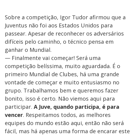
Sobre a competição, Igor Tudor afirmou que a
Juventus não foi aos Estados Unidos para
passear. Apesar de reconhecer os adversários
difíceis pelo caminho, o técnico pensa em
ganhar o Mundial.
— Finalmente vai começar! Será uma
competição belíssima, muito aguardada. É o
primeiro Mundial de Clubes, há uma grande
vontade de começar e muito entusiasmo no
grupo. Trabalhamos bem e queremos fazer
bonito, isso é certo. Não viemos aqui para
participar.
A Juve, quando participa, é para
vencer
. Respeitamos todos, as melhores
equipes do mundo estão aqui, então não será
fácil, mas há apenas uma forma de encarar este