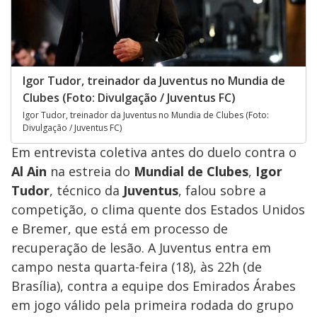
Igor Tudor, treinador da Juventus no Mundia de
Clubes (Foto: Divulgação / Juventus FC)
Igor Tudor, treinador da Juventus no Mundia de Clubes (Foto:
Divulgação / Juventus FC)
Em entrevista coletiva antes do duelo contra o
Al Ain
na estreia do
Mundial de Clubes
,
Igor
Tudor
, técnico da
Juventus
, falou sobre a
competição, o clima quente dos Estados Unidos
e Bremer, que está em processo de
recuperação de lesão. A Juventus entra em
campo nesta quarta-feira (18), às 22h (de
Brasília), contra a equipe dos Emirados Árabes
em jogo válido pela primeira rodada do grupo