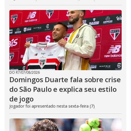
DO R7
/
07/08/2026
Domingos Duarte fala sobre crise
do São Paulo e explica seu estilo
de jogo
Jogador foi apresentado nesta sexta-feira (7)