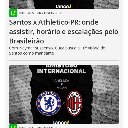
ONDE ASSISTIR
/
07/08/2026
Santos x Athletico-PR: onde
assistir, horário e escalações pelo
Brasileirão
Com Neymar suspenso, Cuca busca a 10ª vitória do
Santos como mandante