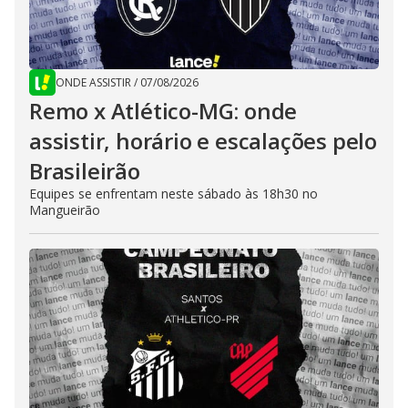
ONDE ASSISTIR
/
07/08/2026
Remo x Atlético-MG: onde
assistir, horário e escalações pelo
Brasileirão
Equipes se enfrentam neste sábado às 18h30 no
Mangueirão