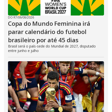
DO R7
/
06/08/2026
Copa do Mundo Feminina irá
parar calendário do futebol
brasileiro por até 45 dias
Brasil será o país-sede do Mundial de 2027, disputado
entre junho e julho