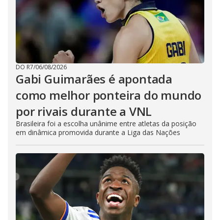
DO R7
/
06/08/2026
Gabi Guimarães é apontada
como melhor ponteira do mundo
por rivais durante a VNL
Brasileira foi a escolha unânime entre atletas da posição
em dinâmica promovida durante a Liga das Nações