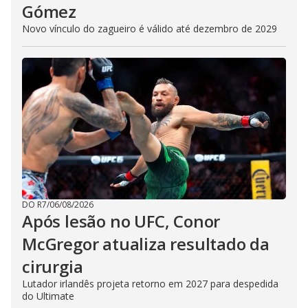
Gómez
Novo vínculo do zagueiro é válido até dezembro de 2029
DO R7
/
06/08/2026
Após lesão no UFC, Conor
McGregor atualiza resultado da
cirurgia
Lutador irlandês projeta retorno em 2027 para despedida
do Ultimate