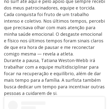
no surf até aqui e pelo apoio que sempre recebi
dos meus patrocinadores, equipe e torcida.
Cada conquista foi fruto de um trabalho
intenso e coletivo. Nos últimos tempos, percebi
que precisava olhar com mais atenção para
minha saúde emocional. O desgaste emocional
e físico nos últimos tempos foram sinais claros
de que era hora de pausar e me reconectar
comigo mesma — revela a atleta.
Durante a pausa, Tatiana Weston-Webb irá
trabalhar com a equipe multidisciplinar para
focar na recuperação e equilíbrio, além de dar
mais tempo para a família. A surfista também
busca dedicar um tempo para incentivar outras
pessoas a cuidarem de si.