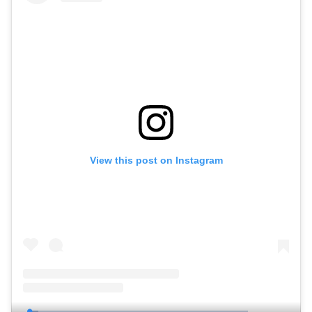
View this post on Instagram