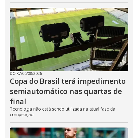
DO R7
/
06/08/2026
Copa do Brasil terá impedimento
semiautomático nas quartas de
final
Tecnologia não está sendo utilizada na atual fase da
competição