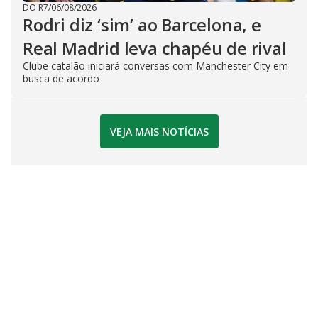
DO R7
/
06/08/2026
Rodri diz ‘sim’ ao Barcelona, e
Real Madrid leva chapéu de rival
Clube catalão iniciará conversas com Manchester City em
busca de acordo
VEJA MAIS NOTÍCIAS