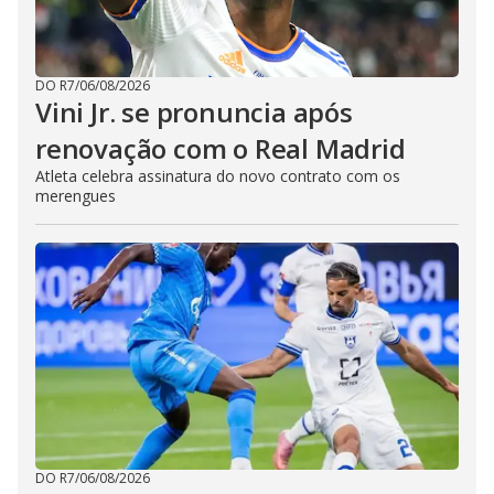
DO R7
/
06/08/2026
Vini Jr. se pronuncia após
renovação com o Real Madrid
Atleta celebra assinatura do novo contrato com os
merengues
DO R7
/
06/08/2026