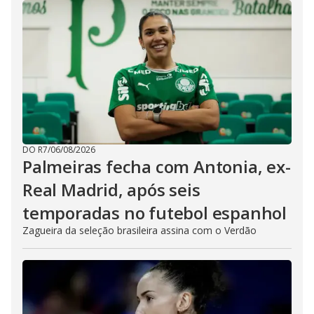
DO R7
/
06/08/2026
Palmeiras fecha com Antonia, ex-
Real Madrid, após seis
temporadas no futebol espanhol
Zagueira da seleção brasileira assina com o Verdão