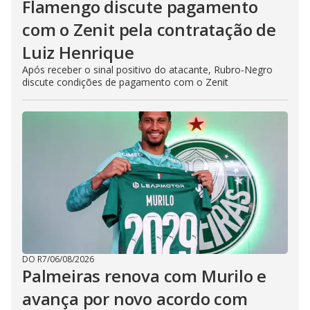
Flamengo discute pagamento
com o Zenit pela contratação de
Luiz Henrique
Após receber o sinal positivo do atacante, Rubro-Negro
discute condições de pagamento com o Zenit
DO R7
/
06/08/2026
Palmeiras renova com Murilo e
avança por novo acordo com