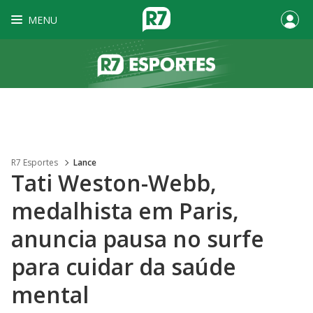
MENU
R7 Esportes
Lance
Tati Weston-Webb,
medalhista em Paris,
anuncia pausa no surfe
para cuidar da saúde
mental