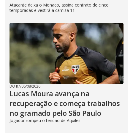
Atacante deixa o Monaco, assina contrato de cinco
temporadas e vestirá a camisa 11
DO R7
/
06/08/2026
Lucas Moura avança na
recuperação e começa trabalhos
no gramado pelo São Paulo
Jogador rompeu o tendão de Aquiles