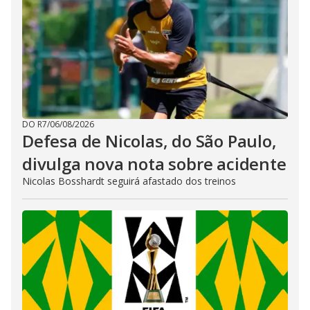
DO R7
/
06/08/2026
Defesa de Nicolas, do São Paulo,
divulga nova nota sobre acidente
Nicolas Bosshardt seguirá afastado dos treinos