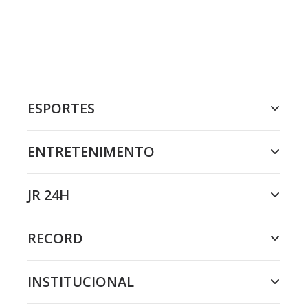
ESPORTES
ENTRETENIMENTO
JR 24H
RECORD
INSTITUCIONAL