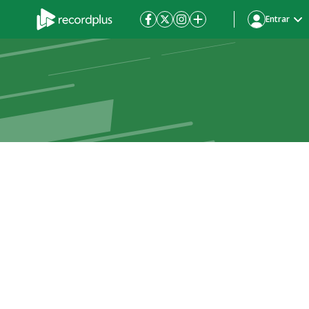
Entrar