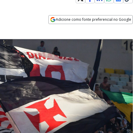
Adicione como fonte preferencial no Google
Opens in new window