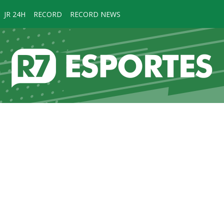
JR 24H
RECORD
RECORD NEWS