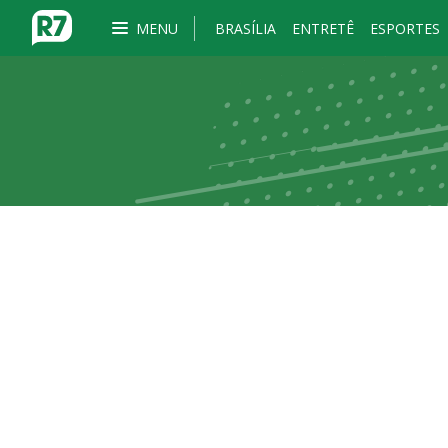
MENU
BRASÍLIA
ENTRETÊ
ESPORTES