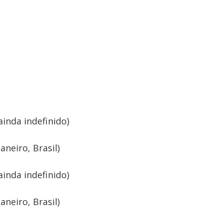
ainda indefinido)
aneiro, Brasil)
ainda indefinido)
aneiro, Brasil)