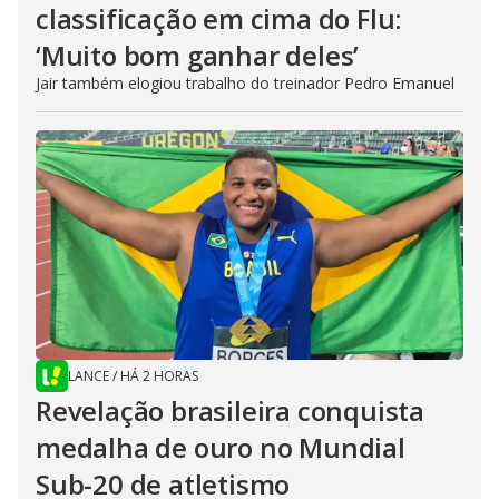
classificação em cima do Flu:
‘Muito bom ganhar deles’
Jair também elogiou trabalho do treinador Pedro Emanuel
LANCE
/
HÁ 2 HORAS
Revelação brasileira conquista
medalha de ouro no Mundial
Sub-20 de atletismo