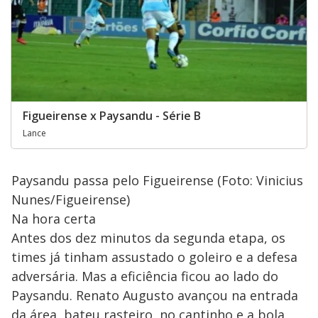
Figueirense x Paysandu - Série B
Lance
Paysandu passa pelo Figueirense (Foto: Vinicius
Nunes/Figueirense)
Na hora certa
Antes dos dez minutos da segunda etapa, os
times já tinham assustado o goleiro e a defesa
adversária. Mas a eficiência ficou ao lado do
Paysandu. Renato Augusto avançou na entrada
da área, bateu rasteiro, no cantinho e a bola