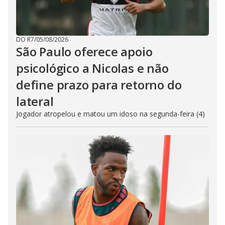
DO R7
/
05/08/2026
São Paulo oferece apoio
psicológico a Nicolas e não
define prazo para retorno do
lateral
Jogador atropelou e matou um idoso na segunda-feira (4)