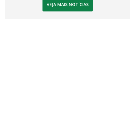
VEJA MAIS NOTÍCIAS