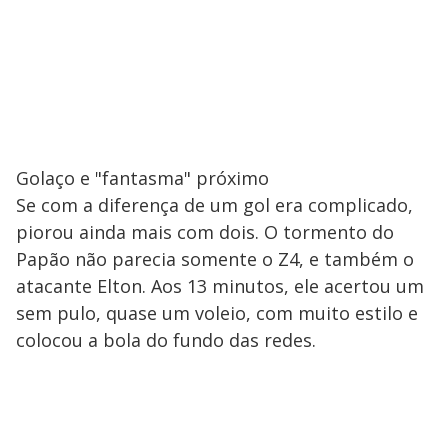
Golaço e "fantasma" próximo
Se com a diferença de um gol era complicado,
piorou ainda mais com dois. O tormento do
Papão não parecia somente o Z4, e também o
atacante Elton. Aos 13 minutos, ele acertou um
sem pulo, quase um voleio, com muito estilo e
colocou a bola do fundo das redes.