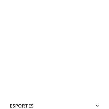
ESPORTES