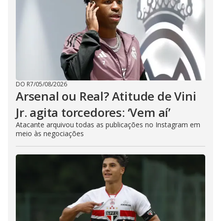
DO R7
/
05/08/2026
Arsenal ou Real? Atitude de Vini
Jr. agita torcedores: ‘Vem aí’
Atacante arquivou todas as publicações no Instagram em
meio às negociações