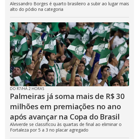
Alessandro Borges é quarto brasileiro a subir ao lugar mais
alto do pódio na categoria
DO R7
/
HÁ 2 HORAS
Palmeiras já soma mais de R$ 30
milhões em premiações no ano
após avançar na Copa do Brasil
Alviverde se classificou às quartas de final ao eliminar o
Fortaleza por 5 a 3 no placar agregado