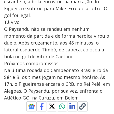
escanteio, a bola encostou na marcação do
Figueira e sobrou para Mike. Errou o árbitro. O
gol foi legal.
Tá vivo!
O Paysandu não se rendeu em nenhum
momento da partida e de forma heroica virou o
duelo. Após cruzamento, aos 45 minutos, o
lateral-esquerdo Timbó, de cabeça, colocou a
bola no gol de Vitor de Caetano.
Próximos compromissos
​Na última rodada do Campeonato Brasileiro da
Série B, os times jogam no mesmo horário. Às
17h, o Figueirense encara o CRB, no Rei Pelé, em
Alagoas. O Paysandu, por sua vez, enfrenta o
Atlético-GO, na Curuzu, em Belém.