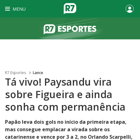
MENU
R7 Esportes
Lance
Tá vivo! Paysandu vira
sobre Figueira e ainda
sonha com permanência
Papão leva dois gols no início da primeira etapa,
mas consegue emplacar a virada sobre os
catarinense e vence por 3 a 2, no Orlando Scarpelli,