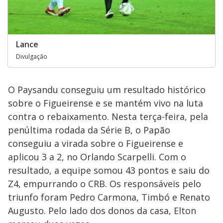
Lance
Divulgação
O Paysandu conseguiu um resultado histórico
sobre o Figueirense e se mantém vivo na luta
contra o rebaixamento. Nesta terça-feira, pela
penúltima rodada da Série B, o Papão
conseguiu a virada sobre o Figueirense e
aplicou 3 a 2, no Orlando Scarpelli. Com o
resultado, a equipe somou 43 pontos e saiu do
Z4, empurrando o CRB. Os responsáveis pelo
triunfo foram Pedro Carmona, Timbó e Renato
Augusto. Pelo lado dos donos da casa, Elton