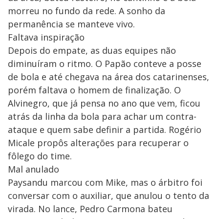
morreu no fundo da rede. A sonho da
permanência se manteve vivo.
Faltava inspiração
Depois do empate, as duas equipes não
diminuíram o ritmo. O Papão conteve a posse
de bola e até chegava na área dos catarinenses,
porém faltava o homem de finalização. O
Alvinegro, que já pensa no ano que vem, ficou
atrás da linha da bola para achar um contra-
ataque e quem sabe definir a partida. Rogério
Micale propôs alterações para recuperar o
fôlego do time.
Mal anulado
Paysandu marcou com Mike, mas o árbitro foi
conversar com o auxiliar, que anulou o tento da
virada. No lance, Pedro Carmona bateu