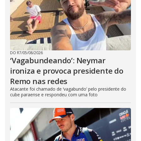
DO R7
/
05/08/2026
‘Vagabundeando’: Neymar
ironiza e provoca presidente do
Remo nas redes
Atacante foi chamado de ‘vagabundo’ pelo presidente do
cube paraense e respondeu com uma foto