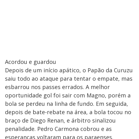
Acordou e guardou
Depois de um início apático, o Papão da Curuzu
saiu todo ao ataque para tentar o empate, mas
esbarrou nos passes errados. A melhor
oportunidade gol foi sair com Magno, porém a
bola se perdeu na linha de fundo. Em seguida,
depois de bate-rebate na área, a bola tocou no
braço de Diego Renan, e árbitro sinalizou
penalidade. Pedro Carmona cobrou e as
esperanças voltaram para os paraenses.