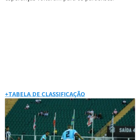
+TABELA DE CLASSIFICAÇÃO