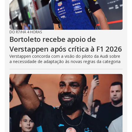
DO R7
/
HÁ 4 HORAS
Bortoleto recebe apoio de
Verstappen após crítica à F1 2026
Verstappen concorda com a visão do piloto da Audi sobre
a necessidade de adaptação às novas regras da categoria