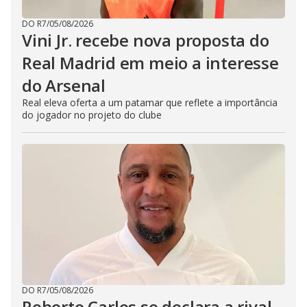
DO R7
/
05/08/2026
Vini Jr. recebe nova proposta do
Real Madrid em meio a interesse
do Arsenal
Real eleva oferta a um patamar que reflete a importância
do jogador no projeto do clube
DO R7
/
05/08/2026
Roberto Carlos se declara a rival