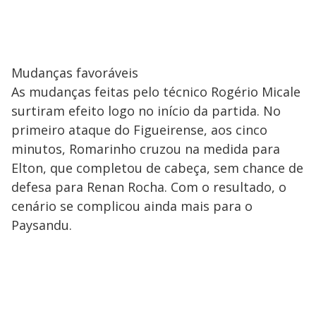
Mudanças favoráveis
As mudanças feitas pelo técnico Rogério Micale
surtiram efeito logo no início da partida. No
primeiro ataque do Figueirense, aos cinco
minutos, Romarinho cruzou na medida para
Elton, que completou de cabeça, sem chance de
defesa para Renan Rocha. Com o resultado, o
cenário se complicou ainda mais para o
Paysandu.