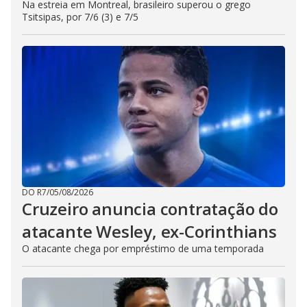
Na estreia em Montreal, brasileiro superou o grego
Tsitsipas, por 7/6 (3) e 7/5
DO R7
/
05/08/2026
Cruzeiro anuncia contratação do
atacante Wesley, ex-Corinthians
O atacante chega por empréstimo de uma temporada