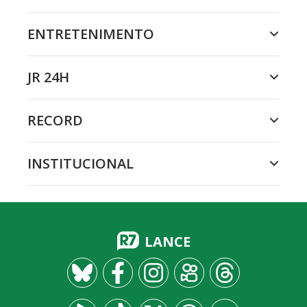
ENTRETENIMENTO
JR 24H
RECORD
INSTITUCIONAL
LANCE