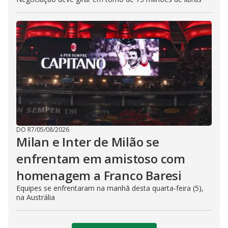
DO R7
/
05/08/2026
Milan e Inter de Milão se
enfrentam em amistoso com
homenagem a Franco Baresi
Equipes se enfrentaram na manhã desta quarta-feira (5),
na Austrália