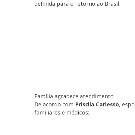
definida para o retorno ao Brasil.
Família agradece atendimento
De acordo com
Priscila Carlesso
, esp
familiares e médicos: