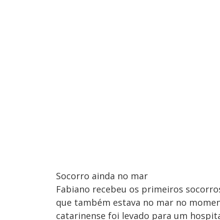
Socorro ainda no mar
Fabiano recebeu os primeiros socorro
que também estava no mar no momento 
catarinense foi levado para um hospita