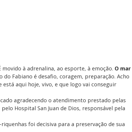
 movido à adrenalina, ao esporte, à emoção.
O mar
ão do Fabiano é desafio, coragem, preparação. Acho
 está aqui hoje, vivo, e que logo vai conseguir
cado agradecendo o atendimento prestado pelas
 pelo Hospital San Juan de Dios, responsável pela
riquenhas foi decisiva para a preservação de sua