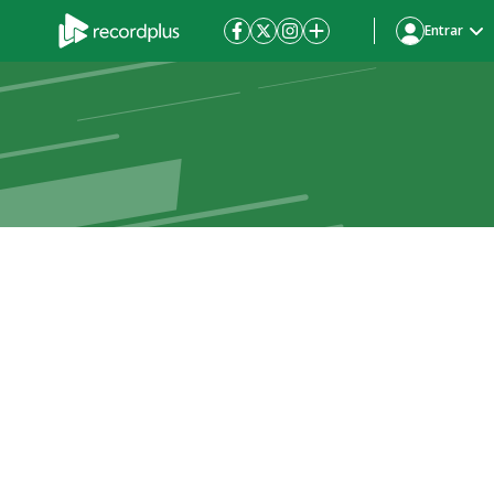
Entrar