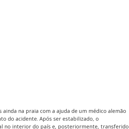
s ainda na praia com a ajuda de um médico alemão
do acidente. Após ser estabilizado, o
l no interior do país e, posteriormente, transferido