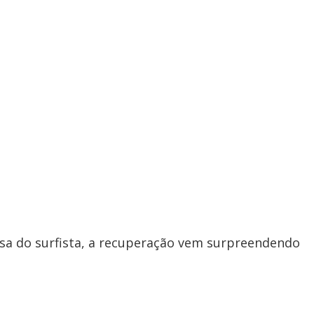
osa do surfista, a recuperação vem surpreendendo