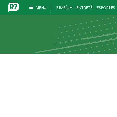
MENU
BRASÍLIA
ENTRETÊ
ESPORTES