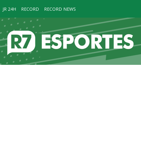
JR 24H
RECORD
RECORD NEWS