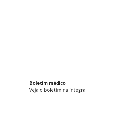
Boletim médico
Veja o boletim na íntegra: