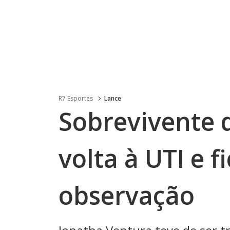
R7 Esportes
Lance
Sobrevivente 
volta à UTI e 
observação