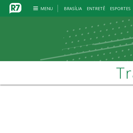
MENU
BRASÍLIA
ENTRETÊ
ESPORTES
Tr