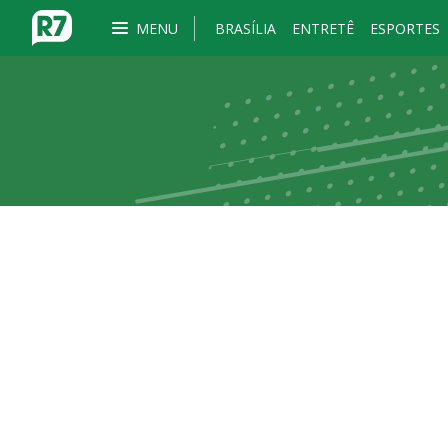
MENU
BRASÍLIA
ENTRETÊ
ESPORTES