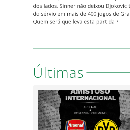
dos lados. Sinner não deixou Djokovic 
do sérvio em mais de 400 jogos de Gra
Quem será que leva esta partida ?
Últimas