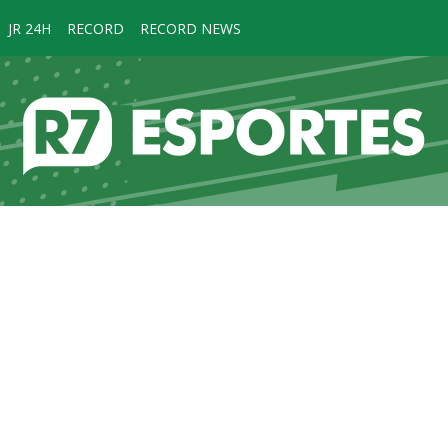
JR 24H
RECORD
RECORD NEWS