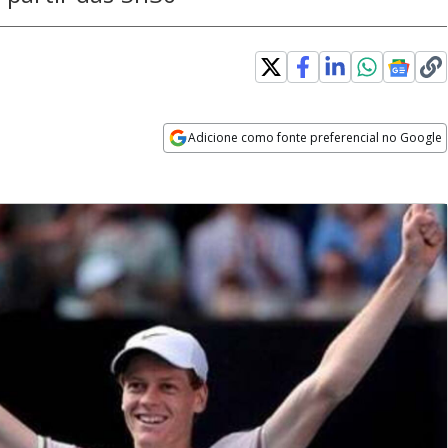
Adicione como fonte preferencial no Google
Opens in new window