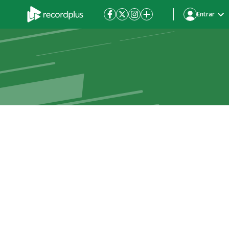
Entrar