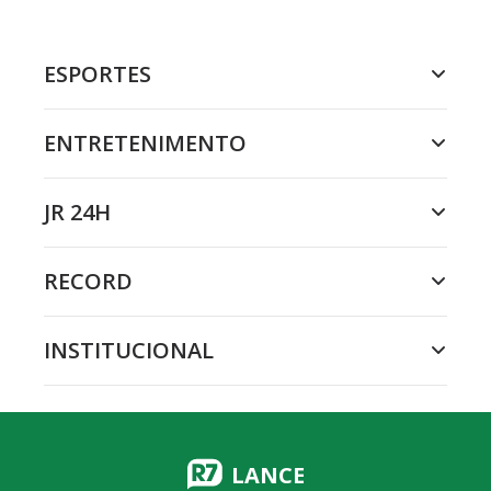
ESPORTES
ENTRETENIMENTO
JR 24H
RECORD
INSTITUCIONAL
LANCE