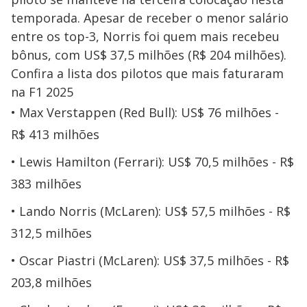
temporada. Apesar de receber o menor salário
entre os top-3, Norris foi quem mais recebeu
bônus, com US$ 37,5 milhões (R$ 204 milhões).
Confira a lista dos pilotos que mais faturaram
na F1 2025
Max Verstappen (Red Bull): US$ 76 milhões -
R$ 413 milhões
Lewis Hamilton (Ferrari): US$ 70,5 milhões - R$
383 milhões
Lando Norris (McLaren): US$ 57,5 milhões - R$
312,5 milhões
Oscar Piastri (McLaren): US$ 37,5 milhões - R$
203,8 milhões