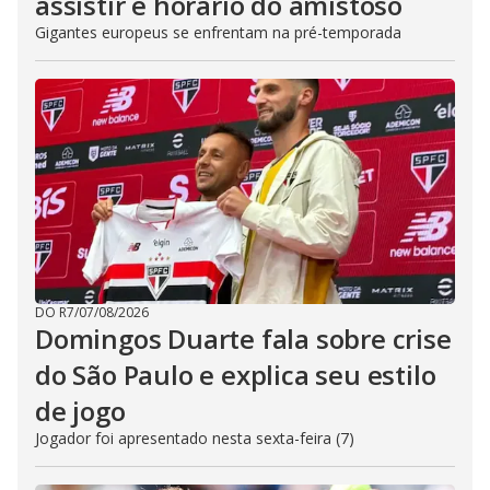
assistir e horário do amistoso
Gigantes europeus se enfrentam na pré-temporada
DO R7
/
07/08/2026
Domingos Duarte fala sobre crise
do São Paulo e explica seu estilo
de jogo
Jogador foi apresentado nesta sexta-feira (7)