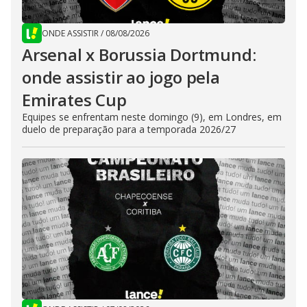
ONDE ASSISTIR
/
08/08/2026
Arsenal x Borussia Dortmund:
onde assistir ao jogo pela
Emirates Cup
Equipes se enfrentam neste domingo (9), em Londres, em
duelo de preparação para a temporada 2026/27