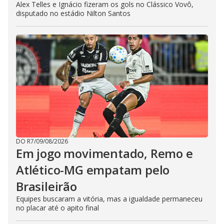
Alex Telles e Ignácio fizeram os gols no Clássico Vovô,
disputado no estádio Nilton Santos
DO R7
/
09/08/2026
Em jogo movimentado, Remo e
Atlético-MG empatam pelo
Brasileirão
Equipes buscaram a vitória, mas a igualdade permaneceu
no placar até o apito final