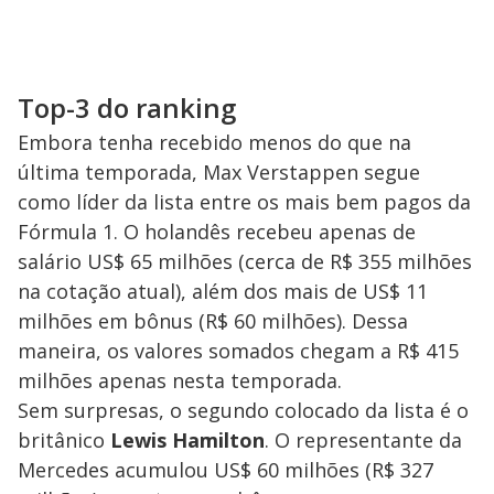
Top-3 do ranking
Embora tenha recebido menos do que na
última temporada, Max Verstappen segue
como líder da lista entre os mais bem pagos da
Fórmula 1. O holandês recebeu apenas de
salário US$ 65 milhões (cerca de R$ 355 milhões
na cotação atual), além dos mais de US$ 11
milhões em bônus (R$ 60 milhões). Dessa
maneira, os valores somados chegam a R$ 415
milhões apenas nesta temporada.
Sem surpresas, o segundo colocado da lista é o
britânico
Lewis Hamilton
. O representante da
Mercedes acumulou US$ 60 milhões (R$ 327