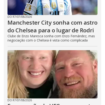
DO R7
/
07/08/2026
Manchester City sonha com astro
do Chelsea para o lugar de Rodri
Clube de Enzo Maresca sonha com Enzo Fernández, mas
negociação com o Chelsea é vista como complicada
DO R7
/
07/08/2026