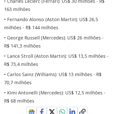
Charles Leclerc (Ferrari): US$ 30 milhões - R$
163 milhões
Fernando Alonso (Aston Martin): US$ 26,5
milhões - R$ 144 milhões
George Russell (Mercedes): US$ 26 milhões -
R$ 141,3 milhões
Lance Stroll (Aston Martin): US$ 13,5 milhões -
R$ 73,4 milhões
Carlos Sainz (Williams): US$ 13 milhões - R$
70,7 milhões
Kimi Antonelli (Mercedes): US$ 12,5 milhões -
R$ 68 milhões