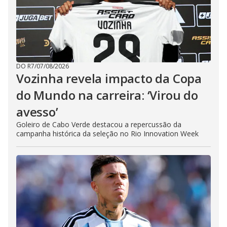
DO R7
/
07/08/2026
Vozinha revela impacto da Copa
do Mundo na carreira: ‘Virou do
avesso’
Goleiro de Cabo Verde destacou a repercussão da
campanha histórica da seleção no Rio Innovation Week