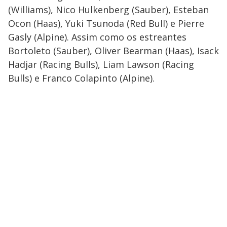
(Williams), Nico Hulkenberg (Sauber), Esteban
Ocon (Haas), Yuki Tsunoda (Red Bull) e Pierre
Gasly (Alpine). Assim como os estreantes
Bortoleto (Sauber), Oliver Bearman (Haas), Isack
Hadjar (Racing Bulls), Liam Lawson (Racing
Bulls) e Franco Colapinto (Alpine).