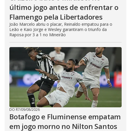
último jogo antes de enfrentar o
Flamengo pela Libertadores
João Marcelo abriu o placar, Reinaldo empatou para o
Leão e Kaio Jorge e Wesley garantiram o triunfo da
Raposa por 3 a 1 no Mineirão
DO R7
/
09/08/2026
Botafogo e Fluminense empatam
em jogo morno no Nilton Santos