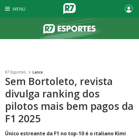
MENU
R7 Esportes
Lance
Sem Bortoleto, revista
divulga ranking dos
pilotos mais bem pagos da
F1 2025
Único estreante da F1 no top-10 é o italiano Kimi