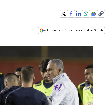
Adicione como fonte preferencial no Google
Opens in new window