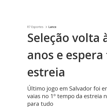
R7 Esportes
Lance
Seleção volta 
anos e espera 
estreia
Último jogo em Salvador foi 
vaias no 1º tempo da estreia 
para tudo