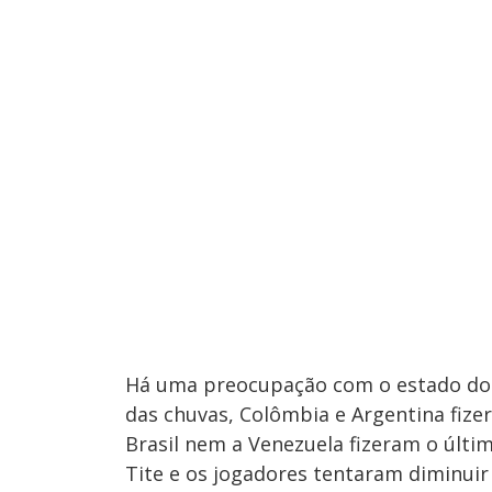
Há uma preocupação com o estado do 
das chuvas, Colômbia e Argentina fizer
Brasil nem a Venezuela fizeram o últim
Tite e os jogadores tentaram diminui