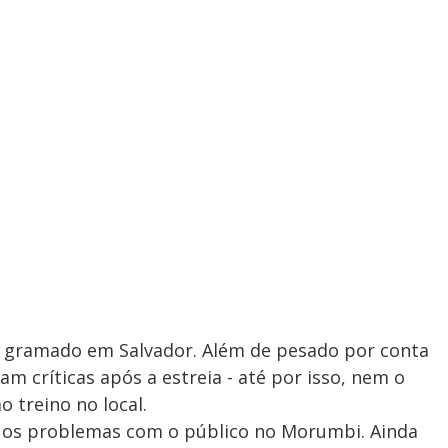
gramado em Salvador. Além de pesado por conta
am críticas após a estreia - até por isso, nem o
o treino no local.
r os problemas com o público no Morumbi. Ainda