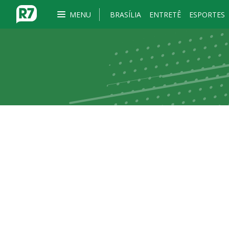
MENU
BRASÍLIA
ENTRETÊ
ESPORTES