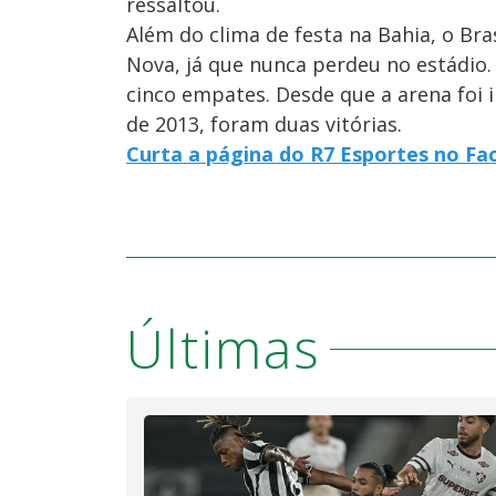
ressaltou.
Além do clima de festa na Bahia, o Bra
Nova, já que nunca perdeu no estádio.
cinco empates. Desde que a arena foi 
de 2013, foram duas vitórias.
Curta a página do R7 Esportes no F
Últimas