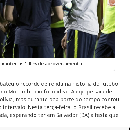
am manter os 100% de aproveitamento
bateu o recorde de renda na história do futebol
a no Morumbi não foi o ideal. A equipe saiu de
Bolívia, mas durante boa parte do tempo contou
intervalo. Nesta terça-feira, o Brasil recebe a
da, esperando ter em Salvador (BA) a festa que