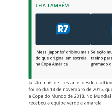
LEIA TAMBÉM
'Messi japonês' driblou mais
Seleção mu
do que original em estreia
treino par
na Copa América
gramado d
Já são mais de três anos desde o últim
foi no dia 18 de novembro de 2015, qu
a Copa do Mundo de 2018. No Mundial a
recebeu a equipe verde e amarela.