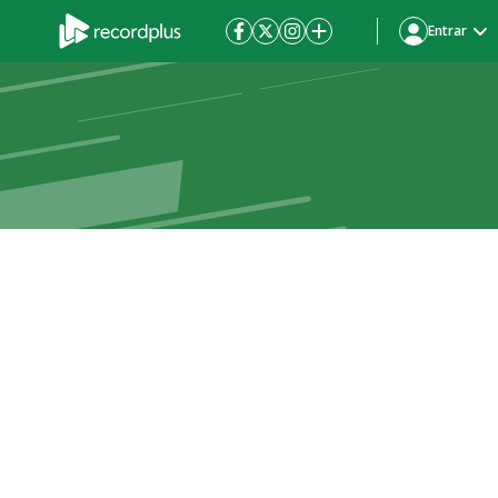
Entrar