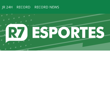
JR 24H
RECORD
RECORD NEWS