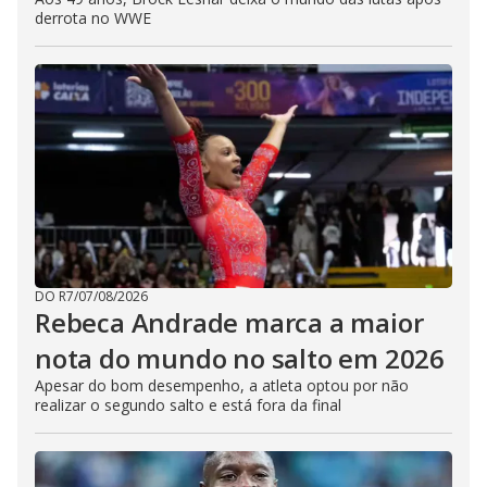
derrota no WWE
DO R7
/
07/08/2026
Rebeca Andrade marca a maior
nota do mundo no salto em 2026
Apesar do bom desempenho, a atleta optou por não
realizar o segundo salto e está fora da final