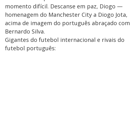
momento difícil. Descanse em paz, Diogo —
homenagem do Manchester City a Diogo Jota,
acima de imagem do português abraçado com
Bernardo Silva.
Gigantes do futebol internacional e rivais do
futebol português: