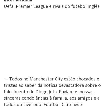
Uefa, Premier League e rivais do futebol inglês:
— Todos no Manchester City estão chocados e
tristes ao saber da notícia devastadora sobre o
falecimento de Diogo Jota. Enviamos nossas
sinceras condolências à família, aos amigos e a
todos do Liverpool Football Club neste