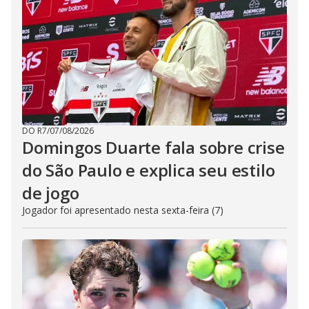
DO R7
/
07/08/2026
Domingos Duarte fala sobre crise
do São Paulo e explica seu estilo
de jogo
Jogador foi apresentado nesta sexta-feira (7)