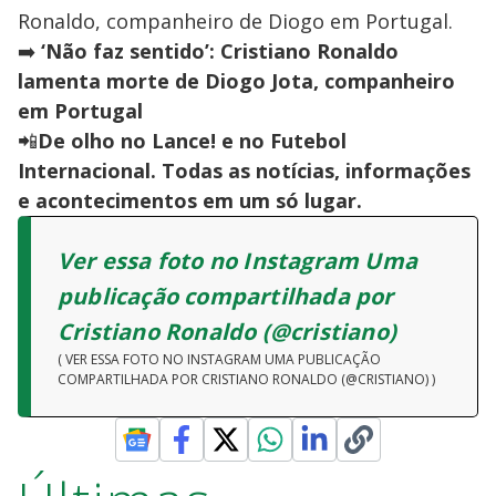
Ronaldo, companheiro de Diogo em Portugal.
➡️
‘Não faz sentido’: Cristiano Ronaldo
lamenta morte de Diogo Jota, companheiro
em Portugal
📲
De olho no Lance! e no Futebol
Internacional. Todas as notícias, informações
e acontecimentos em um só lugar.
Ver essa foto no Instagram Uma
publicação compartilhada por
Cristiano Ronaldo (@cristiano)
( VER ESSA FOTO NO INSTAGRAM UMA PUBLICAÇÃO
COMPARTILHADA POR CRISTIANO RONALDO (@CRISTIANO) )