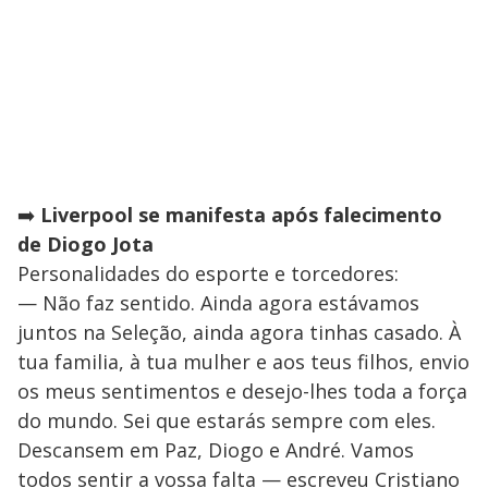
➡️
Liverpool se manifesta após falecimento
de Diogo Jota
Personalidades do esporte e torcedores:
— Não faz sentido. Ainda agora estávamos
juntos na Seleção, ainda agora tinhas casado. À
tua familia, à tua mulher e aos teus filhos, envio
os meus sentimentos e desejo-lhes toda a força
do mundo. Sei que estarás sempre com eles.
Descansem em Paz, Diogo e André. Vamos
todos sentir a vossa falta — escreveu Cristiano