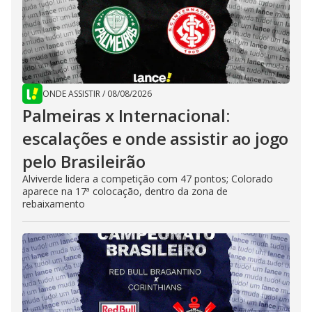
ONDE ASSISTIR
/
08/08/2026
Palmeiras x Internacional:
escalações e onde assistir ao jogo
pelo Brasileirão
Alviverde lidera a competição com 47 pontos; Colorado
aparece na 17ª colocação, dentro da zona de
rebaixamento