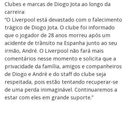
Clubes e marcas de Diogo Jota ao longo da
carreira:
“O Liverpool está devastado com o falecimento
trágico de Diogo Jota. O clube foi informado
que o jogador de 28 anos morreu após um
acidente de trânsito na Espanha junto ao seu
irmão, André. O Liverpool não fará mais
comentários nesse momento e solicita que a
privacidade da família, amigos e companheiros
de Diogo e André e do staff do clube seja
respeitada, pois estão tentando recuperar-se
de uma perda inimaginável. Continuaremos a
estar com eles em grande suporte.”