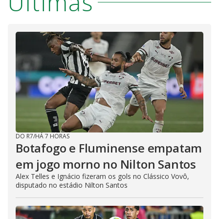
Últimas
DO R7
/
HÁ 7 HORAS
Botafogo e Fluminense empatam
em jogo morno no Nilton Santos
Alex Telles e Ignácio fizeram os gols no Clássico Vovô,
disputado no estádio Nilton Santos