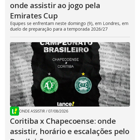
onde assistir ao jogo pela
Emirates Cup
Equipes se enfrentam neste domingo (9), em Londres, em
duelo de preparação para a temporada 2026/27
ONDE ASSISTIR
/
07/08/2026
Coritiba x Chapecoense: onde
assistir, horário e escalações pelo