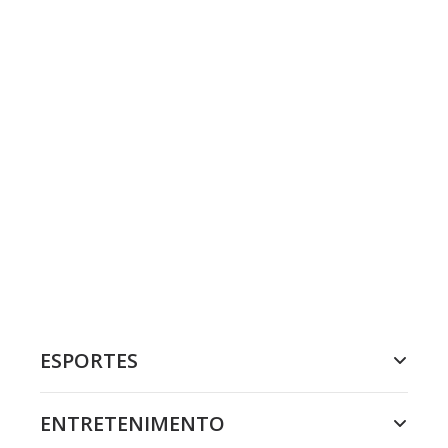
ESPORTES
ENTRETENIMENTO