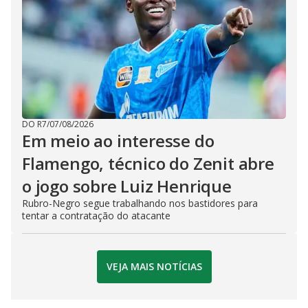
DO R7
/
07/08/2026
Em meio ao interesse do
Flamengo, técnico do Zenit abre
o jogo sobre Luiz Henrique
Rubro-Negro segue trabalhando nos bastidores para
tentar a contratação do atacante
VEJA MAIS NOTÍCIAS