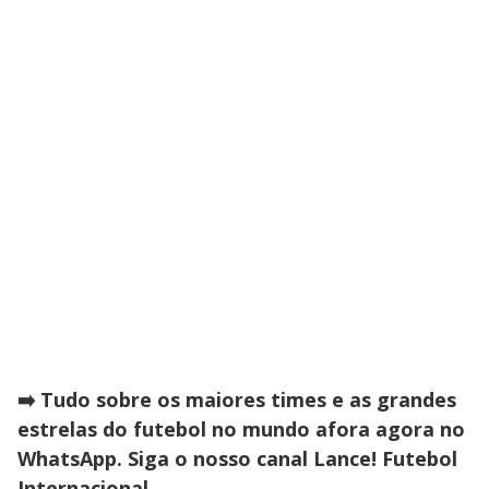
➡️ Tudo sobre os maiores times e as grandes
estrelas do futebol no mundo afora agora no
WhatsApp. Siga o nosso canal Lance! Futebol
Internacional