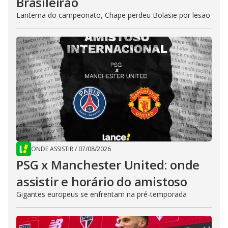
Brasileirão
Lanterna do campeonato, Chape perdeu Bolasie por lesão
ONDE ASSISTIR
/
07/08/2026
PSG x Manchester United: onde
assistir e horário do amistoso
Gigantes europeus se enfrentam na pré-temporada