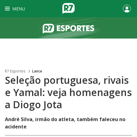
MENU
R7 Esportes
Lance
Seleção portuguesa, rivais
e Yamal: veja homenagens
a Diogo Jota
André Silva, irmão do atleta, também faleceu no
acidente