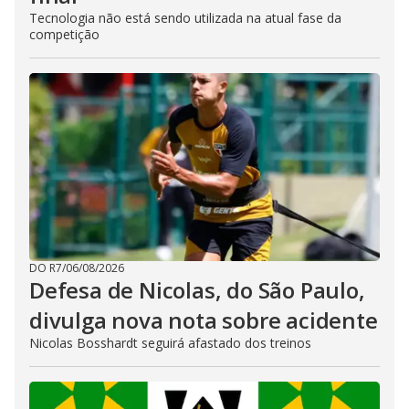
Tecnologia não está sendo utilizada na atual fase da
competição
DO R7
/
06/08/2026
Defesa de Nicolas, do São Paulo,
divulga nova nota sobre acidente
Nicolas Bosshardt seguirá afastado dos treinos