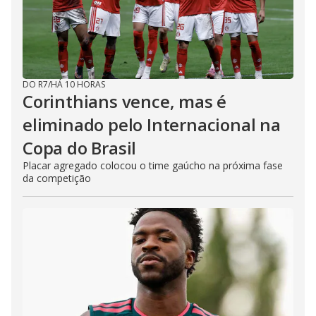
DO R7
/
HÁ 10 HORAS
Corinthians vence, mas é
eliminado pelo Internacional na
Copa do Brasil
Placar agregado colocou o time gaúcho na próxima fase
da competição