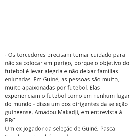
- Os torcedores precisam tomar cuidado para
não se colocar em perigo, porque o objetivo do
futebol é levar alegria e não deixar famílias
enlutadas. Em Guiné, as pessoas são muito,
muito apaixonadas por futebol. Elas
experienciam o futebol como em nenhum lugar
do mundo - disse um dos dirigentes da seleção
guineense, Amadou Makadji, em entrevista à
BBC.
Um ex-jogador da seleção de Guiné, Pascal