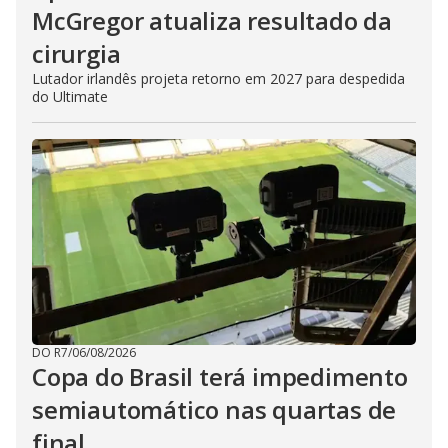
McGregor atualiza resultado da
cirurgia
Lutador irlandês projeta retorno em 2027 para despedida
do Ultimate
DO R7
/
06/08/2026
Copa do Brasil terá impedimento
semiautomático nas quartas de
final