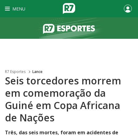
MENU
R7 Esportes
Lance
Seis torcedores morrem
em comemoração da
Guiné em Copa Africana
de Nações
Três, das seis mortes, foram em acidentes de