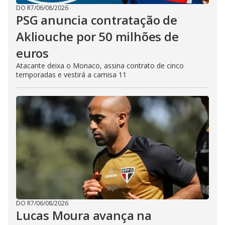
DO R7
/
06/08/2026
PSG anuncia contratação de
Akliouche por 50 milhões de
euros
Atacante deixa o Monaco, assina contrato de cinco
temporadas e vestirá a camisa 11
DO R7
/
06/08/2026
Lucas Moura avança na