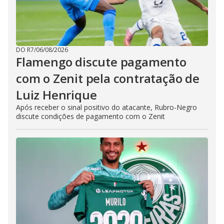
DO R7
/
06/08/2026
Flamengo discute pagamento
com o Zenit pela contratação de
Luiz Henrique
Após receber o sinal positivo do atacante, Rubro-Negro
discute condições de pagamento com o Zenit