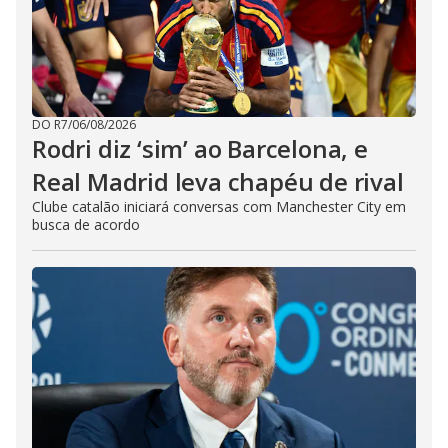
DO R7
/
06/08/2026
Rodri diz ‘sim’ ao Barcelona, e
Real Madrid leva chapéu de rival
Clube catalão iniciará conversas com Manchester City em
busca de acordo