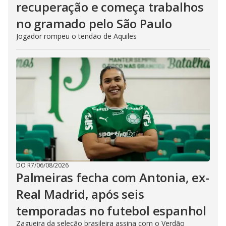
recuperação e começa trabalhos
no gramado pelo São Paulo
Jogador rompeu o tendão de Aquiles
DO R7
/
06/08/2026
Palmeiras fecha com Antonia, ex-
Real Madrid, após seis
temporadas no futebol espanhol
Zagueira da seleção brasileira assina com o Verdão