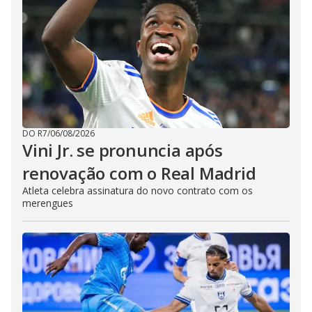
DO R7
/
06/08/2026
Vini Jr. se pronuncia após
renovação com o Real Madrid
Atleta celebra assinatura do novo contrato com os
merengues