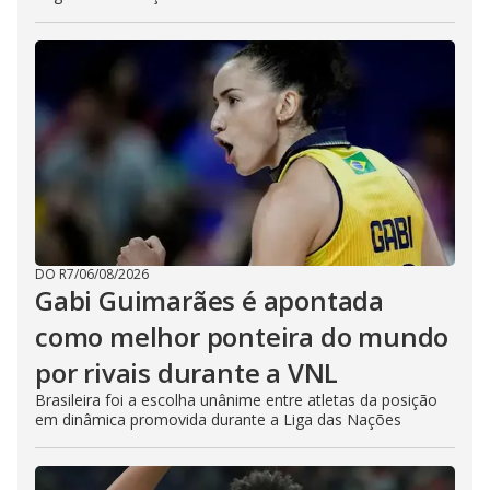
DO R7
/
06/08/2026
Gabi Guimarães é apontada
como melhor ponteira do mundo
por rivais durante a VNL
Brasileira foi a escolha unânime entre atletas da posição
em dinâmica promovida durante a Liga das Nações