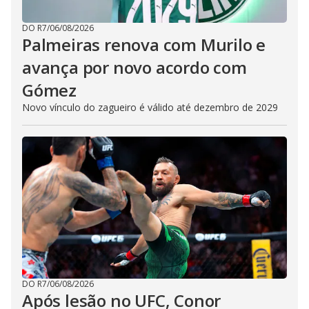
DO R7
/
06/08/2026
Palmeiras renova com Murilo e
avança por novo acordo com
Gómez
Novo vínculo do zagueiro é válido até dezembro de 2029
DO R7
/
06/08/2026
Após lesão no UFC, Conor