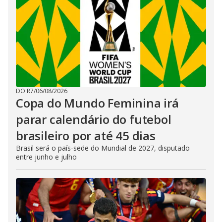
DO R7
/
06/08/2026
Copa do Mundo Feminina irá
parar calendário do futebol
brasileiro por até 45 dias
Brasil será o país-sede do Mundial de 2027, disputado
entre junho e julho