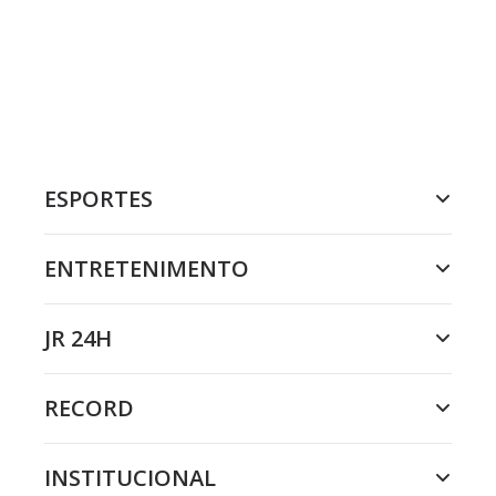
ESPORTES
ENTRETENIMENTO
JR 24H
RECORD
INSTITUCIONAL