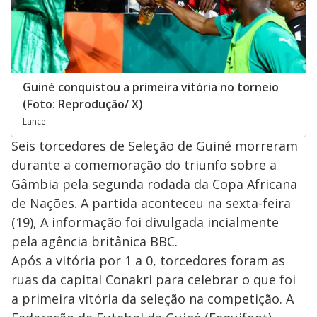
Guiné conquistou a primeira vitória no torneio
(Foto: Reprodução/ X)
Lance
Seis torcedores de Seleção de Guiné morreram
durante a comemoração do triunfo sobre a
Gâmbia pela segunda rodada da Copa Africana
de Nações. A partida aconteceu na sexta-feira
(19), A informação foi divulgada incialmente
pela agência britânica BBC.
Após a vitória por 1 a 0, torcedores foram as
ruas da capital Conakri para celebrar o que foi
a primeira vitória da seleção na competição. A