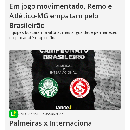
Em jogo movimentado, Remo e
Atlético-MG empatam pelo
Brasileirão
Equipes buscaram a vitória, mas a igualdade permaneceu
no placar até o apito final
ONDE ASSISTIR
/
08/08/2026
Palmeiras x Internacional: