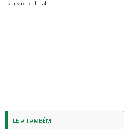
estavam no local.
LEIA TAMBÉM