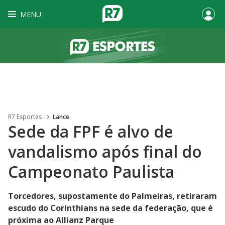
MENU
R7 Esportes
Lance
Sede da FPF é alvo de
vandalismo após final do
Campeonato Paulista
Torcedores, supostamente do Palmeiras, retiraram
escudo do Corinthians na sede da federação, que é
próxima ao Allianz Parque