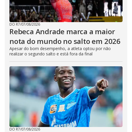
DO R7
/
07/08/2026
Rebeca Andrade marca a maior
nota do mundo no salto em 2026
Apesar do bom desempenho, a atleta optou por não
realizar o segundo salto e está fora da final
DO R7
/
07/08/2026