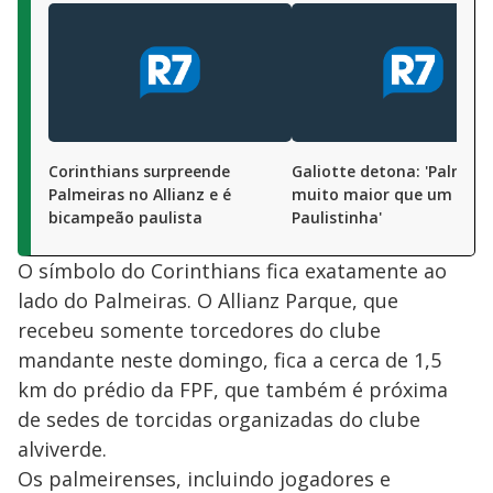
Corinthians surpreende
Galiotte detona: 'Palmeir
Palmeiras no Allianz e é
muito maior que um
bicampeão paulista
Paulistinha'
O símbolo do Corinthians fica exatamente ao
lado do Palmeiras. O Allianz Parque, que
recebeu somente torcedores do clube
mandante neste domingo, fica a cerca de 1,5
km do prédio da FPF, que também é próxima
de sedes de torcidas organizadas do clube
alviverde.
Os palmeirenses, incluindo jogadores e