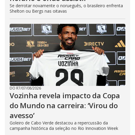
Se derrotar novamente o norueguês, o brasileiro enfrenta
Shelton ou Bergs nas oitavas
DO R7
/
07/08/2026
Vozinha revela impacto da Copa
do Mundo na carreira: ‘Virou do
avesso’
Goleiro de Cabo Verde destacou a repercussão da
campanha histórica da seleção no Rio Innovation Week