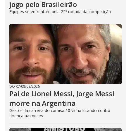
jogo pelo Brasileirão
Equipes se enfrentam pela 22º rodada da competição
DO R7
/
08/08/2026
Pai de Lionel Messi, Jorge Messi
morre na Argentina
Gestor da carreira do camisa 10 vinha lutando contra
doença há meses