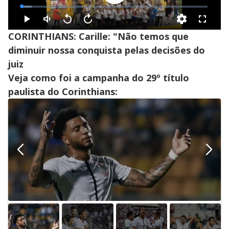
CORINTHIANS: Carille: "Não temos que
diminuir nossa conquista pelas decisões do
juiz
Veja como foi a campanha do 29º título
paulista do Corinthians: