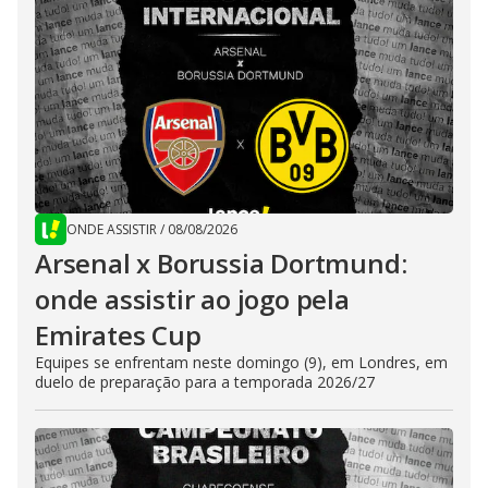
ONDE ASSISTIR
/
08/08/2026
Arsenal x Borussia Dortmund:
onde assistir ao jogo pela
Emirates Cup
Equipes se enfrentam neste domingo (9), em Londres, em
duelo de preparação para a temporada 2026/27