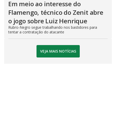
Em meio ao interesse do
Flamengo, técnico do Zenit abre
o jogo sobre Luiz Henrique
Rubro-Negro segue trabalhando nos bastidores para
tentar a contratação do atacante
VEJA MAIS NOTÍCIAS