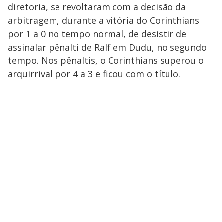
diretoria, se revoltaram com a decisão da
arbitragem, durante a vitória do Corinthians
por 1 a 0 no tempo normal, de desistir de
assinalar pênalti de Ralf em Dudu, no segundo
tempo. Nos pênaltis, o Corinthians superou o
arquirrival por 4 a 3 e ficou com o título.