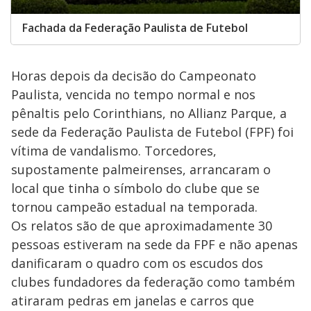
Fachada da Federação Paulista de Futebol
Horas depois da decisão do Campeonato
Paulista, vencida no tempo normal e nos
pênaltis pelo Corinthians, no Allianz Parque, a
sede da Federação Paulista de Futebol (FPF) foi
vítima de vandalismo. Torcedores,
supostamente palmeirenses, arrancaram o
local que tinha o símbolo do clube que se
tornou campeão estadual na temporada.
Os relatos são de que aproximadamente 30
pessoas estiveram na sede da FPF e não apenas
danificaram o quadro com os escudos dos
clubes fundadores da federação como também
atiraram pedras em janelas e carros que