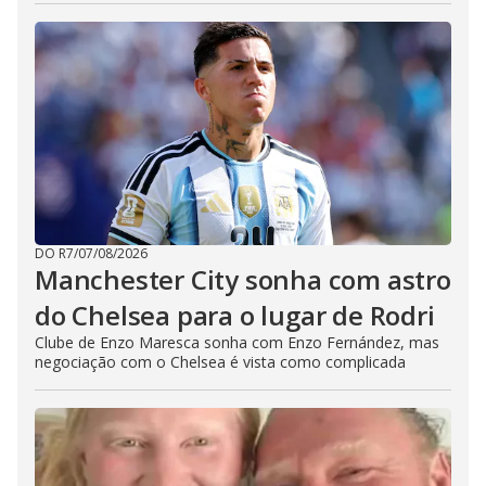
DO R7
/
07/08/2026
Manchester City sonha com astro
do Chelsea para o lugar de Rodri
Clube de Enzo Maresca sonha com Enzo Fernández, mas
negociação com o Chelsea é vista como complicada