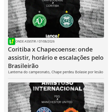
ONDE ASSISTIR
/
07/08/2026
Coritiba x Chapecoense: onde
assistir, horário e escalações pelo
Brasileirão
Lanterna do campeonato, Chape perdeu Bolasie por lesão