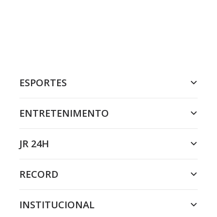
ESPORTES
ENTRETENIMENTO
JR 24H
RECORD
INSTITUCIONAL