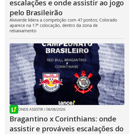
escalações e onde assistir ao jogo
pelo Brasileirão
Alviverde lidera a competição com 47 pontos; Colorado
aparece na 17ª colocação, dentro da zona de
rebaixamento
ONDE ASSISTIR
/
08/08/2026
Bragantino x Corinthians: onde
assistir e prováveis escalações do