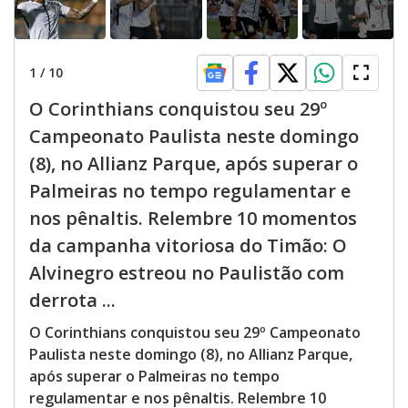
1
/
10
O Corinthians conquistou seu 29º
Campeonato Paulista neste domingo
(8), no Allianz Parque, após superar o
Palmeiras no tempo regulamentar e
nos pênaltis. Relembre 10 momentos
da campanha vitoriosa do Timão: O
Alvinegro estreou no Paulistão com
derrota ...
O Corinthians conquistou seu 29º Campeonato
Paulista neste domingo (8), no Allianz Parque,
após superar o Palmeiras no tempo
regulamentar e nos pênaltis. Relembre 10