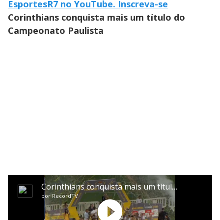
EsportesR7 no YouTube. Inscreva-se
Corinthians conquista mais um título do
Campeonato Paulista