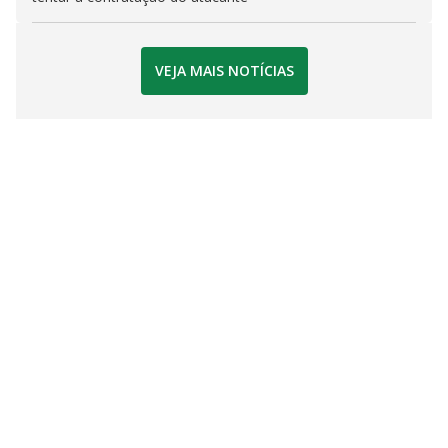
VEJA MAIS NOTÍCIAS