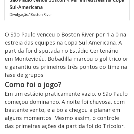
Sul-Americana
Divulgação/ Boston River
O São Paulo venceu o Boston River por 1 a 0 na
estreia das equipes na Copa Sul-Americana. A
partida foi disputada no Estádio Centenário,
em Montevidéu. Bobadilla marcou o gol tricolor
e garantiu os primeiros três pontos do time na
fase de grupos.
Como foi o jogo?
Em um estádio praticamente vazio, o São Paulo
começou dominando. A noite foi chuvosa, com
bastante vento, e a bola chegou a planar em
alguns momentos. Mesmo assim, o controle
das primeiras ações da partida foi do Tricolor.