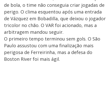
de bola, o time não conseguia criar jogadas de
perigo. O clima esquentou após uma entrada
de Vázquez em Bobadilla, que deixou o jogador
tricolor no chão. O VAR foi acionado, mas a
arbitragem mandou seguir.
O primeiro tempo terminou sem gols. O São
Paulo assustou com uma finalização mais
perigosa de Ferreirinha, mas a defesa do
Boston River foi mais ágil.