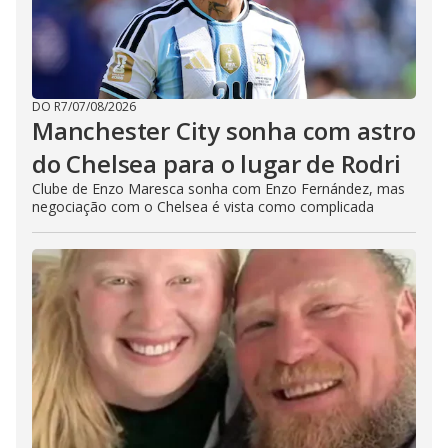
DO R7
/
07/08/2026
Manchester City sonha com astro
do Chelsea para o lugar de Rodri
Clube de Enzo Maresca sonha com Enzo Fernández, mas
negociação com o Chelsea é vista como complicada