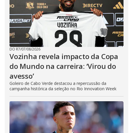
DO R7
/
07/08/2026
Vozinha revela impacto da Copa
do Mundo na carreira: ‘Virou do
avesso’
Goleiro de Cabo Verde destacou a repercussão da
campanha histórica da seleção no Rio Innovation Week