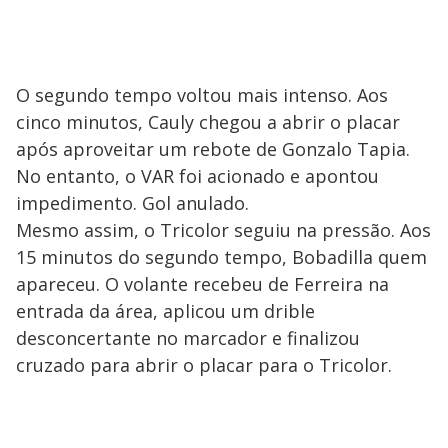
O segundo tempo voltou mais intenso. Aos
cinco minutos, Cauly chegou a abrir o placar
após aproveitar um rebote de Gonzalo Tapia.
No entanto, o VAR foi acionado e apontou
impedimento. Gol anulado.
Mesmo assim, o Tricolor seguiu na pressão. Aos
15 minutos do segundo tempo, Bobadilla quem
apareceu. O volante recebeu de Ferreira na
entrada da área, aplicou um drible
desconcertante no marcador e finalizou
cruzado para abrir o placar para o Tricolor.