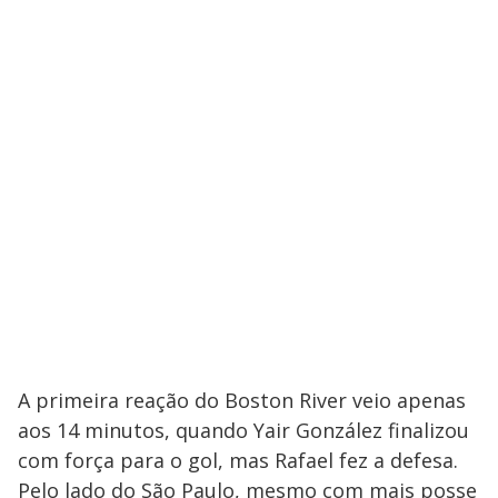
A primeira reação do Boston River veio apenas
aos 14 minutos, quando Yair González finalizou
com força para o gol, mas Rafael fez a defesa.
Pelo lado do São Paulo, mesmo com mais posse