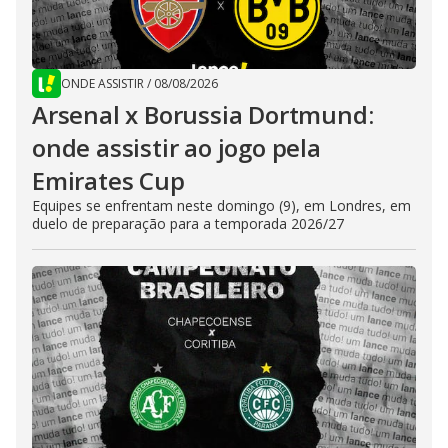
ONDE ASSISTIR
/
08/08/2026
Arsenal x Borussia Dortmund:
onde assistir ao jogo pela
Emirates Cup
Equipes se enfrentam neste domingo (9), em Londres, em
duelo de preparação para a temporada 2026/27