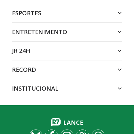
ESPORTES
ENTRETENIMENTO
JR 24H
RECORD
INSTITUCIONAL
LANCE