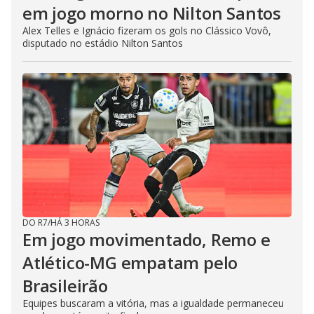
em jogo morno no Nilton Santos
Alex Telles e Ignácio fizeram os gols no Clássico Vovô,
disputado no estádio Nilton Santos
DO R7
/
HÁ 3 HORAS
Em jogo movimentado, Remo e
Atlético-MG empatam pelo
Brasileirão
Equipes buscaram a vitória, mas a igualdade permaneceu