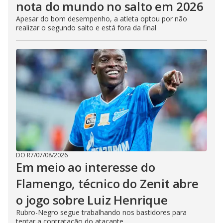
nota do mundo no salto em 2026
Apesar do bom desempenho, a atleta optou por não
realizar o segundo salto e está fora da final
DO R7
/
07/08/2026
Em meio ao interesse do
Flamengo, técnico do Zenit abre
o jogo sobre Luiz Henrique
Rubro-Negro segue trabalhando nos bastidores para
tentar a contratação do atacante