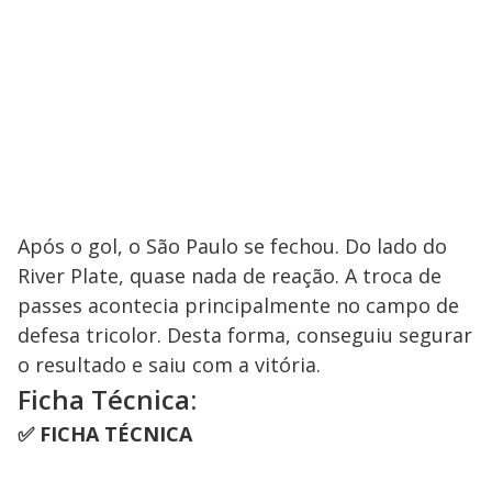
Após o gol, o São Paulo se fechou. Do lado do
River Plate, quase nada de reação. A troca de
passes acontecia principalmente no campo de
defesa tricolor. Desta forma, conseguiu segurar
o resultado e saiu com a vitória.
Ficha Técnica:
✅ FICHA TÉCNICA