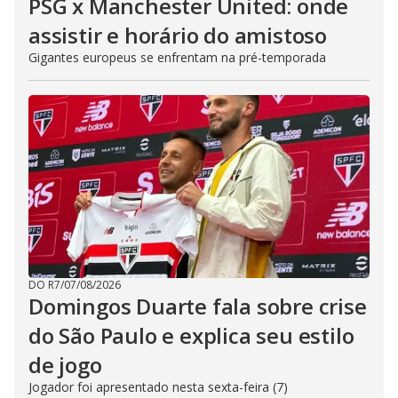
PSG x Manchester United: onde
assistir e horário do amistoso
Gigantes europeus se enfrentam na pré-temporada
DO R7
/
07/08/2026
Domingos Duarte fala sobre crise
do São Paulo e explica seu estilo
de jogo
Jogador foi apresentado nesta sexta-feira (7)