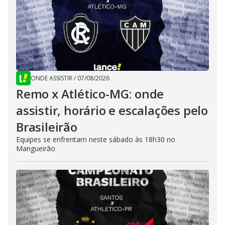
ONDE ASSISTIR
/
07/08/2026
Remo x Atlético-MG: onde
assistir, horário e escalações pelo
Brasileirão
Equipes se enfrentam neste sábado às 18h30 no
Mangueirão