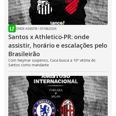
ONDE ASSISTIR
/
07/08/2026
Santos x Athletico-PR: onde
assistir, horário e escalações pelo
Brasileirão
Com Neymar suspenso, Cuca busca a 10ª vitória do
Santos como mandante