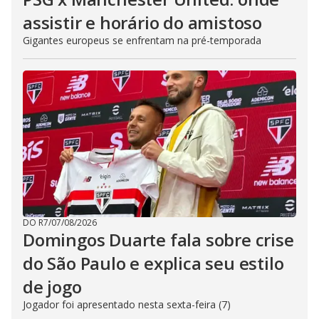
assistir e horário do amistoso
Gigantes europeus se enfrentam na pré-temporada
DO R7
/
07/08/2026
Domingos Duarte fala sobre crise
do São Paulo e explica seu estilo
de jogo
Jogador foi apresentado nesta sexta-feira (7)