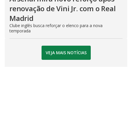
renovação de Vini Jr. com o Real
Madrid
Clube inglês busca reforçar o elenco para a nova
temporada
VEJA MAIS NOTÍCIAS