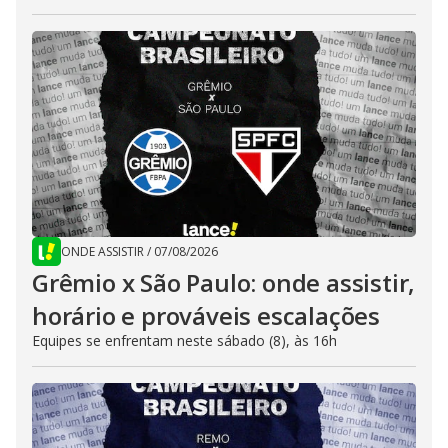
ONDE ASSISTIR
/
07/08/2026
Grêmio x São Paulo: onde assistir,
horário e prováveis escalações
Equipes se enfrentam neste sábado (8), às 16h