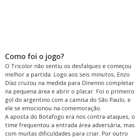
Como foi o jogo?
O Tricolor não sentiu os desfalques e começou
melhor a partida. Logo aos seis minutos, Enzo
Díaz cruzou na medida para Dinenno completar
na pequena área e abrir o placar. Foi o primeiro
gol do argentino com a camisa do São Paulo, e
ele se emocionou na comemoração.
A aposta do Botafogo era nos contra-ataques, o
time frequentou a entrada área adversária, mas
com muitas dificuldades para criar. Por outro