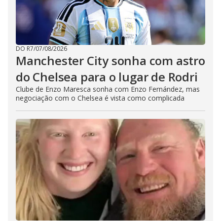
DO R7
/
07/08/2026
Manchester City sonha com astro
do Chelsea para o lugar de Rodri
Clube de Enzo Maresca sonha com Enzo Fernández, mas
negociação com o Chelsea é vista como complicada