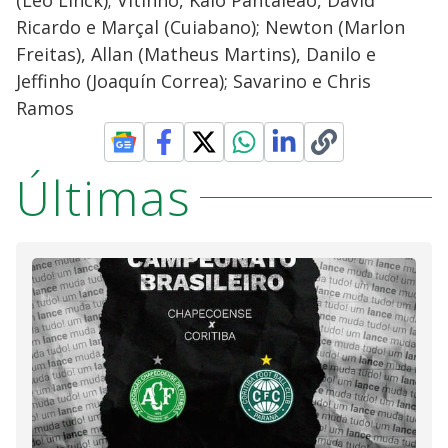
Ricardo e Marçal (Cuiabano); Newton (Marlon
Freitas), Allan (Matheus Martins), Danilo e
Jeffinho (Joaquín Correa); Savarino e Chris
Ramos
Últimas