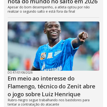
nota do mundo no salto em 2026
Apesar do bom desempenho, a atleta optou por não
realizar o segundo salto e está fora da final
DO R7
/
07/08/2026
Em meio ao interesse do
Flamengo, técnico do Zenit abre
o jogo sobre Luiz Henrique
Rubro-Negro segue trabalhando nos bastidores para
tentar a contratação do atacante