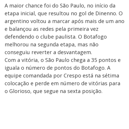
A maior chance foi do São Paulo, no início da
etapa inicial, que resultou no gol de Dinenno. O
argentino voltou a marcar após mais de um ano
e balançou as redes pela primeira vez
defendendo o clube paulista. O Botafogo
melhorou na segunda etapa, mas não
conseguiu reverter a desvantagem.
Com a vitória, o São Paulo chega a 35 pontos e
iguala o número de pontos do Botafogo. A
equipe comandada por Crespo está na sétima
colocação e perde em número de vitórias para
o Glorioso, que segue na sexta posição.