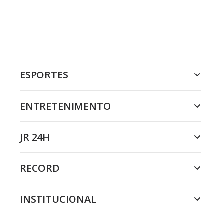
ESPORTES
ENTRETENIMENTO
JR 24H
RECORD
INSTITUCIONAL