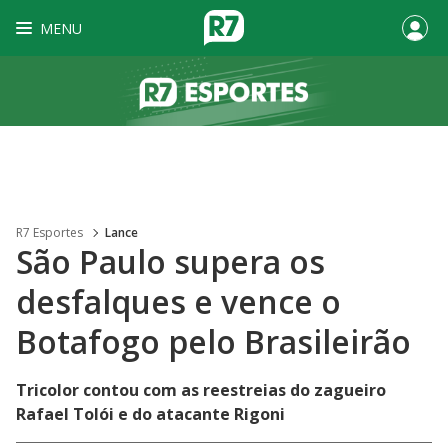
MENU
R7 Esportes
Lance
São Paulo supera os
desfalques e vence o
Botafogo pelo Brasileirão
Tricolor contou com as reestreias do zagueiro
Rafael Tolói e do atacante Rigoni