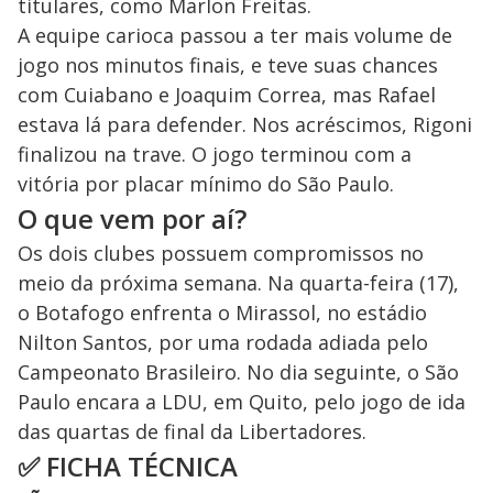
titulares, como Marlon Freitas.
A equipe carioca passou a ter mais volume de
jogo nos minutos finais, e teve suas chances
com Cuiabano e Joaquim Correa, mas Rafael
estava lá para defender. Nos acréscimos, Rigoni
finalizou na trave. O jogo terminou com a
vitória por placar mínimo do São Paulo.
O que vem por aí?
Os dois clubes possuem compromissos no
meio da próxima semana. Na quarta-feira (17),
o Botafogo enfrenta o Mirassol, no estádio
Nilton Santos, por uma rodada adiada pelo
Campeonato Brasileiro. No dia seguinte, o São
Paulo encara a LDU, em Quito, pelo jogo de ida
das quartas de final da Libertadores.
✅ FICHA TÉCNICA