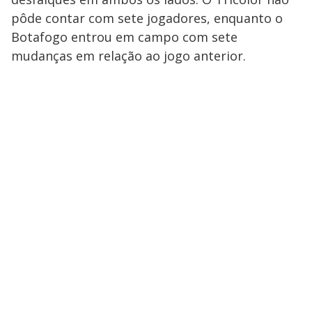
pôde contar com sete jogadores, enquanto o
Botafogo entrou em campo com sete
mudanças em relação ao jogo anterior.