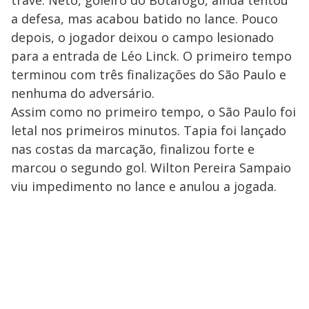
a defesa, mas acabou batido no lance. Pouco
depois, o jogador deixou o campo lesionado
para a entrada de Léo Linck. O primeiro tempo
terminou com três finalizações do São Paulo e
nenhuma do adversário.
Assim como no primeiro tempo, o São Paulo foi
letal nos primeiros minutos. Tapia foi lançado
nas costas da marcação, finalizou forte e
marcou o segundo gol. Wilton Pereira Sampaio
viu impedimento no lance e anulou a jogada.