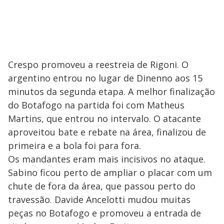
Crespo promoveu a reestreia de Rigoni. O
argentino entrou no lugar de Dinenno aos 15
minutos da segunda etapa. A melhor finalização
do Botafogo na partida foi com Matheus
Martins, que entrou no intervalo. O atacante
aproveitou bate e rebate na área, finalizou de
primeira e a bola foi para fora.
Os mandantes eram mais incisivos no ataque.
Sabino ficou perto de ampliar o placar com um
chute de fora da área, que passou perto do
travessão. Davide Ancelotti mudou muitas
peças no Botafogo e promoveu a entrada de