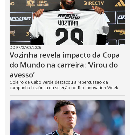
DO R7
/
07/08/2026
Vozinha revela impacto da Copa
do Mundo na carreira: ‘Virou do
avesso’
Goleiro de Cabo Verde destacou a repercussão da
campanha histórica da seleção no Rio Innovation Week