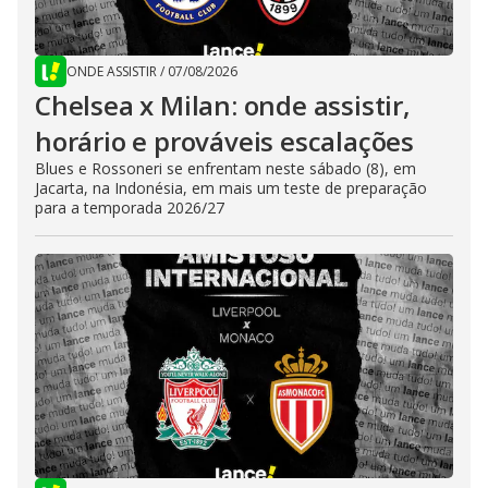
ONDE ASSISTIR
/
07/08/2026
Chelsea x Milan: onde assistir,
horário e prováveis escalações
Blues e Rossoneri se enfrentam neste sábado (8), em
Jacarta, na Indonésia, em mais um teste de preparação
para a temporada 2026/27