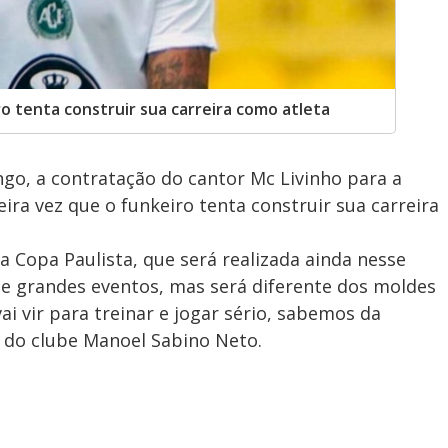
ro tenta construir sua carreira como atleta
go, a contratação do cantor Mc Livinho para a
eira vez que o funkeiro tenta construir sua carreira
a Copa Paulista, que será realizada ainda nesse
e grandes eventos, mas será diferente dos moldes
vai vir para treinar e jogar sério, sabemos da
O do clube Manoel Sabino Neto.