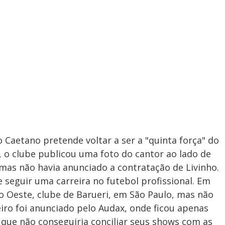
Caetano pretende voltar a ser a "quinta força" do
, o clube publicou uma foto do cantor ao lado de
 mas não havia anunciado a contratação de Livinho.
e seguir uma carreira no futebol profissional. Em
lo Oeste, clube de Barueri, em São Paulo, mas não
eiro foi anunciado pelo Audax, onde ficou apenas
 que não conseguiria conciliar seus shows com as