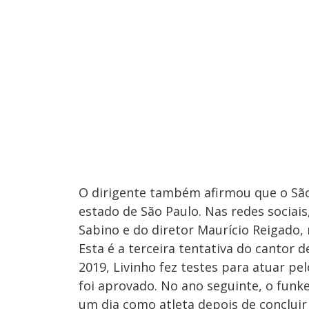
O dirigente também afirmou que o São 
estado de São Paulo. Nas redes sociais
Sabino e do diretor Maurício Reigado,
Esta é a terceira tentativa do cantor d
2019, Livinho fez testes para atuar pe
foi aprovado. No ano seguinte, o funk
um dia como atleta depois de concluir