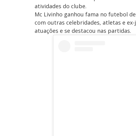
atividades do clube.
Mc Livinho ganhou fama no futebol dep
com outras celebridades, atletas e ex
atuações e se destacou nas partidas.