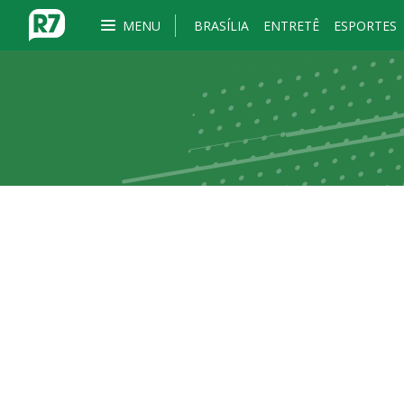
MENU
BRASÍLIA
ENTRETÊ
ESPORTES