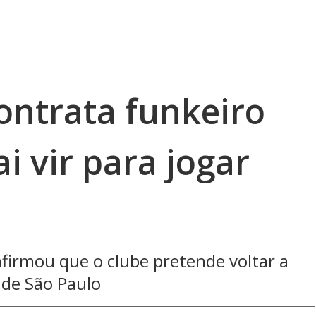
ontrata funkeiro
i vir para jogar
firmou que o clube pretende voltar a
 de São Paulo