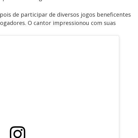
ois de participar de diversos jogos beneficentes
-jogadores. O cantor impressionou com suas