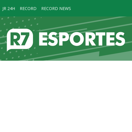
JR 24H
RECORD
RECORD NEWS