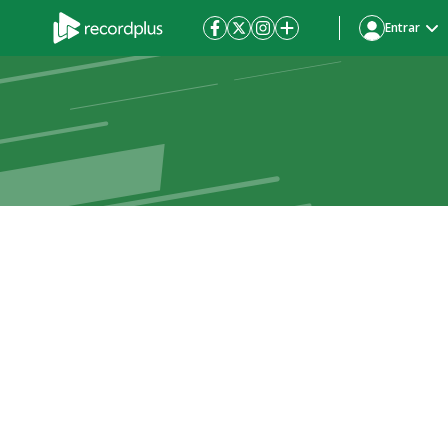
Entrar