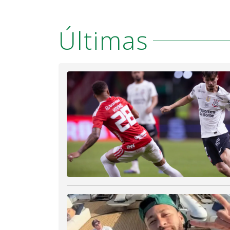
Últimas