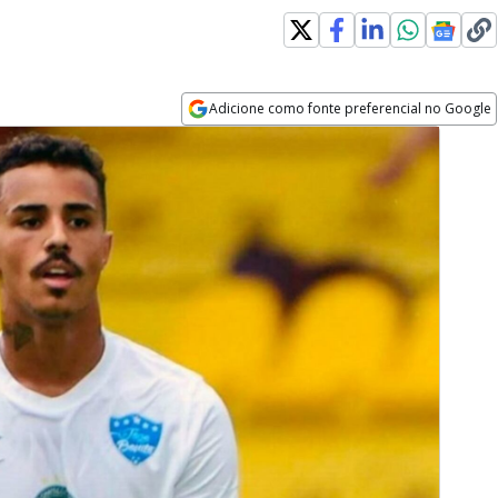
Adicione como fonte preferencial no Google
Opens in new window