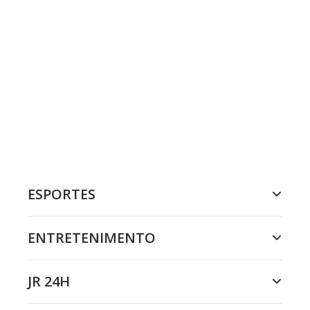
ESPORTES
ENTRETENIMENTO
JR 24H