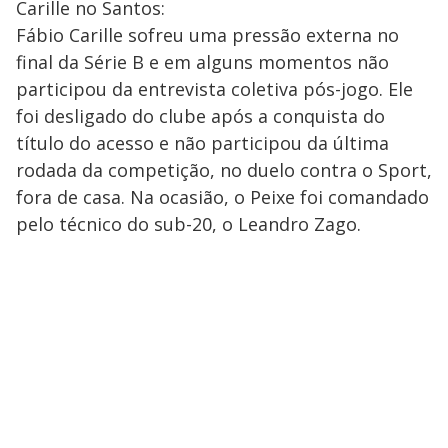
Carille no Santos:
Fábio Carille sofreu uma pressão externa no
final da Série B e em alguns momentos não
participou da entrevista coletiva pós-jogo. Ele
foi desligado do clube após a conquista do
título do acesso e não participou da última
rodada da competição, no duelo contra o Sport,
fora de casa. Na ocasião, o Peixe foi comandado
pelo técnico do sub-20, o Leandro Zago.