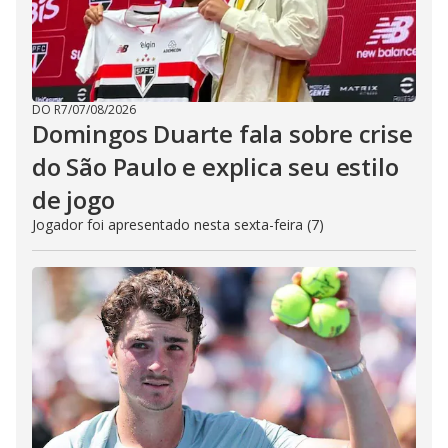
DO R7
/
07/08/2026
Domingos Duarte fala sobre crise
do São Paulo e explica seu estilo
de jogo
Jogador foi apresentado nesta sexta-feira (7)