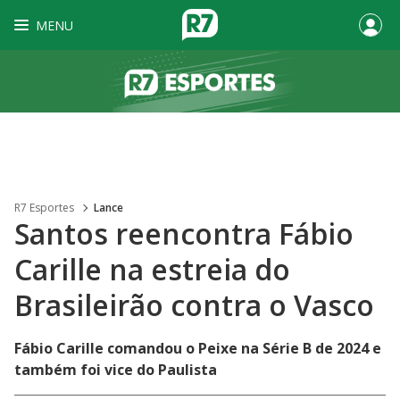
MENU
R7 Esportes
Lance
Santos reencontra Fábio
Carille na estreia do
Brasileirão contra o Vasco
Fábio Carille comandou o Peixe na Série B de 2024 e
também foi vice do Paulista