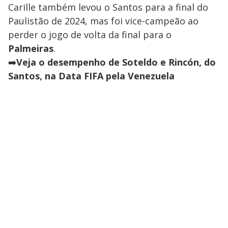
Carille também levou o Santos para a final do
Paulistão de 2024, mas foi vice-campeão ao
perder o jogo de volta da final para o
Palmeiras
.
➡️
Veja o desempenho de Soteldo e Rincón, do
Santos, na Data FIFA pela Venezuela