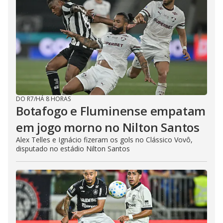
DO R7
/
HÁ 8 HORAS
Botafogo e Fluminense empatam
em jogo morno no Nilton Santos
Alex Telles e Ignácio fizeram os gols no Clássico Vovô,
disputado no estádio Nilton Santos