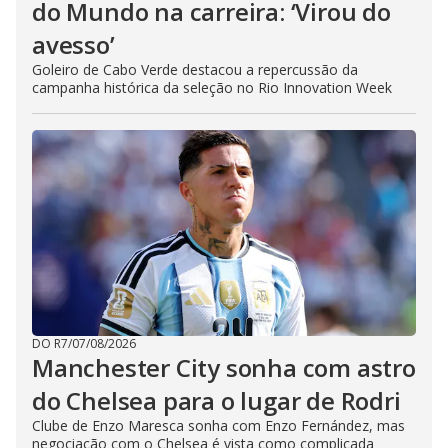
do Mundo na carreira: ‘Virou do
avesso’
Goleiro de Cabo Verde destacou a repercussão da
campanha histórica da seleção no Rio Innovation Week
DO R7
/
07/08/2026
Manchester City sonha com astro
do Chelsea para o lugar de Rodri
Clube de Enzo Maresca sonha com Enzo Fernández, mas
negociação com o Chelsea é vista como complicada