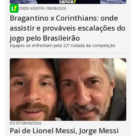
ONDE ASSISTIR
/
08/08/2026
Bragantino x Corinthians: onde
assistir e prováveis escalações do
jogo pelo Brasileirão
Equipes se enfrentam pela 22º rodada da competição
DO R7
/
08/08/2026
Pai de Lionel Messi, Jorge Messi