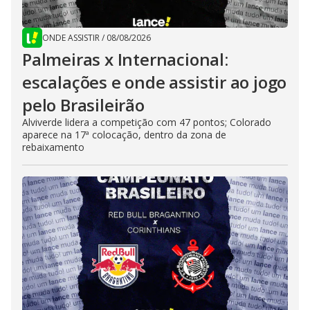
ONDE ASSISTIR
/
08/08/2026
Palmeiras x Internacional:
escalações e onde assistir ao jogo
pelo Brasileirão
Alviverde lidera a competição com 47 pontos; Colorado
aparece na 17ª colocação, dentro da zona de
rebaixamento