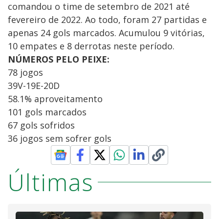
comandou o time de setembro de 2021 até
fevereiro de 2022. Ao todo, foram 27 partidas e
apenas 24 gols marcados. Acumulou 9 vitórias,
10 empates e 8 derrotas neste período.
NÚMEROS PELO PEIXE:
78 jogos
39V-19E-20D
58.1% aproveitamento
101 gols marcados
67 gols sofridos
36 jogos sem sofrer gols
Últimas