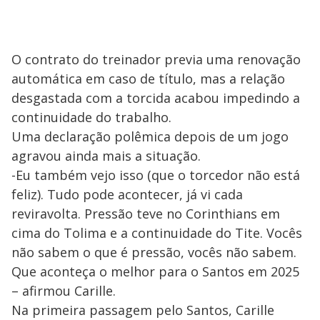
O contrato do treinador previa uma renovação
automática em caso de título, mas a relação
desgastada com a torcida acabou impedindo a
continuidade do trabalho.
Uma declaração polêmica depois de um jogo
agravou ainda mais a situação.
-Eu também vejo isso (que o torcedor não está
feliz). Tudo pode acontecer, já vi cada
reviravolta. Pressão teve no Corinthians em
cima do Tolima e a continuidade do Tite. Vocês
não sabem o que é pressão, vocês não sabem.
Que aconteça o melhor para o Santos em 2025
– afirmou Carille.
Na primeira passagem pelo Santos, Carille