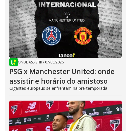
ONDE ASSISTIR
/
07/08/2026
PSG x Manchester United: onde
assistir e horário do amistoso
Gigantes europeus se enfrentam na pré-temporada