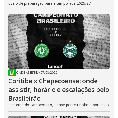
duelo de preparação para a temporada 2026/27
ONDE ASSISTIR
/
07/08/2026
Coritiba x Chapecoense: onde
assistir, horário e escalações pelo
Brasileirão
Lanterna do campeonato, Chape perdeu Bolasie por lesão