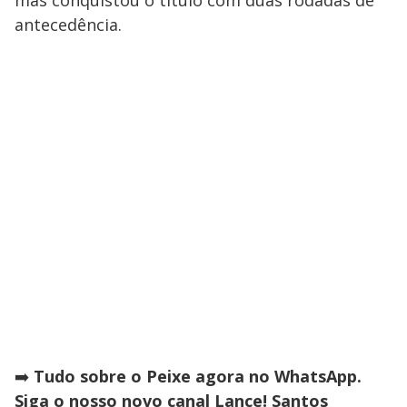
antecedência.
➡️
Tudo sobre o Peixe agora no WhatsApp.
Siga o nosso novo canal Lance! Santos