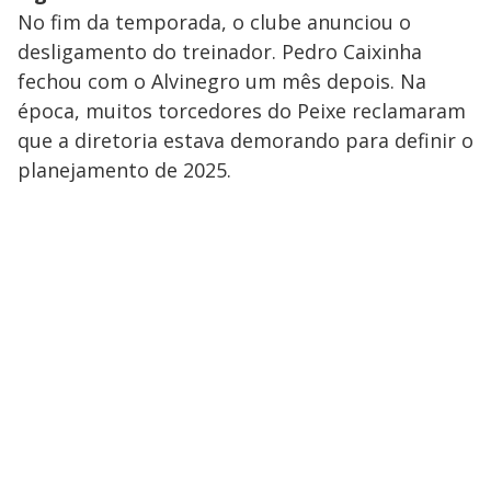
No fim da temporada, o clube anunciou o
desligamento do treinador. Pedro Caixinha
fechou com o Alvinegro um mês depois. Na
época, muitos torcedores do Peixe reclamaram
que a diretoria estava demorando para definir o
planejamento de 2025.