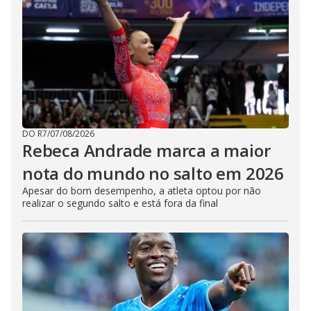
DO R7
/
07/08/2026
Rebeca Andrade marca a maior
nota do mundo no salto em 2026
Apesar do bom desempenho, a atleta optou por não
realizar o segundo salto e está fora da final