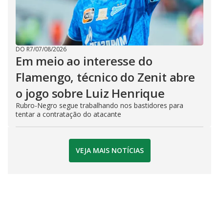
DO R7
/
07/08/2026
Em meio ao interesse do
Flamengo, técnico do Zenit abre
o jogo sobre Luiz Henrique
Rubro-Negro segue trabalhando nos bastidores para
tentar a contratação do atacante
VEJA MAIS NOTÍCIAS