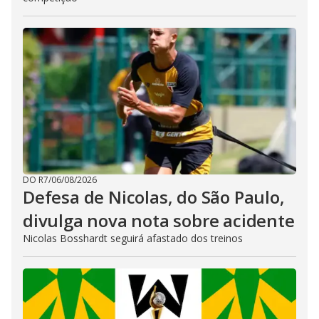
DO R7
/
06/08/2026
Defesa de Nicolas, do São Paulo,
divulga nova nota sobre acidente
Nicolas Bosshardt seguirá afastado dos treinos