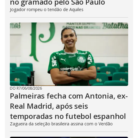
no gramado pelo São Paulo
Jogador rompeu o tendão de Aquiles
DO R7
/
06/08/2026
Palmeiras fecha com Antonia, ex-
Real Madrid, após seis
temporadas no futebol espanhol
Zagueira da seleção brasileira assina com o Verdão