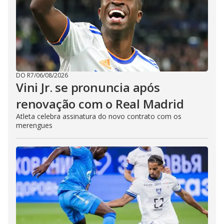
DO R7
/
06/08/2026
Vini Jr. se pronuncia após
renovação com o Real Madrid
Atleta celebra assinatura do novo contrato com os
merengues