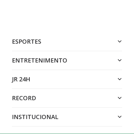
ESPORTES
ENTRETENIMENTO
JR 24H
RECORD
INSTITUCIONAL