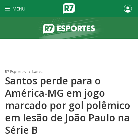
MENU
R7 Esportes
Lance
Santos perde para o
América-MG em jogo
marcado por gol polêmico
em lesão de João Paulo na
Série B