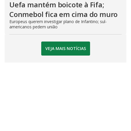
Uefa mantém boicote à Fifa;
Conmebol fica em cima do muro
Europeus querem investigar plano de Infantino; sul-
americanos pedem união
VEJA MAIS NOTÍCIAS