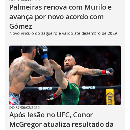
Palmeiras renova com Murilo e
avança por novo acordo com
Gómez
Novo vínculo do zagueiro é válido até dezembro de 2029
DO R7
/
06/08/2026
Após lesão no UFC, Conor
McGregor atualiza resultado da