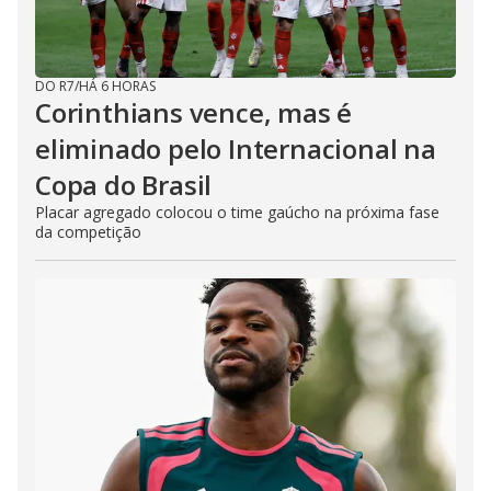
DO R7
/
HÁ 6 HORAS
Corinthians vence, mas é
eliminado pelo Internacional na
Copa do Brasil
Placar agregado colocou o time gaúcho na próxima fase
da competição