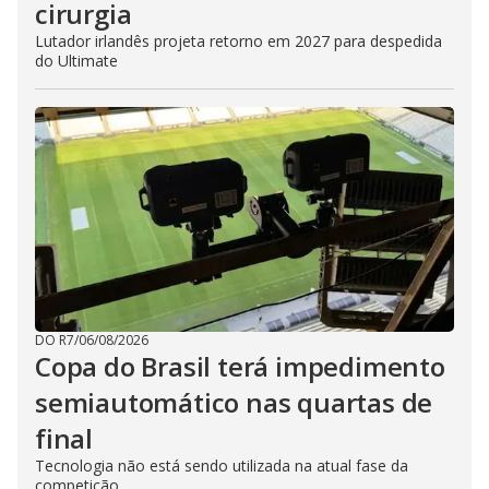
cirurgia
Lutador irlandês projeta retorno em 2027 para despedida
do Ultimate
DO R7
/
06/08/2026
Copa do Brasil terá impedimento
semiautomático nas quartas de
final
Tecnologia não está sendo utilizada na atual fase da
competição