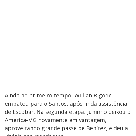
Ainda no primeiro tempo, Willian Bigode
empatou para o Santos, após linda assistência
de Escobar. Na segunda etapa, Juninho deixou o
América-MG novamente em vantagem,
aproveitando grande passe de Benítez, e deu a