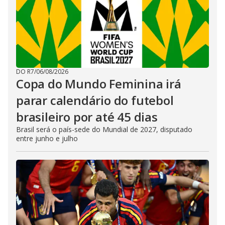
DO R7
/
06/08/2026
Copa do Mundo Feminina irá
parar calendário do futebol
brasileiro por até 45 dias
Brasil será o país-sede do Mundial de 2027, disputado
entre junho e julho