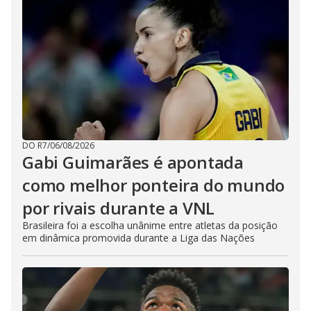
DO R7
/
06/08/2026
Gabi Guimarães é apontada
como melhor ponteira do mundo
por rivais durante a VNL
Brasileira foi a escolha unânime entre atletas da posição
em dinâmica promovida durante a Liga das Nações