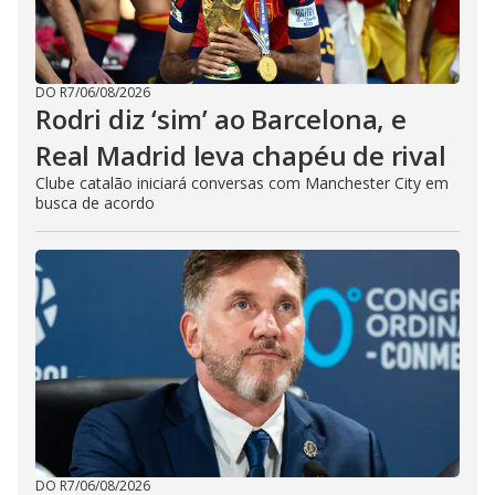
DO R7
/
06/08/2026
Rodri diz ‘sim’ ao Barcelona, e
Real Madrid leva chapéu de rival
Clube catalão iniciará conversas com Manchester City em
busca de acordo
DO R7
/
06/08/2026