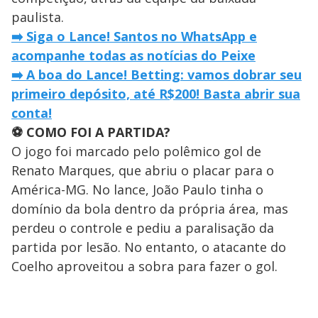
paulista.
➡️ Siga o Lance! Santos no WhatsApp e
acompanhe todas as notícias do Peixe
➡️ A boa do Lance! Betting: vamos dobrar seu
primeiro depósito, até R$200! Basta abrir sua
conta!
⚽ COMO FOI A PARTIDA?
O jogo foi marcado pelo polêmico gol de
Renato Marques, que abriu o placar para o
América-MG. No lance, João Paulo tinha o
domínio da bola dentro da própria área, mas
perdeu o controle e pediu a paralisação da
partida por lesão. No entanto, o atacante do
Coelho aproveitou a sobra para fazer o gol.