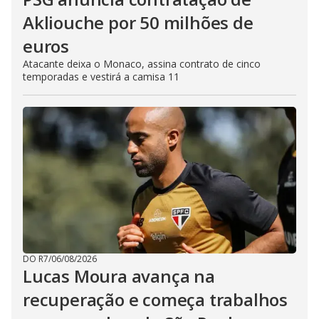
Akliouche por 50 milhões de
euros
Atacante deixa o Monaco, assina contrato de cinco
temporadas e vestirá a camisa 11
DO R7
/
06/08/2026
Lucas Moura avança na
recuperação e começa trabalhos