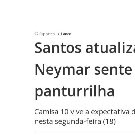
R7 Esportes
Lance
Santos atuali
Neymar sente
panturrilha
Camisa 10 vive a expectativa
nesta segunda-feira (18)