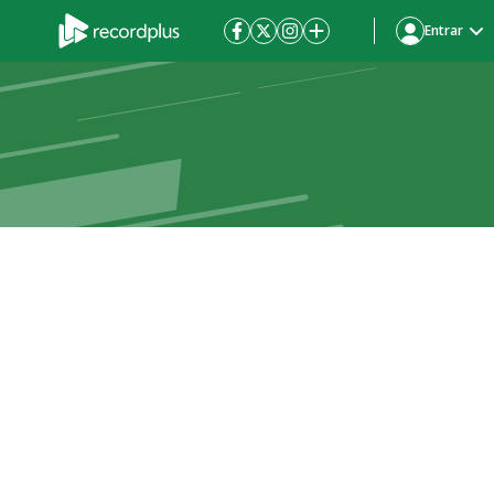
Entrar