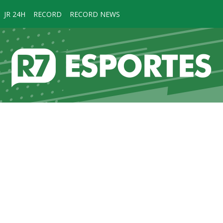
JR 24H
RECORD
RECORD NEWS