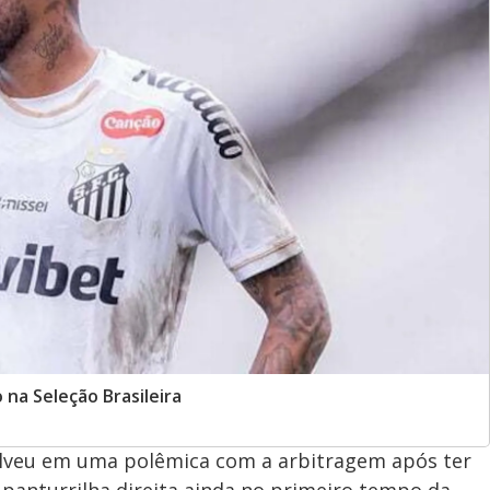
na Seleção Brasileira
olveu em uma polêmica com a arbitragem após ter