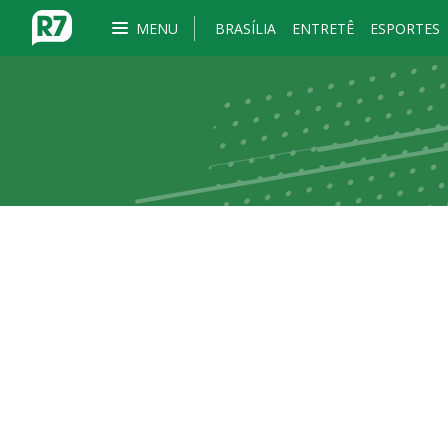
MENU
BRASÍLIA
ENTRETÊ
ESPORTES