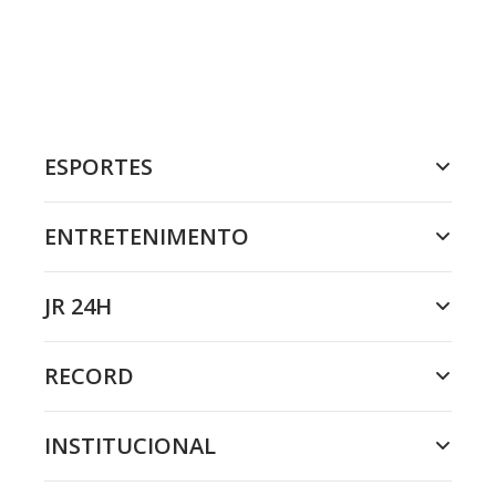
ESPORTES
ENTRETENIMENTO
JR 24H
RECORD
INSTITUCIONAL