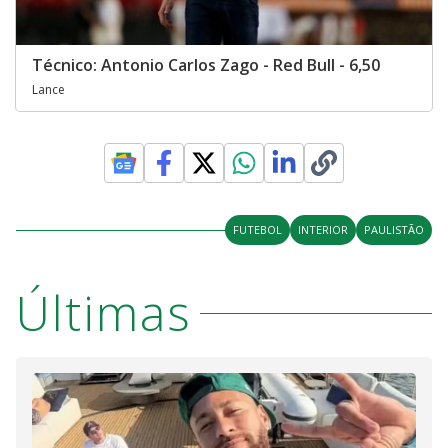
Técnico: Antonio Carlos Zago - Red Bull - 6,50
Lance
FUTEBOL
INTERIOR
PAULISTÃO
Últimas