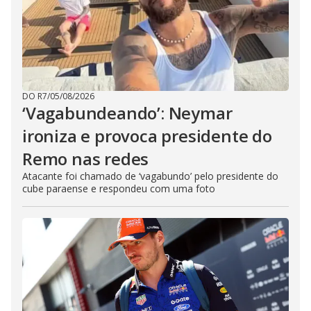
DO R7
/
05/08/2026
‘Vagabundeando’: Neymar
ironiza e provoca presidente do
Remo nas redes
Atacante foi chamado de ‘vagabundo’ pelo presidente do
cube paraense e respondeu com uma foto