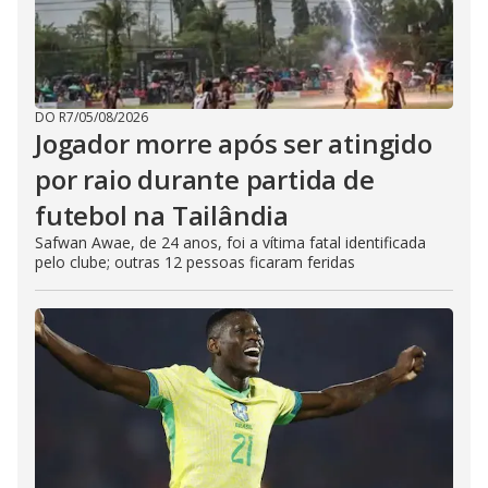
DO R7
/
05/08/2026
Jogador morre após ser atingido
por raio durante partida de
futebol na Tailândia
Safwan Awae, de 24 anos, foi a vítima fatal identificada
pelo clube; outras 12 pessoas ficaram feridas