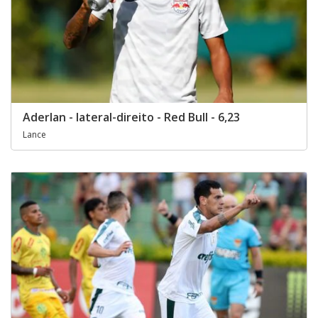
Aderlan - lateral-direito - Red Bull - 6,23
Lance