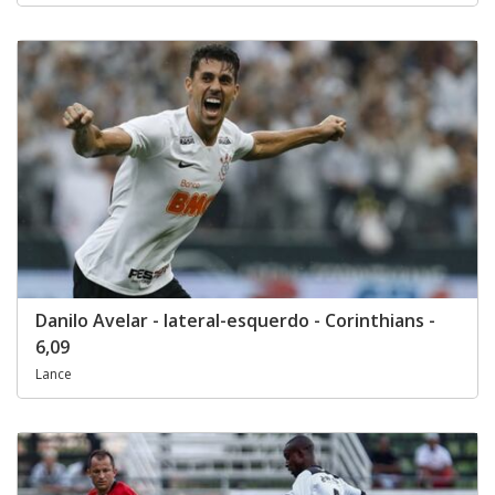
Danilo Avelar - lateral-esquerdo - Corinthians -
6,09
Lance