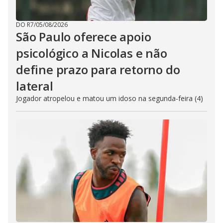
DO R7
/
05/08/2026
São Paulo oferece apoio
psicológico a Nicolas e não
define prazo para retorno do
lateral
Jogador atropelou e matou um idoso na segunda-feira (4)