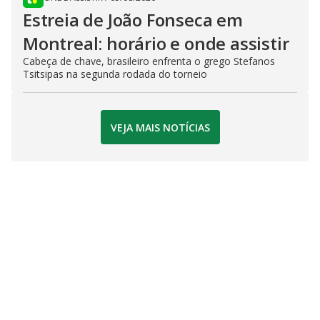
Estreia de João Fonseca em
Montreal: horário e onde assistir
Cabeça de chave, brasileiro enfrenta o grego Stefanos
Tsitsipas na segunda rodada do torneio
VEJA MAIS NOTÍCIAS