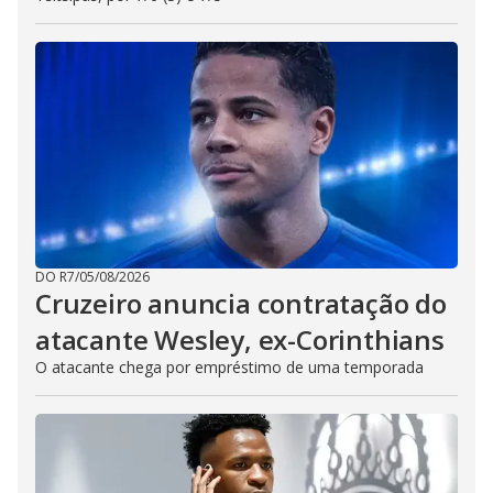
DO R7
/
05/08/2026
Cruzeiro anuncia contratação do
atacante Wesley, ex-Corinthians
O atacante chega por empréstimo de uma temporada