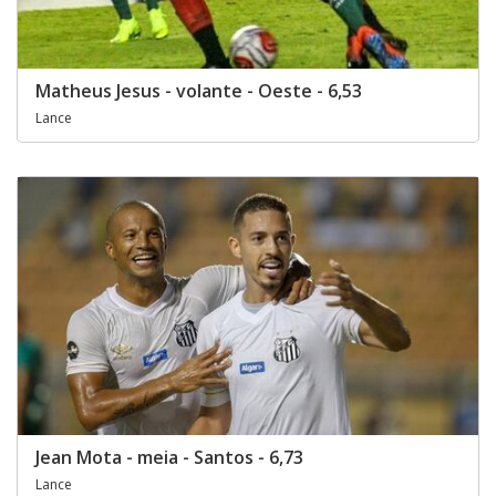
Matheus Jesus - volante - Oeste - 6,53
Lance
Jean Mota - meia - Santos - 6,73
Lance