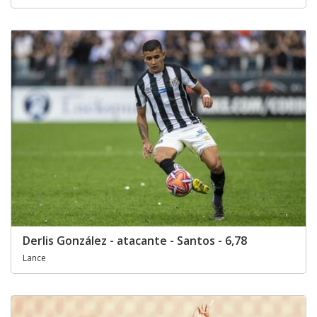
Derlis González - atacante - Santos - 6,78
Lance