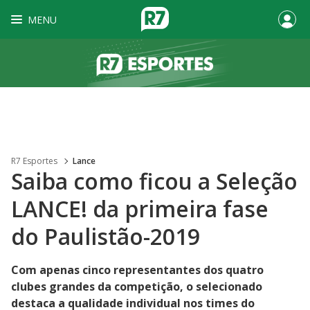
MENU
R7 Esportes
Lance
Saiba como ficou a Seleção
LANCE! da primeira fase
do Paulistão-2019
Com apenas cinco representantes dos quatro
clubes grandes da competição, o selecionado
destaca a qualidade individual nos times do