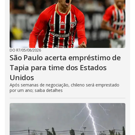
DO R7
/
05/08/2026
São Paulo acerta empréstimo de
Tapia para time dos Estados
Unidos
Após semanas de negociação, chileno será emprestado
por um ano; saiba detalhes