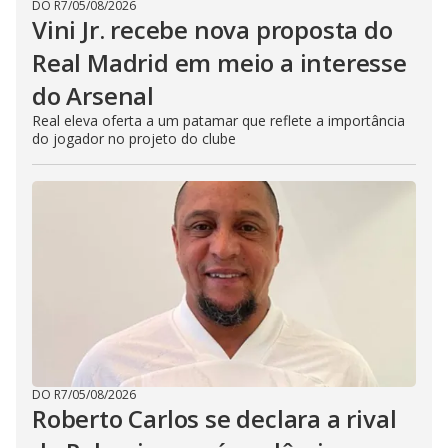
DO R7
/
05/08/2026
Vini Jr. recebe nova proposta do
Real Madrid em meio a interesse
do Arsenal
Real eleva oferta a um patamar que reflete a importância
do jogador no projeto do clube
DO R7
/
05/08/2026
Roberto Carlos se declara a rival