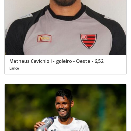
Matheus Cavichioli - goleiro - Oeste - 6,52
Lance