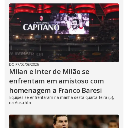
DO R7
/
05/08/2026
Milan e Inter de Milão se
enfrentam em amistoso com
homenagem a Franco Baresi
Equipes se enfrentaram na manhã desta quarta-feira (5),
na Austrália