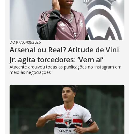
DO R7
/
05/08/2026
Arsenal ou Real? Atitude de Vini
Jr. agita torcedores: ‘Vem aí’
Atacante arquivou todas as publicações no Instagram em
meio às negociações