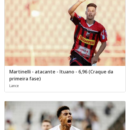
Martinelli - atacante - Ituano - 6,96 (Craque da
primeira fase)
Lance