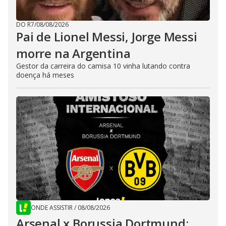
DO R7
/
08/08/2026
Pai de Lionel Messi, Jorge Messi
morre na Argentina
Gestor da carreira do camisa 10 vinha lutando contra
doença há meses
ONDE ASSISTIR
/
08/08/2026
Arsenal x Borussia Dortmund: