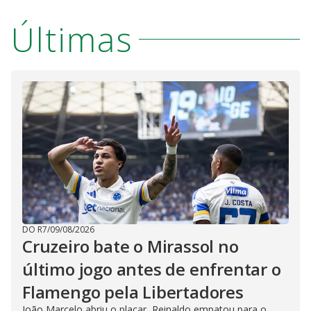
Últimas
DO R7
/
09/08/2026
Cruzeiro bate o Mirassol no
último jogo antes de enfrentar o
Flamengo pela Libertadores
João Marcelo abriu o placar, Reinaldo empatou para o