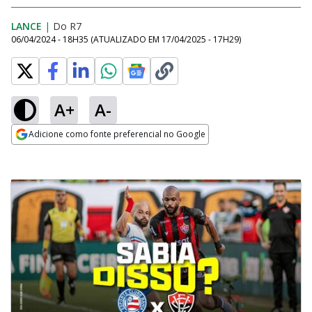
LANCE
|
Do R7
06/04/2024 - 18H35
(ATUALIZADO EM
17/04/2025 - 17H29
)
A+
A-
Adicione como fonte preferencial no Google
Opens in new window