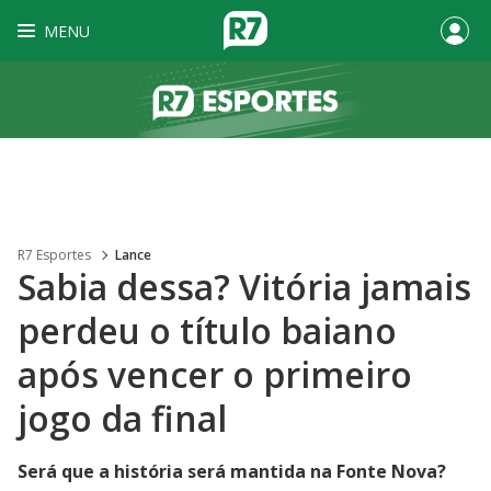
MENU
R7 Esportes
Lance
Sabia dessa? Vitória jamais
perdeu o título baiano
após vencer o primeiro
jogo da final
Será que a história será mantida na Fonte Nova?