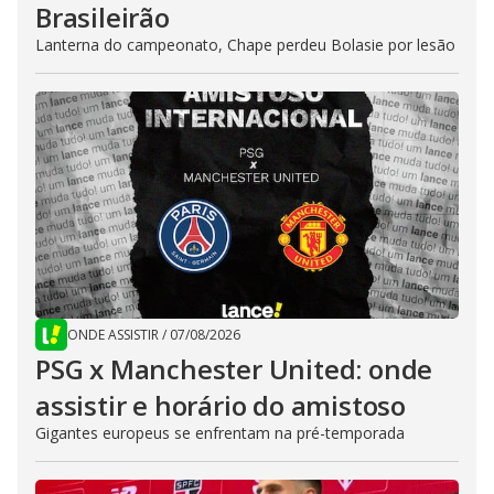
Brasileirão
Lanterna do campeonato, Chape perdeu Bolasie por lesão
ONDE ASSISTIR
/
07/08/2026
PSG x Manchester United: onde
assistir e horário do amistoso
Gigantes europeus se enfrentam na pré-temporada