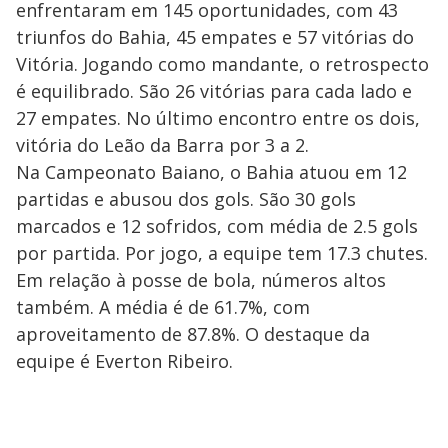
enfrentaram em 145 oportunidades, com 43
triunfos do Bahia, 45 empates e 57 vitórias do
Vitória. Jogando como mandante, o retrospecto
é equilibrado. São 26 vitórias para cada lado e
27 empates. No último encontro entre os dois,
vitória do Leão da Barra por 3 a 2.
Na Campeonato Baiano, o Bahia atuou em 12
partidas e abusou dos gols. São 30 gols
marcados e 12 sofridos, com média de 2.5 gols
por partida. Por jogo, a equipe tem 17.3 chutes.
Em relação à posse de bola, números altos
também. A média é de 61.7%, com
aproveitamento de 87.8%. O destaque da
equipe é Everton Ribeiro.