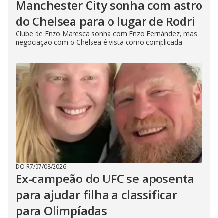
Manchester City sonha com astro
do Chelsea para o lugar de Rodri
Clube de Enzo Maresca sonha com Enzo Fernández, mas
negociação com o Chelsea é vista como complicada
DO R7
/
07/08/2026
Ex-campeão do UFC se aposenta
para ajudar filha a classificar
para Olimpíadas