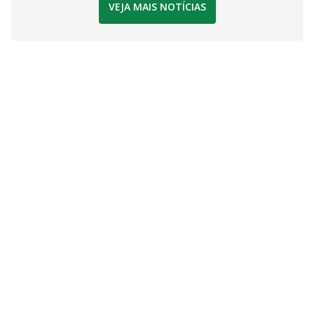
VEJA MAIS NOTÍCIAS