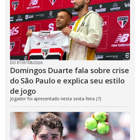
DO R7
/
07/08/2026
Domingos Duarte fala sobre crise
do São Paulo e explica seu estilo
de jogo
Jogador foi apresentado nesta sexta-feira (7)