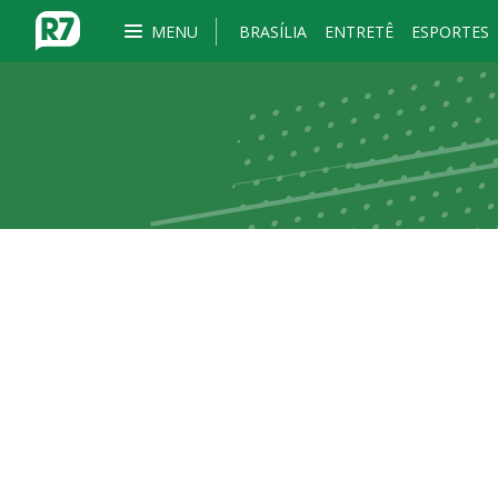
MENU
BRASÍLIA
ENTRETÊ
ESPORTES