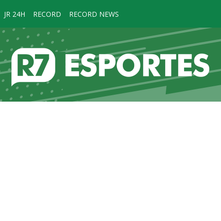
JR 24H
RECORD
RECORD NEWS