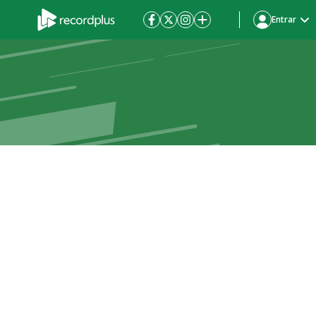
Entrar