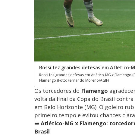
Rossi fez grandes defesas em Atlético-
Rossi fez grandes defesas em Atlético-MG x Flamengo (
Flamengo (Foto: Fernando Moreno/AGIF)
Os torcedores do
Flamengo
agradece
volta da final da Copa do Brasil contra
em Belo Horizonte (MG). O goleiro ru
primeiro tempo e evitou chances clara
➡️ Atlético-MG x Flamengo: torcedore
Brasil