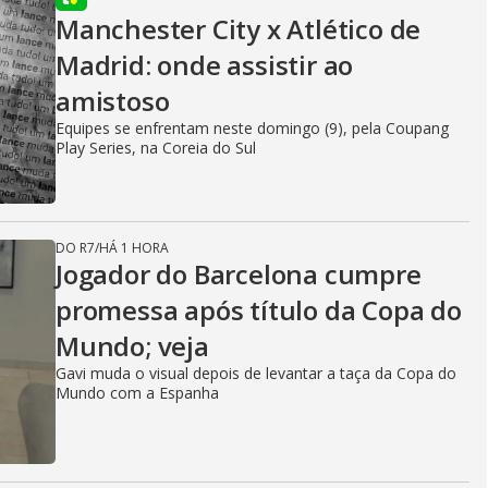
Manchester City x Atlético de
Madrid: onde assistir ao
amistoso
Equipes se enfrentam neste domingo (9), pela Coupang
Play Series, na Coreia do Sul
DO R7
/
HÁ 1 HORA
Jogador do Barcelona cumpre
promessa após título da Copa do
Mundo; veja
Gavi muda o visual depois de levantar a taça da Copa do
Mundo com a Espanha