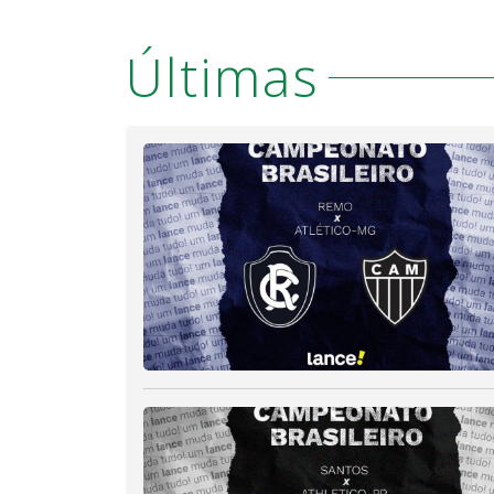
Últimas