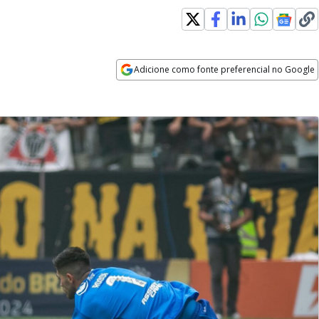
Adicione como fonte preferencial no Google
Opens in new window