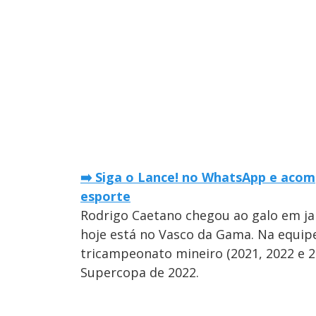
➡️ Siga o Lance! no WhatsApp e acom
esporte
Rodrigo Caetano chegou ao galo em ja
hoje está no Vasco da Gama. Na equipe
tricampeonato mineiro (2021, 2022 e 20
Supercopa de 2022.