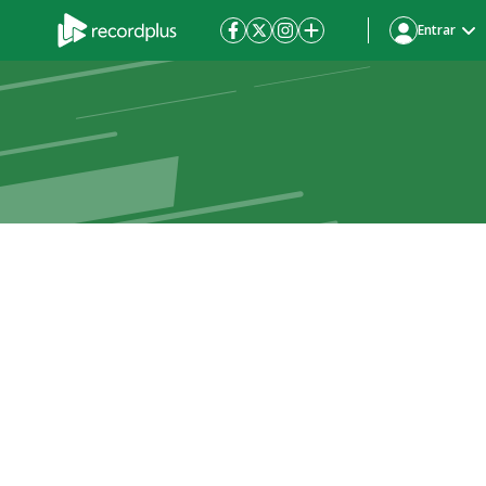
Entrar