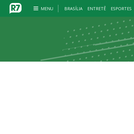
MENU
BRASÍLIA
ENTRETÊ
ESPORTES