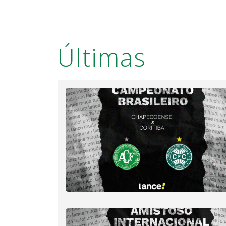
Últimas