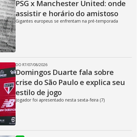
PSG x Manchester United: onde
assistir e horário do amistoso
Gigantes europeus se enfrentam na pré-temporada
DO R7
/
07/08/2026
Domingos Duarte fala sobre
crise do São Paulo e explica seu
estilo de jogo
Jogador foi apresentado nesta sexta-feira (7)