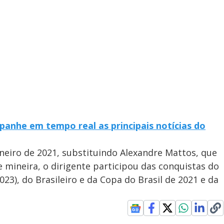
panhe em tempo real as principais notícias do
neiro de 2021, substituindo Alexandre Mattos, que
 mineira, o dirigente participou das conquistas do
23), do Brasileiro e da Copa do Brasil de 2021 e da