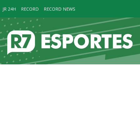
JR 24H
RECORD
RECORD NEWS