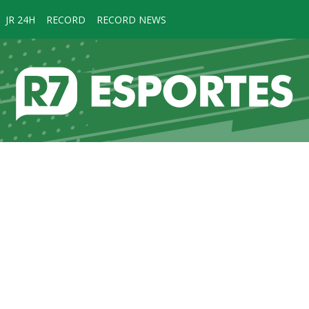
JR 24H
RECORD
RECORD NEWS