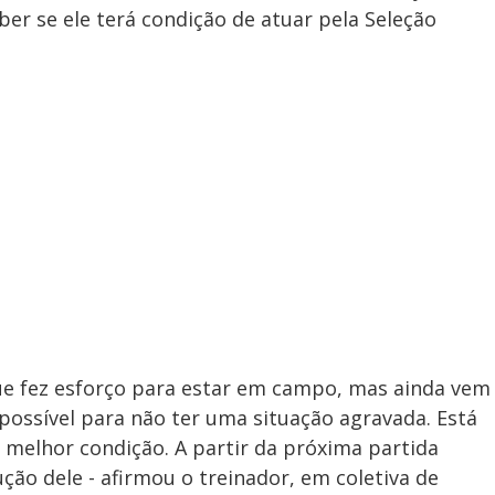
ber se ele terá condição de atuar pela Seleção
que fez esforço para estar em campo, mas ainda vem
ossível para não ter uma situação agravada. Está
melhor condição. A partir da próxima partida
ção dele - afirmou o treinador, em coletiva de