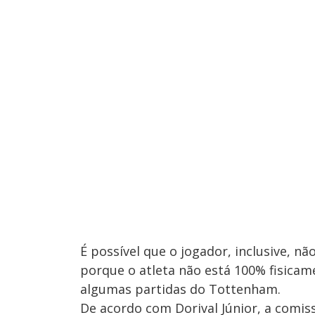
É possível que o jogador, inclusive, não
porque o atleta não está 100% fisicame
algumas partidas do Tottenham.
De acordo com Dorival Júnior, a comiss