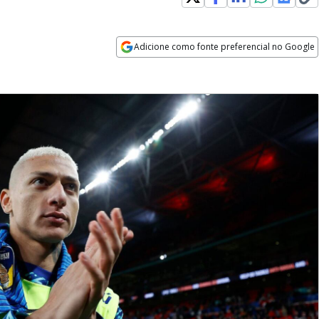
Adicione como fonte preferencial no Google
Opens in new window