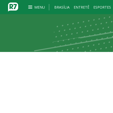
MENU
BRASÍLIA
ENTRETÊ
ESPORTES