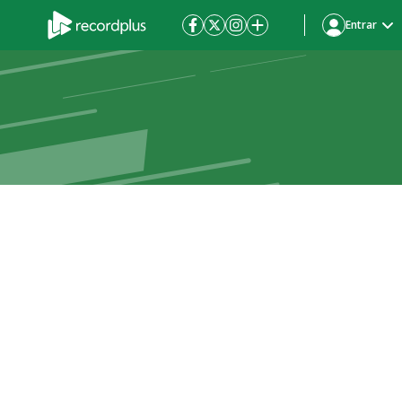
Entrar