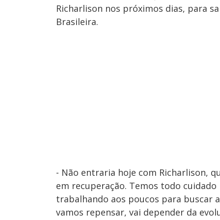
Richarlison nos próximos dias, para sa
Brasileira.
- Não entraria hoje com Richarlison, 
em recuperação. Temos todo cuidado p
trabalhando aos poucos para buscar a 
vamos repensar, vai depender da evolu