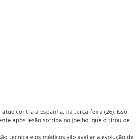
 atue contra a Espanha, na terça-feira (26). Isso
nte após lesão sofrida no joelho, que o tirou de
ão técnica e os médicos vão avaliar a evolução de