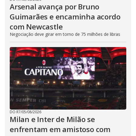
Arsenal avança por Bruno
Guimarães e encaminha acordo
com Newcastle
Negociação deve girar em torno de 75 milhões de libras
DO R7
/
05/08/2026
Milan e Inter de Milão se
enfrentam em amistoso com