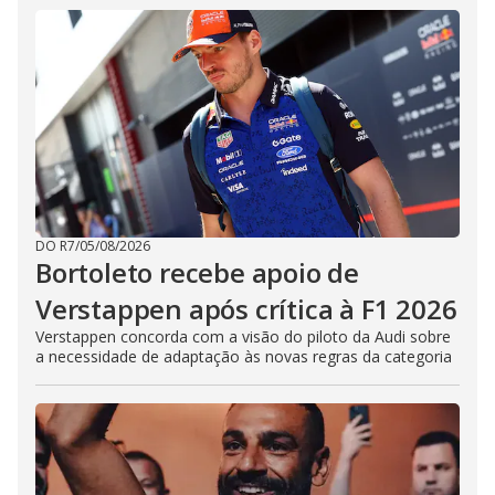
DO R7
/
05/08/2026
Bortoleto recebe apoio de
Verstappen após crítica à F1 2026
Verstappen concorda com a visão do piloto da Audi sobre
a necessidade de adaptação às novas regras da categoria