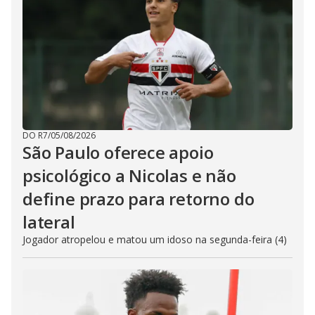
DO R7
/
05/08/2026
São Paulo oferece apoio
psicológico a Nicolas e não
define prazo para retorno do
lateral
Jogador atropelou e matou um idoso na segunda-feira (4)