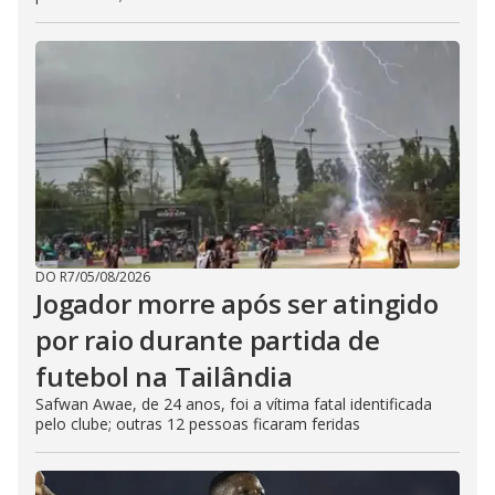
DO R7
/
05/08/2026
Jogador morre após ser atingido
por raio durante partida de
futebol na Tailândia
Safwan Awae, de 24 anos, foi a vítima fatal identificada
pelo clube; outras 12 pessoas ficaram feridas