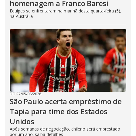
homenagem a Franco Baresi
Equipes se enfrentaram na manhã desta quarta-feira (5),
na Austrália
DO R7
/
05/08/2026
São Paulo acerta empréstimo de
Tapia para time dos Estados
Unidos
Após semanas de negociação, chileno será emprestado
por um ano; saiba detalhes