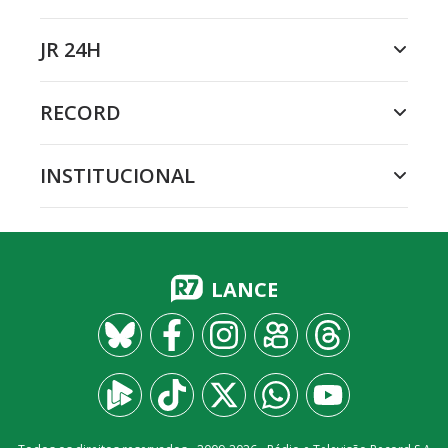
JR 24H
RECORD
INSTITUCIONAL
LANCE