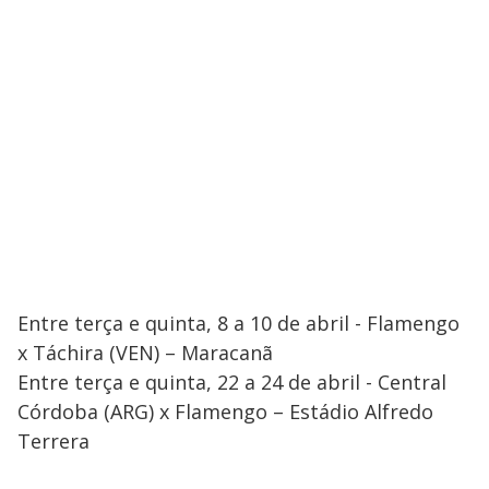
Entre terça e quinta, 8 a 10 de abril - Flamengo
x Táchira (VEN) – Maracanã
Entre terça e quinta, 22 a 24 de abril - Central
Córdoba (ARG) x Flamengo – Estádio Alfredo
Terrera