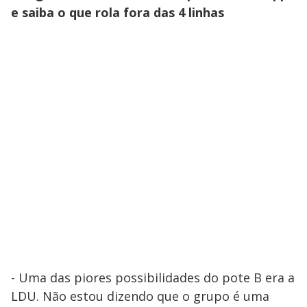
e saiba o que rola fora das 4 linhas
- Uma das piores possibilidades do pote B era a
LDU. Não estou dizendo que o grupo é uma