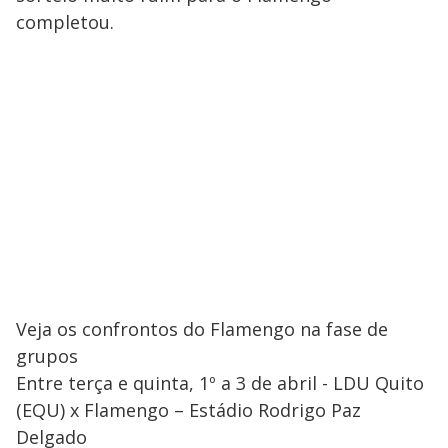
completou.
Veja os confrontos do Flamengo na fase de
grupos
Entre terça e quinta, 1º a 3 de abril - LDU Quito
(EQU) x Flamengo – Estádio Rodrigo Paz
Delgado