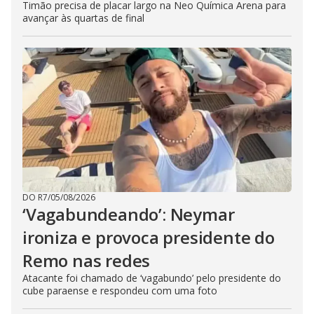
Timão precisa de placar largo na Neo Química Arena para
avançar às quartas de final
DO R7
/
05/08/2026
‘Vagabundeando’: Neymar
ironiza e provoca presidente do
Remo nas redes
Atacante foi chamado de ‘vagabundo’ pelo presidente do
cube paraense e respondeu com uma foto