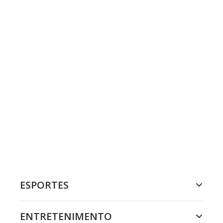
ESPORTES
ENTRETENIMENTO