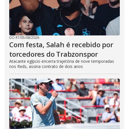
DO R7
/
05/08/2026
Com festa, Salah é recebido por
torcedores do Trabzonspor
Atacante egípcio encerra trajetória de nove temporadas
nos Reds, assina contrato de dois anos