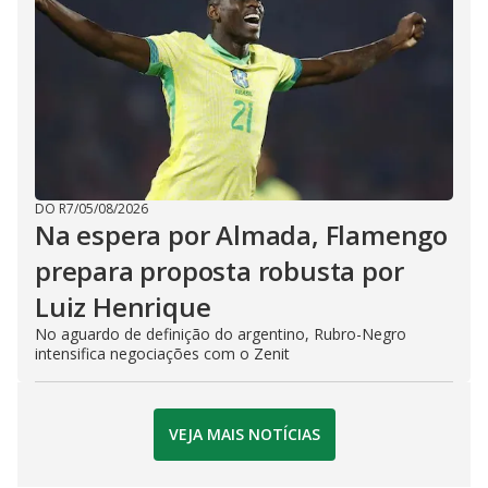
DO R7
/
05/08/2026
Na espera por Almada, Flamengo
prepara proposta robusta por
Luiz Henrique
No aguardo de definição do argentino, Rubro-Negro
intensifica negociações com o Zenit
VEJA MAIS NOTÍCIAS