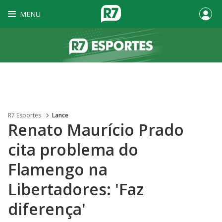
MENU
R7 Esportes
Lance
Renato Maurício Prado
cita problema do
Flamengo na
Libertadores: 'Faz
diferença'