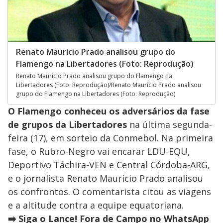
Renato Maurício Prado analisou grupo do
Flamengo na Libertadores (Foto: Reprodução)
Renato Maurício Prado analisou grupo do Flamengo na
Libertadores (Foto: Reprodução)/Renato Maurício Prado analisou
grupo do Flamengo na Libertadores (Foto: Reprodução)
O Flamengo conheceu os adversários da fase
de grupos da Libertadores
na última segunda-
feira (17), em sorteio da Conmebol. Na primeira
fase, o Rubro-Negro vai encarar LDU-EQU,
Deportivo Táchira-VEN e Central Córdoba-ARG,
e o jornalista Renato Maurício Prado analisou
os confrontos. O comentarista citou as viagens
e a altitude contra a equipe equatoriana.
➡️ Siga o Lance! Fora de Campo no WhatsApp