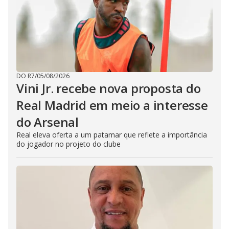
DO R7
/
05/08/2026
Vini Jr. recebe nova proposta do
Real Madrid em meio a interesse
do Arsenal
Real eleva oferta a um patamar que reflete a importância
do jogador no projeto do clube