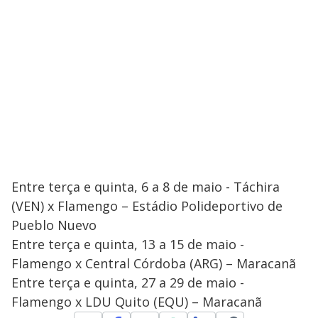
Entre terça e quinta, 6 a 8 de maio - Táchira
(VEN) x Flamengo – Estádio Polideportivo de
Pueblo Nuevo
Entre terça e quinta, 13 a 15 de maio -
Flamengo x Central Córdoba (ARG) – Maracanã
Entre terça e quinta, 27 a 29 de maio -
Flamengo x LDU Quito (EQU) – Maracanã