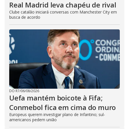
Real Madrid leva chapéu de rival
Clube catalão iniciará conversas com Manchester City em
busca de acordo
DO R7
/
06/08/2026
Uefa mantém boicote à Fifa;
Conmebol fica em cima do muro
Europeus querem investigar plano de Infantino; sul-
americanos pedem união