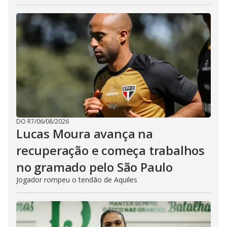
DO R7
/
06/08/2026
Lucas Moura avança na
recuperação e começa trabalhos
no gramado pelo São Paulo
Jogador rompeu o tendão de Aquiles