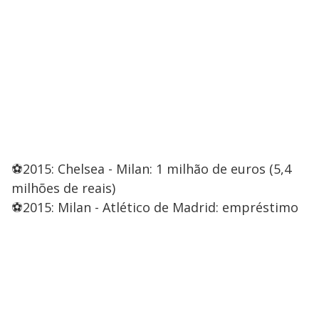
⚽2015: Chelsea - Milan: 1 milhão de euros (5,4
milhões de reais)
⚽2015: Milan - Atlético de Madrid: empréstimo