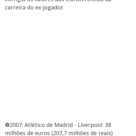
carreira do ex-jogador.
⚽2007: Atlético de Madrid - Liverpool: 38
milhões de euros (207,7 milhões de reais)