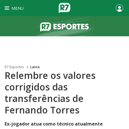
MENU
R7 Esportes
Lance
Relembre os valores
corrigidos das
transferências de
Fernando Torres
Ex-jogador atua como técnico atualmente