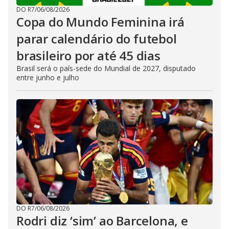
DO R7
/
06/08/2026
Copa do Mundo Feminina irá
parar calendário do futebol
brasileiro por até 45 dias
Brasil será o país-sede do Mundial de 2027, disputado
entre junho e julho
DO R7
/
06/08/2026
Rodri diz ‘sim’ ao Barcelona, e