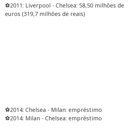
⚽2011: Liverpool - Chelsea: 58,50 milhões de
euros (319,7 milhões de reais)
⚽2014: Chelsea - Milan: empréstimo
⚽2014: Milan - Chelsea: empréstimo