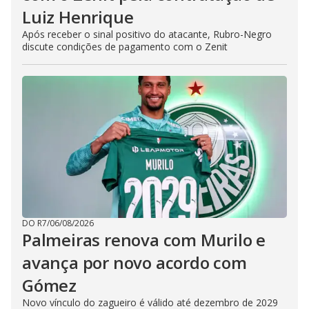
Luiz Henrique
Após receber o sinal positivo do atacante, Rubro-Negro
discute condições de pagamento com o Zenit
DO R7
/
06/08/2026
Palmeiras renova com Murilo e
avança por novo acordo com
Gómez
Novo vínculo do zagueiro é válido até dezembro de 2029