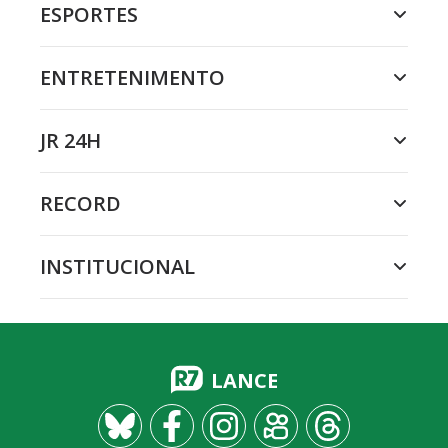
ESPORTES
ENTRETENIMENTO
JR 24H
RECORD
INSTITUCIONAL
LANCE