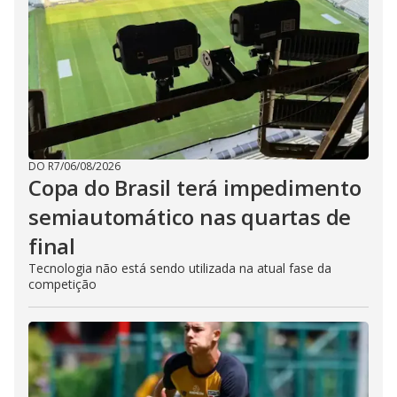
DO R7
/
06/08/2026
Copa do Brasil terá impedimento
semiautomático nas quartas de
final
Tecnologia não está sendo utilizada na atual fase da
competição