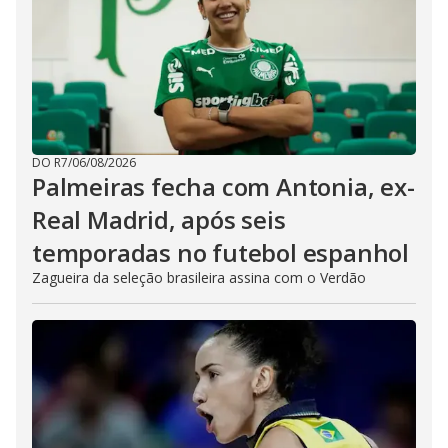
DO R7
/
06/08/2026
Palmeiras fecha com Antonia, ex-
Real Madrid, após seis
temporadas no futebol espanhol
Zagueira da seleção brasileira assina com o Verdão