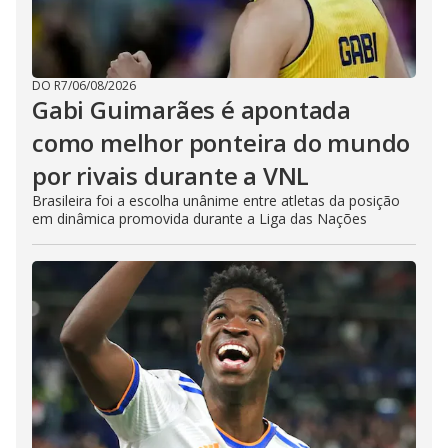
DO R7
/
06/08/2026
Gabi Guimarães é apontada
como melhor ponteira do mundo
por rivais durante a VNL
Brasileira foi a escolha unânime entre atletas da posição
em dinâmica promovida durante a Liga das Nações