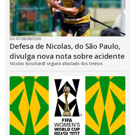
DO R7
/
06/08/2026
Defesa de Nicolas, do São Paulo,
divulga nova nota sobre acidente
Nicolas Bosshardt seguirá afastado dos treinos