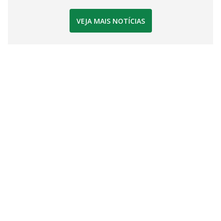
VEJA MAIS NOTÍCIAS