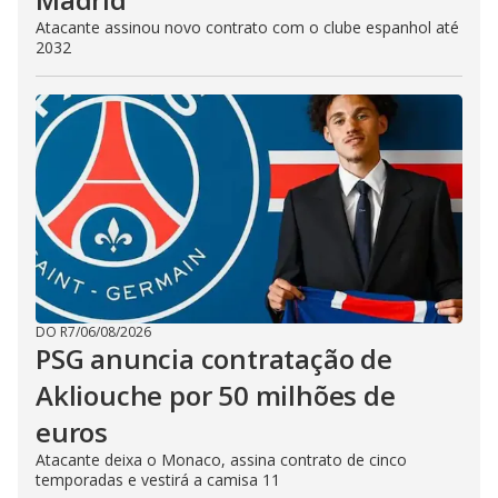
Atacante assinou novo contrato com o clube espanhol até
2032
DO R7
/
06/08/2026
PSG anuncia contratação de
Akliouche por 50 milhões de
euros
Atacante deixa o Monaco, assina contrato de cinco
temporadas e vestirá a camisa 11