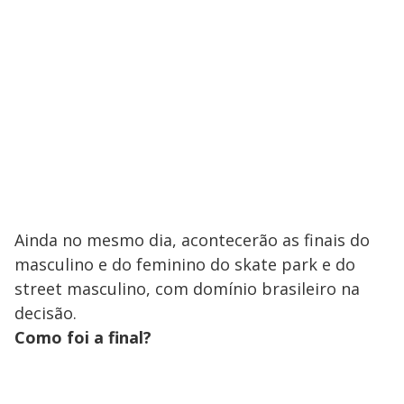
Ainda no mesmo dia, acontecerão as finais do
masculino e do feminino do skate park e do
street masculino, com domínio brasileiro na
decisão.
Como foi a final?