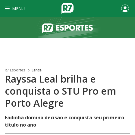
MENU
R7 Esportes
Lance
Rayssa Leal brilha e
conquista o STU Pro em
Porto Alegre
Fadinha domina decisão e conquista seu primeiro
título no ano