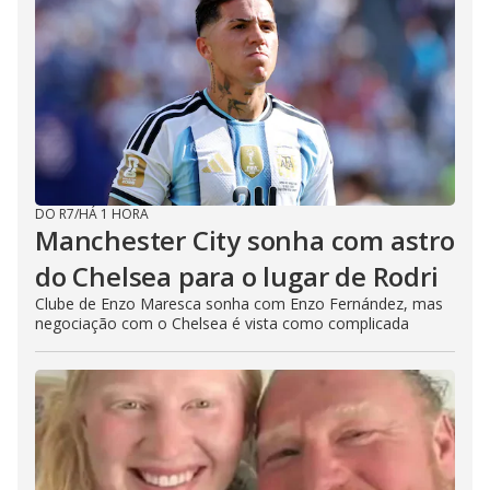
DO R7
/
HÁ 1 HORA
Manchester City sonha com astro
do Chelsea para o lugar de Rodri
Clube de Enzo Maresca sonha com Enzo Fernández, mas
negociação com o Chelsea é vista como complicada