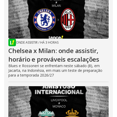
ONDE ASSISTIR
/
HÁ 3 HORAS
Chelsea x Milan: onde assistir,
horário e prováveis escalações
Blues e Rossoneri se enfrentam neste sábado (8), em
Jacarta, na Indonésia, em mais um teste de preparação
para a temporada 2026/27