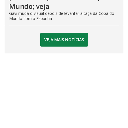
Mundo; veja
Gavi muda o visual depois de levantar a taça da Copa do
Mundo com a Espanha
VEJA MAIS NOTÍCIAS