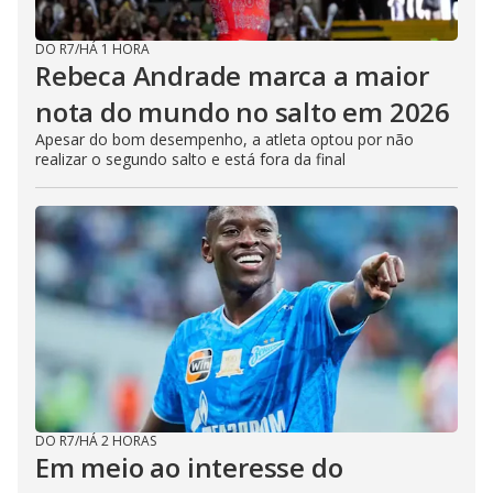
DO R7
/
HÁ 1 HORA
Rebeca Andrade marca a maior
nota do mundo no salto em 2026
Apesar do bom desempenho, a atleta optou por não
realizar o segundo salto e está fora da final
DO R7
/
HÁ 2 HORAS
Em meio ao interesse do