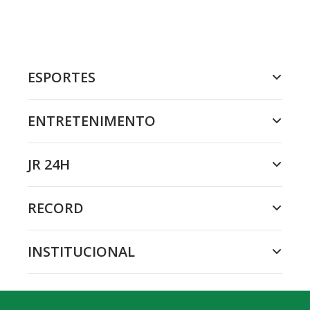
ESPORTES
ENTRETENIMENTO
JR 24H
RECORD
INSTITUCIONAL