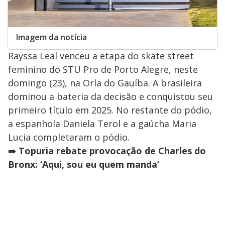
Imagem da notícia
Rayssa Leal venceu a etapa do skate street
feminino do STU Pro de Porto Alegre, neste
domingo (23), na Orla do Gauíba. A brasileira
dominou a bateria da decisão e conquistou seu
primeiro título em 2025. No restante do pódio,
a espanhola Daniela Terol e a gaúcha Maria
Lucia completaram o pódio.
➡️
Topuria rebate provocação de Charles do
Bronx: ‘Aqui, sou eu quem manda’