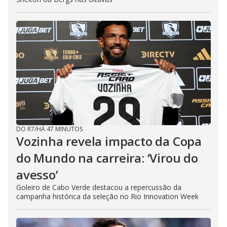
DO R7
/
HÁ 47 MINUTOS
Vozinha revela impacto da Copa
do Mundo na carreira: ‘Virou do
avesso’
Goleiro de Cabo Verde destacou a repercussão da
campanha histórica da seleção no Rio Innovation Week