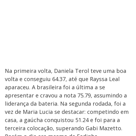
Na primeira volta, Daniela Terol teve uma boa
volta e conseguiu 64.37, até que Rayssa Leal
aparaceu. A brasileira foi a última a se
apresentar e cravou a nota 75.79, assumindo a
liderança da bateria. Na segunda rodada, foi a
vez de Maria Lucia se destacar: competindo em
casa, a gaúcha conquistou 51.24 e foi para a
terceira colocação, superando Gabi Mazetto.