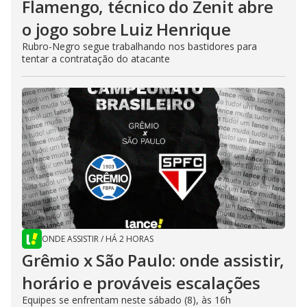
Flamengo, técnico do Zenit abre
o jogo sobre Luiz Henrique
Rubro-Negro segue trabalhando nos bastidores para
tentar a contratação do atacante
ONDE ASSISTIR
/
HÁ 2 HORAS
Grêmio x São Paulo: onde assistir,
horário e prováveis escalações
Equipes se enfrentam neste sábado (8), às 16h