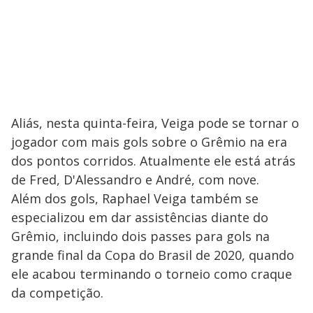
Aliás, nesta quinta-feira, Veiga pode se tornar o
jogador com mais gols sobre o Grêmio na era
dos pontos corridos. Atualmente ele está atrás
de Fred, D'Alessandro e André, com nove.
Além dos gols, Raphael Veiga também se
especializou em dar assistências diante do
Grêmio, incluindo dois passes para gols na
grande final da Copa do Brasil de 2020, quando
ele acabou terminando o torneio como craque
da competição.