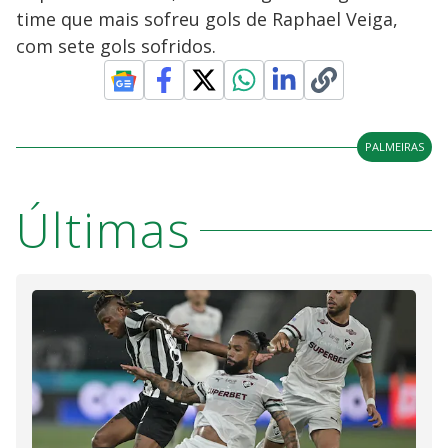
time que mais sofreu gols de Raphael Veiga,
com sete gols sofridos.
PALMEIRAS
Últimas