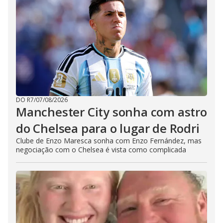
DO R7
/
07/08/2026
Manchester City sonha com astro
do Chelsea para o lugar de Rodri
Clube de Enzo Maresca sonha com Enzo Fernández, mas
negociação com o Chelsea é vista como complicada