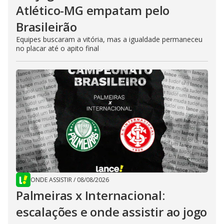
Atlético-MG empatam pelo
Brasileirão
Equipes buscaram a vitória, mas a igualdade permaneceu
no placar até o apito final
ONDE ASSISTIR
/
08/08/2026
Palmeiras x Internacional:
escalações e onde assistir ao jogo