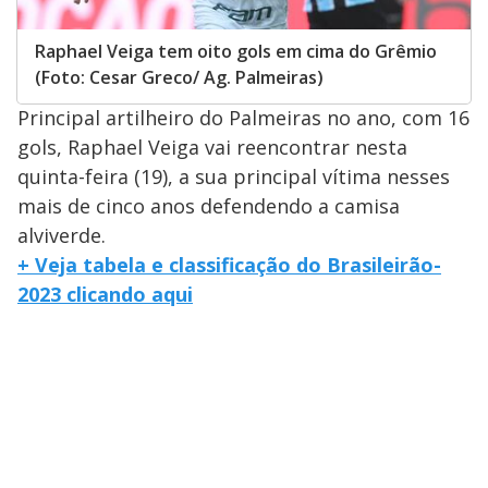
Raphael Veiga tem oito gols em cima do Grêmio
(Foto: Cesar Greco/ Ag. Palmeiras)
Principal artilheiro do Palmeiras no ano, com 16
gols, Raphael Veiga vai reencontrar nesta
quinta-feira (19), a sua principal vítima nesses
mais de cinco anos defendendo a camisa
alviverde.
+ Veja tabela e classificação do Brasileirão-
2023 clicando aqui