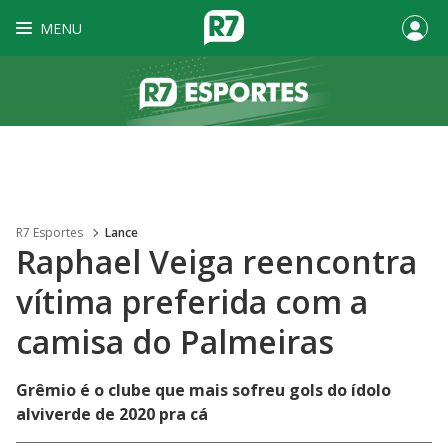
MENU
R7 Esportes
Lance
Raphael Veiga reencontra
vítima preferida com a
camisa do Palmeiras
Grêmio é o clube que mais sofreu gols do ídolo
alviverde de 2020 pra cá