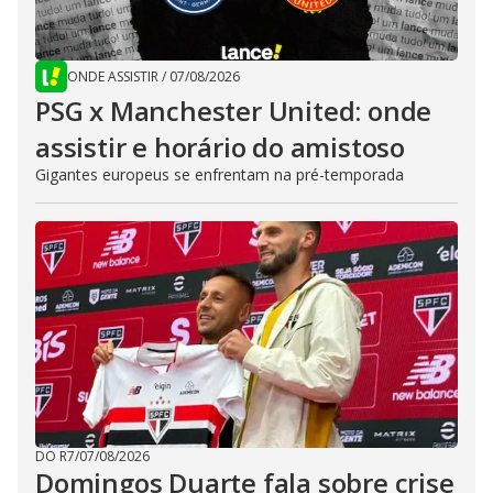
ONDE ASSISTIR
/
07/08/2026
PSG x Manchester United: onde
assistir e horário do amistoso
Gigantes europeus se enfrentam na pré-temporada
DO R7
/
07/08/2026
Domingos Duarte fala sobre crise