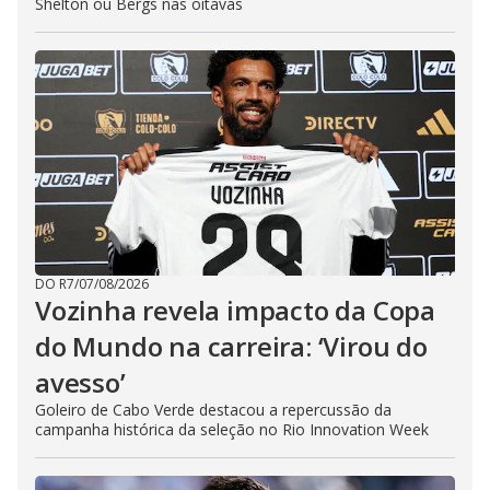
Shelton ou Bergs nas oitavas
DO R7
/
07/08/2026
Vozinha revela impacto da Copa
do Mundo na carreira: ‘Virou do
avesso’
Goleiro de Cabo Verde destacou a repercussão da
campanha histórica da seleção no Rio Innovation Week