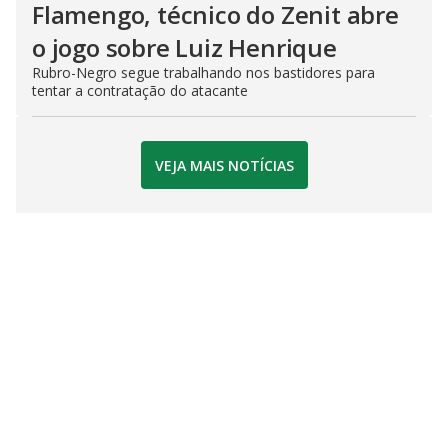
Flamengo, técnico do Zenit abre
o jogo sobre Luiz Henrique
Rubro-Negro segue trabalhando nos bastidores para
tentar a contratação do atacante
VEJA MAIS NOTÍCIAS