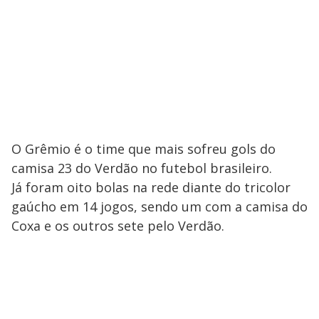
O Grêmio é o time que mais sofreu gols do
camisa 23 do Verdão no futebol brasileiro.
Já foram oito bolas na rede diante do tricolor
gaúcho em 14 jogos, sendo um com a camisa do
Coxa e os outros sete pelo Verdão.