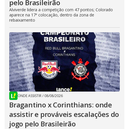
pelo Brasileirão
Alviverde lidera a competição com 47 pontos; Colorado
aparece na 17ª colocação, dentro da zona de
rebaixamento
ONDE ASSISTIR
/
08/08/2026
Bragantino x Corinthians: onde
assistir e prováveis escalações do
jogo pelo Brasileirão