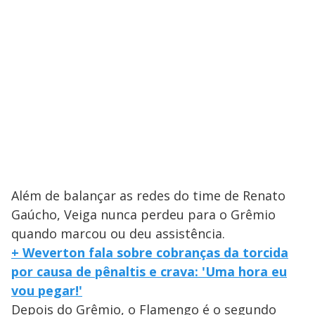
Além de balançar as redes do time de Renato
Gaúcho, Veiga nunca perdeu para o Grêmio
quando marcou ou deu assistência.
+ Weverton fala sobre cobranças da torcida
por causa de pênaltis e crava: 'Uma hora eu
vou pegar!'
Depois do Grêmio, o Flamengo é o segundo