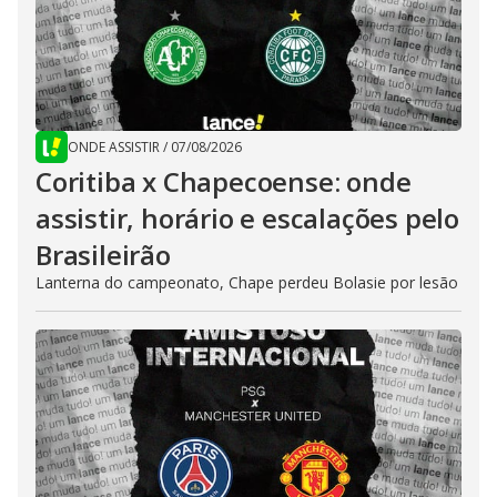
ONDE ASSISTIR
/
07/08/2026
Coritiba x Chapecoense: onde
assistir, horário e escalações pelo
Brasileirão
Lanterna do campeonato, Chape perdeu Bolasie por lesão