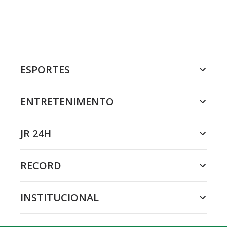
ESPORTES
ENTRETENIMENTO
JR 24H
RECORD
INSTITUCIONAL