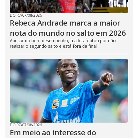
DO R7
/
07/08/2026
Rebeca Andrade marca a maior
nota do mundo no salto em 2026
Apesar do bom desempenho, a atleta optou por não
realizar o segundo salto e está fora da final
DO R7
/
07/08/2026
Em meio ao interesse do