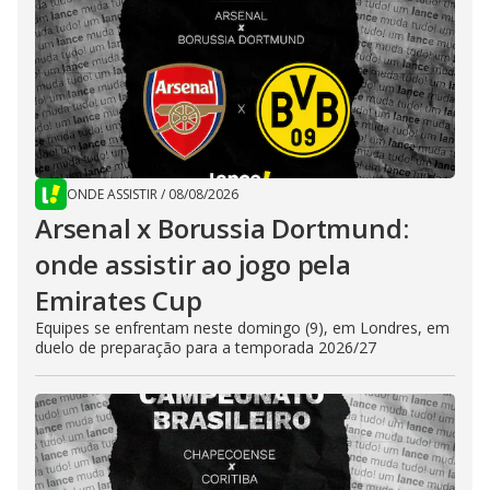
ONDE ASSISTIR
/
08/08/2026
Arsenal x Borussia Dortmund:
onde assistir ao jogo pela
Emirates Cup
Equipes se enfrentam neste domingo (9), em Londres, em
duelo de preparação para a temporada 2026/27