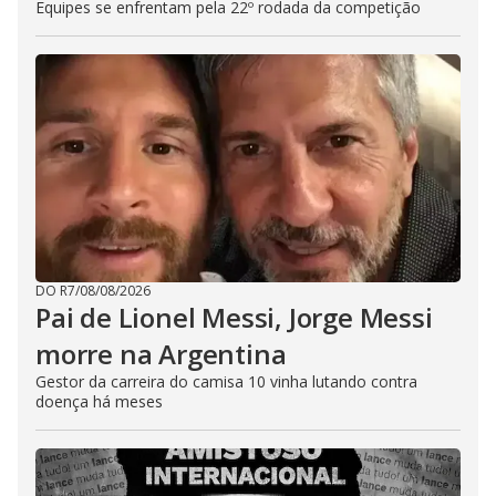
Equipes se enfrentam pela 22º rodada da competição
DO R7
/
08/08/2026
Pai de Lionel Messi, Jorge Messi
morre na Argentina
Gestor da carreira do camisa 10 vinha lutando contra
doença há meses