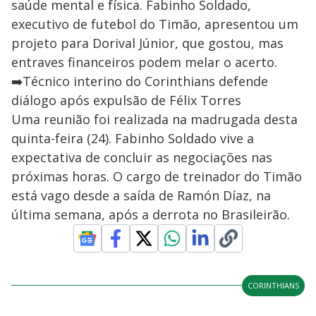
saúde mental e física. Fabinho Soldado,
executivo de futebol do Timão, apresentou um
projeto para Dorival Júnior, que gostou, mas
entraves financeiros podem melar o acerto.
➡️Técnico interino do Corinthians defende
diálogo após expulsão de Félix Torres
Uma reunião foi realizada na madrugada desta
quinta-feira (24). Fabinho Soldado vive a
expectativa de concluir as negociações nas
próximas horas. O cargo de treinador do Timão
está vago desde a saída de Ramón Díaz, na
última semana, após a derrota no Brasileirão.
CORINTHIANS