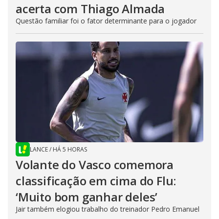
acerta com Thiago Almada
Questão familiar foi o fator determinante para o jogador
LANCE
/
HÁ 5 HORAS
Volante do Vasco comemora
classificação em cima do Flu:
‘Muito bom ganhar deles’
Jair também elogiou trabalho do treinador Pedro Emanuel