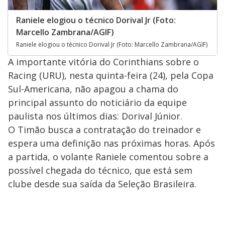
Raniele elogiou o técnico Dorival Jr (Foto:
Marcello Zambrana/AGIF)
Raniele elogiou o técnico Dorival Jr (Foto: Marcello Zambrana/AGIF)
A importante vitória do Corinthians sobre o
Racing (URU), nesta quinta-feira (24), pela Copa
Sul-Americana, não apagou a chama do
principal assunto do noticiário da equipe
paulista nos últimos dias: Dorival Júnior.
O Timão busca a contratação do treinador e
espera uma definição nas próximas horas. Após
a partida, o volante Raniele comentou sobre a
possível chegada do técnico, que está sem
clube desde sua saída da Seleção Brasileira.