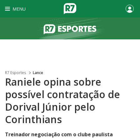
MENU
R7 Esportes
Lance
Raniele opina sobre
possível contratação de
Dorival Júnior pelo
Corinthians
Treinador negociação com o clube paulista