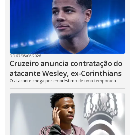
DO R7
/
05/08/2026
Cruzeiro anuncia contratação do
atacante Wesley, ex-Corinthians
O atacante chega por empréstimo de uma temporada