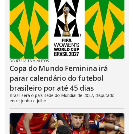
DO R7
/
HÁ 18 MINUTOS
Copa do Mundo Feminina irá
parar calendário do futebol
brasileiro por até 45 dias
Brasil será o país-sede do Mundial de 2027, disputado
entre junho e julho