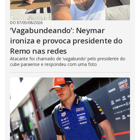
DO R7
/
05/08/2026
‘Vagabundeando’: Neymar
ironiza e provoca presidente do
Remo nas redes
Atacante foi chamado de ‘vagabundo’ pelo presidente do
cube paraense e respondeu com uma foto