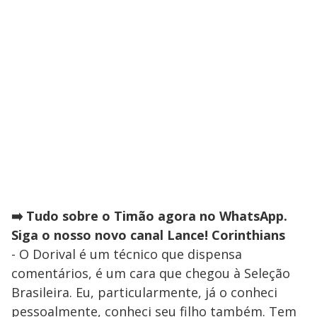
➡️ Tudo sobre o Timão agora no WhatsApp.
Siga o nosso novo canal Lance! Corinthians
- O Dorival é um técnico que dispensa
comentários, é um cara que chegou à Seleção
Brasileira. Eu, particularmente, já o conheci
pessoalmente, conheci seu filho também. Tem