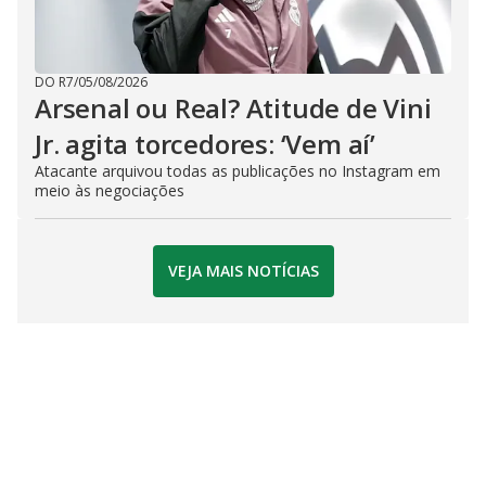
DO R7
/
05/08/2026
Arsenal ou Real? Atitude de Vini
Jr. agita torcedores: ‘Vem aí’
Atacante arquivou todas as publicações no Instagram em
meio às negociações
VEJA MAIS NOTÍCIAS