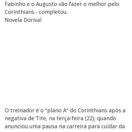
Fabinho e o Augusto vão fazer o melhor pelo
Corinthians - completou.
Novela Dorival
O treinador é o "plano A" do Corinthians após a
negativa de Tite, na terça-feira (22), quando
anunciou uma pausa na carreira para cuidar da