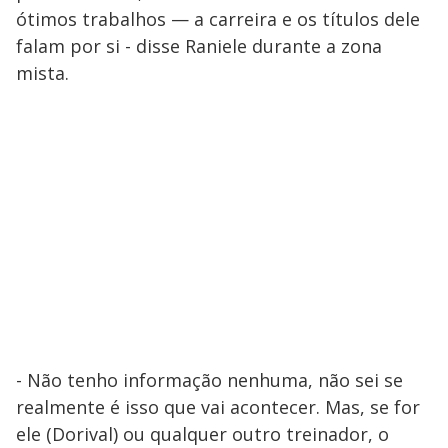
ótimos trabalhos — a carreira e os títulos dele
falam por si - disse Raniele durante a zona
mista.
- Não tenho informação nenhuma, não sei se
realmente é isso que vai acontecer. Mas, se for
ele (Dorival) ou qualquer outro treinador, o