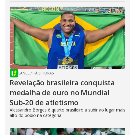
LANCE
/
HÁ 5 HORAS
Revelação brasileira conquista
medalha de ouro no Mundial
Sub-20 de atletismo
Alessandro Borges é quarto brasileiro a subir ao lugar mais
alto do pódio na categoria