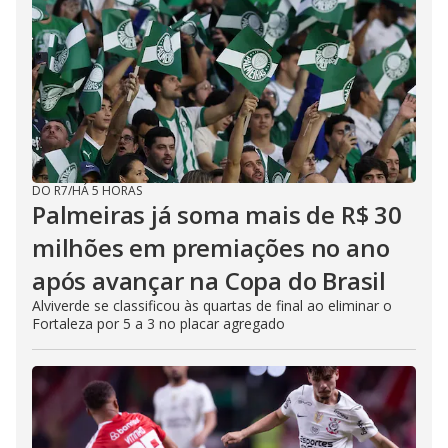
DO R7
/
HÁ 5 HORAS
Palmeiras já soma mais de R$ 30
milhões em premiações no ano
após avançar na Copa do Brasil
Alviverde se classificou às quartas de final ao eliminar o
Fortaleza por 5 a 3 no placar agregado