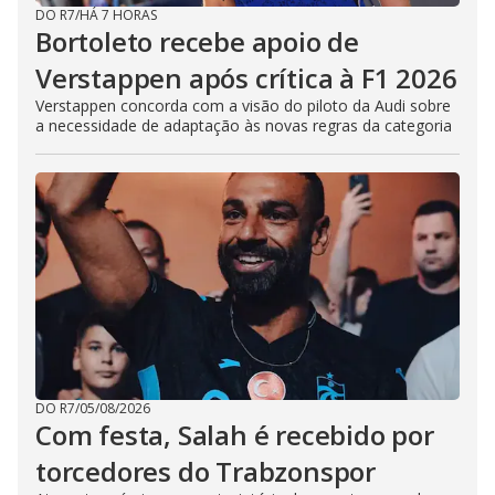
DO R7
/
HÁ 7 HORAS
Bortoleto recebe apoio de
Verstappen após crítica à F1 2026
Verstappen concorda com a visão do piloto da Audi sobre
a necessidade de adaptação às novas regras da categoria
DO R7
/
05/08/2026
Com festa, Salah é recebido por
torcedores do Trabzonspor