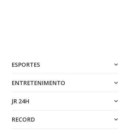
ESPORTES
ENTRETENIMENTO
JR 24H
RECORD