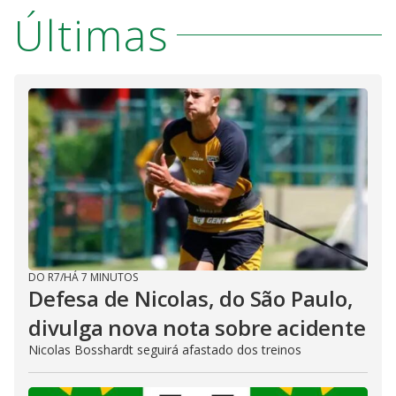
Últimas
DO R7
/
HÁ 7 MINUTOS
Defesa de Nicolas, do São Paulo,
divulga nova nota sobre acidente
Nicolas Bosshardt seguirá afastado dos treinos