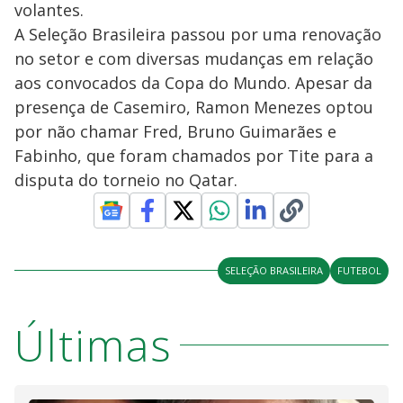
volantes.
A Seleção Brasileira passou por uma renovação
no setor e com diversas mudanças em relação
aos convocados da Copa do Mundo. Apesar da
presença de Casemiro, Ramon Menezes optou
por não chamar Fred, Bruno Guimarães e
Fabinho, que foram chamados por Tite para a
disputa do torneio no Qatar.
SELEÇÃO BRASILEIRA
FUTEBOL
Últimas