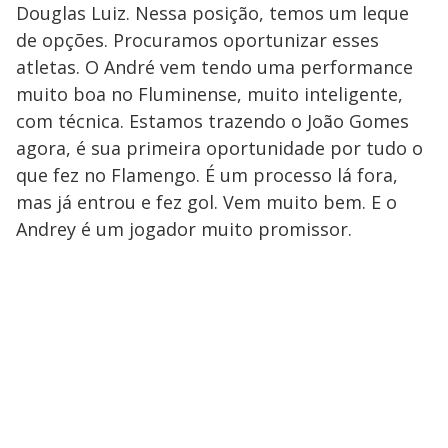
Douglas Luiz. Nessa posição, temos um leque
de opções. Procuramos oportunizar esses
atletas. O André vem tendo uma performance
muito boa no Fluminense, muito inteligente,
com técnica. Estamos trazendo o João Gomes
agora, é sua primeira oportunidade por tudo o
que fez no Flamengo. É um processo lá fora,
mas já entrou e fez gol. Vem muito bem. E o
Andrey é um jogador muito promissor.