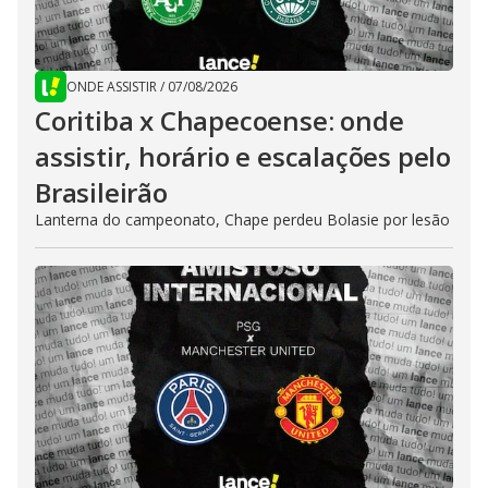
ONDE ASSISTIR
/
07/08/2026
Coritiba x Chapecoense: onde
assistir, horário e escalações pelo
Brasileirão
Lanterna do campeonato, Chape perdeu Bolasie por lesão