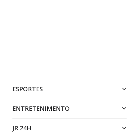
ESPORTES
ENTRETENIMENTO
JR 24H