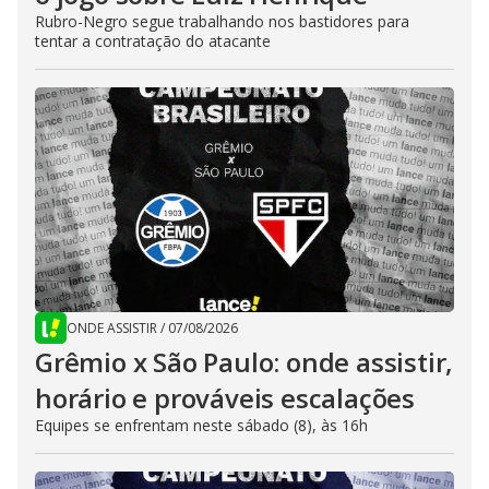
Rubro-Negro segue trabalhando nos bastidores para
tentar a contratação do atacante
ONDE ASSISTIR
/
07/08/2026
Grêmio x São Paulo: onde assistir,
horário e prováveis escalações
Equipes se enfrentam neste sábado (8), às 16h