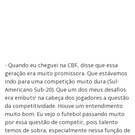
- Quando eu cheguei na CBF, disse que essa
geração era muito promissora. Que estávamos
indo para uma competição muito dura (Sul-
Americano Sub-20). Que um dos meus desafios
era embutir na cabeça dos jogadores a questão
da competitividade. Houve um entendimento
muito bom. Eu vejo o futebol passando muito
por essa questão de competir, pois talento
temos de sobra, especialmente nessa função de