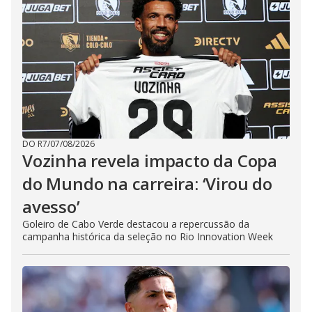
DO R7
/
07/08/2026
Vozinha revela impacto da Copa
do Mundo na carreira: ‘Virou do
avesso’
Goleiro de Cabo Verde destacou a repercussão da
campanha histórica da seleção no Rio Innovation Week