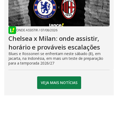
ONDE ASSISTIR
/
07/08/2026
Chelsea x Milan: onde assistir,
horário e prováveis escalações
Blues e Rossoneri se enfrentam neste sábado (8), em
Jacarta, na Indonésia, em mais um teste de preparação
para a temporada 2026/27
VEJA MAIS NOTÍCIAS