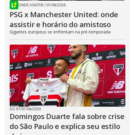
ONDE ASSISTIR
/
07/08/2026
PSG x Manchester United: onde
assistir e horário do amistoso
Gigantes europeus se enfrentam na pré-temporada
DO R7
/
07/08/2026
Domingos Duarte fala sobre crise
do São Paulo e explica seu estilo