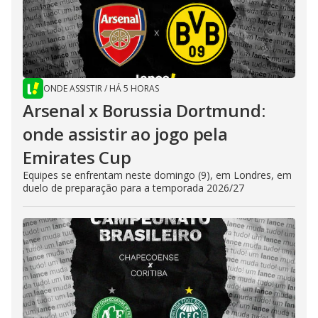
ONDE ASSISTIR
/
HÁ 5 HORAS
Arsenal x Borussia Dortmund:
onde assistir ao jogo pela
Emirates Cup
Equipes se enfrentam neste domingo (9), em Londres, em
duelo de preparação para a temporada 2026/27