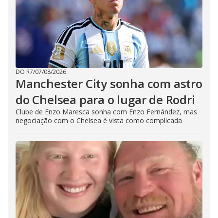
DO R7
/
07/08/2026
Manchester City sonha com astro
do Chelsea para o lugar de Rodri
Clube de Enzo Maresca sonha com Enzo Fernández, mas
negociação com o Chelsea é vista como complicada