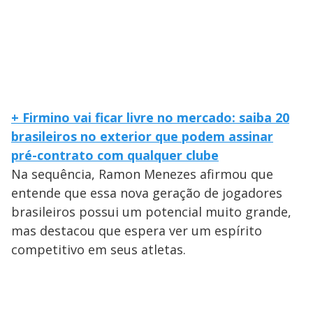
+ Firmino vai ficar livre no mercado: saiba 20
brasileiros no exterior que podem assinar
pré-contrato com qualquer clube
Na sequência, Ramon Menezes afirmou que
entende que essa nova geração de jogadores
brasileiros possui um potencial muito grande,
mas destacou que espera ver um espírito
competitivo em seus atletas.