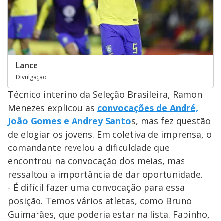
Lance
Divulgação
Técnico interino da Seleção Brasileira, Ramon
Menezes explicou as
convocações de André,
João Gomes e Andrey Santo
s, mas fez questão
de elogiar os jovens. Em coletiva de imprensa, o
comandante revelou a dificuldade que
encontrou na convocação dos meias, mas
ressaltou a importância de dar oportunidade.
- É difícil fazer uma convocação para essa
posição. Temos vários atletas, como Bruno
Guimarães, que poderia estar na lista. Fabinho,