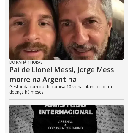
DO R7
/
HÁ 4 HORAS
Pai de Lionel Messi, Jorge Messi
morre na Argentina
Gestor da carreira do camisa 10 vinha lutando contra
doença há meses