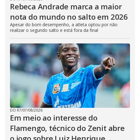
Rebeca Andrade marca a maior
nota do mundo no salto em 2026
Apesar do bom desempenho, a atleta optou por não
realizar o segundo salto e está fora da final
DO R7
/
07/08/2026
Em meio ao interesse do
Flamengo, técnico do Zenit abre
o jogo sobre Luiz Henrique