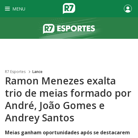
MENU
R7 Esportes
Lance
Ramon Menezes exalta
trio de meias formado por
André, João Gomes e
Andrey Santos
Meias ganham oportunidades após se destacarem